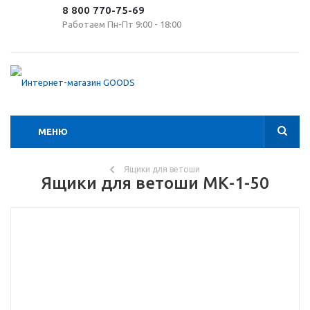
8 800 770-75-69
Работаем Пн-Пт 9:00 - 18:00
МЕНЮ
Ящики для ветоши
Ящики для ветоши МК-1-50