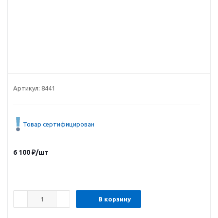
Артикул:
8441
Товар сертифицирован
6 100
₽
/шт
В корзину