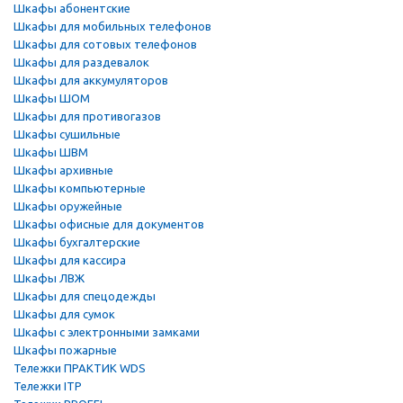
Шкафы абонентские
Шкафы для мобильных телефонов
Шкафы для сотовых телефонов
Шкафы для раздевалок
Шкафы для аккумуляторов
Шкафы ШОМ
Шкафы для противогазов
Шкафы сушильные
Шкафы ШВМ
Шкафы архивные
Шкафы компьютерные
Шкафы оружейные
Шкафы офисные для документов
Шкафы бухгалтерские
Шкафы для кассира
Шкафы ЛВЖ
Шкафы для спецодежды
Шкафы для сумок
Шкафы с электронными замками
Шкафы пожарные
Тележки ПРАКТИК WDS
Тележки ITP