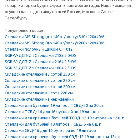
товар, который будет служить вам долгие годы. Наша компания
осуществляет доставку по всей России, Москве и Санкт-
Петербургу.
Популярные товары:
Стеллажи MS Strong (до 140 кг/полку) 310х120х40/6
Стеллажи MS Strong (до 140 кг/полку) 200х120х40/6
Стеллажи полочный ДиКом СТ-012
SGR-V-ДСП-Zn Стеллажи 2185 3,0-DS
SGR-V-ДСП-Zn Стеллажи 2164 2,5-DS
SGR-V-ДСП-Zn Стеллажи 1884 2,5-DS
Складские стеллажи высотой 250 см
Складские стеллажи высотой 220 см
Складские стеллажи высотой 200 см
Складские стеллажи высота 220 см
Складские стеллажи из нержавейки
Стеллажи для бутылей 19 литров ТСВД-20 на 20 шт
Стеллажи ТСВД-16 для 16 бутылей по 19 литров
Стеллажи для хранения бутылей ТСВД-12 19 литров на 12 шт
Стеллажи для бутылей 19 литров ТСВД-6 на 6 шт
Стеллажи СВД-16 для 16 бутылей по 19 литров
Стеллажи для хранения бутылей СВД-12 19 литров на 12 шт