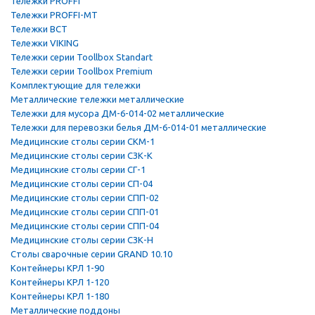
Тележки PROFFI
Тележки PROFFI-MT
Тележки ВСТ
Тележки VIKING
Тележки серии Toollbox Standart
Тележки серии Toollbox Premium
Комплектующие для тележки
Металлические тележки металлические
Тележки для мусора ДМ-6-014-02 металлические
Тележки для перевозки белья ДМ-6-014-01 металлические
Медицинские столы серии СКМ-1
Медицинские столы серии СЗК-К
Медицинские столы серии СГ-1
Медицинские столы серии СП-04
Медицинские столы серии СПП-02
Медицинские столы серии СПП-01
Медицинские столы серии СПП-04
Медицинские столы серии СЗК-Н
Столы сварочные серии GRAND 10.10
Контейнеры КРЛ 1-90
Контейнеры КРЛ 1-120
Контейнеры КРЛ 1-180
Металлические поддоны