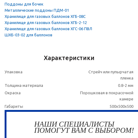
Поддоны для бочек
Металлические поддоны ПДМ-01
Хранилище для газовых баллонов ХГБ-08С
Хранилище для газовых баллонов ХГБ-2-12
Хранилище для газовых баллонов ХГС-06 ПВЛ
ШХБ-03-02 для баллонов
Характеристики
Упаковка
Стрейч или пупырчатая
пленка
Толщина материала
0.8-2 мм
Окраска
Порошковая в покрасочной
камере
Габариты
500х500х500
НАШИ СПЕЦИАЛИСТЫ
ПОМОГУТ ВАМ С ВЫБОРОМ!