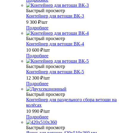
Быстрый просмотр
Контейнер для ветоши ВК-3
9 300
₽
/шт
Подробнее
Быстрый просмотр
Контейнер для ветоши ВК-4
10 600
₽
/шт
Подробнее
Быстрый просмотр
Контейнер для ветоши ВК-5
12 300
₽
/шт
Подробнее
Быстрый просмотр
Контейнер для раздельного сбора ветоши на
колёсах
10 990
₽
/шт
Подробнее
Быстрый просмотр
Ящик для ветоши 420х510х360 мм