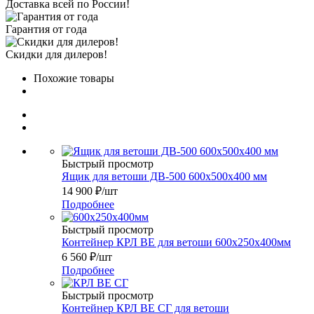
Доставка всей по России!
Гарантия от года
Скидки для дилеров!
Похожие товары
Быстрый просмотр
Ящик для ветоши ДВ-500 600х500х400 мм
14 900
₽
/шт
Подробнее
Быстрый просмотр
Контейнер КРЛ ВЕ для ветоши 600х250х400мм
6 560
₽
/шт
Подробнее
Быстрый просмотр
Контейнер КРЛ ВЕ СГ для ветоши