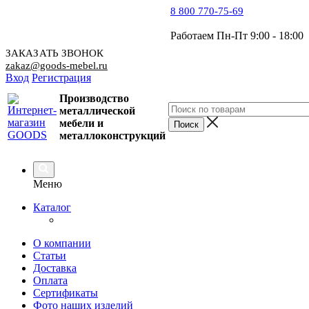
8 800 770-75-69
Работаем Пн-Пт 9:00 - 18:00
ЗАКАЗАТЬ ЗВОНОК
zakaz@goods-mebel.ru
Вход
Регистрация
Производство
металлической
мебели
и
металлоконструкций
Меню
Каталог
О компании
Статьи
Доставка
Оплата
Сертификаты
Фото наших изделий