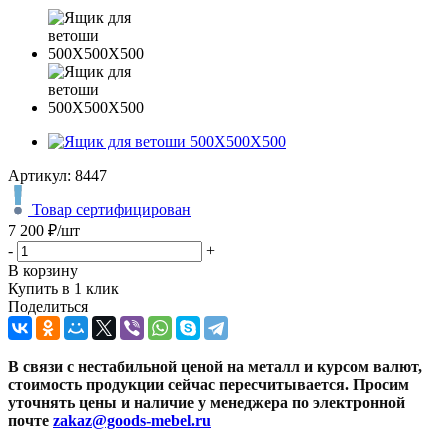
Артикул:
8447
Товар сертифицирован
7 200
₽
/шт
-
+
В корзину
Купить в 1 клик
Поделиться
В связи с нестабильной ценой на металл и курсом валют,
стоимость продукции сейчас пересчитывается. Просим
уточнять цены и наличие
у менеджера по электронной
почте
zakaz@goods-mebel.ru