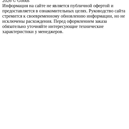
2026 © Goods
Информация на сайте не является публичной офертой и
предоставляется в ознакомительных целях. Руководство сайта
стремится к своевременному обновлению информации, но не
исключены расхождения. Перед оформлением заказа
обязательно уточняйте интересующие технические
характеристики у менеджеров.