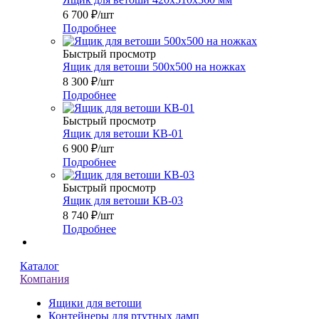
6 700
₽
/шт
Подробнее
Быстрый просмотр
Ящик для ветоши 500х500 на ножках
8 300
₽
/шт
Подробнее
Быстрый просмотр
Ящик для ветоши КВ-01
6 900
₽
/шт
Подробнее
Быстрый просмотр
Ящик для ветоши КВ-03
8 740
₽
/шт
Подробнее
Каталог
Компания
Ящики для ветоши
Контейнеры для ртутных ламп