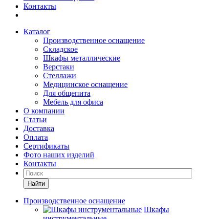
Контакты
Каталог
Производственное оснащение
Складское
Шкафы металлические
Верстаки
Стеллажи
Медицинское оснащение
Для общепита
Мебель для офиса
О компании
Статьи
Доставка
Оплата
Сертификаты
Фото наших изделий
Контакты
Найти
Производственное оснащение
Шкафы
инструментальные