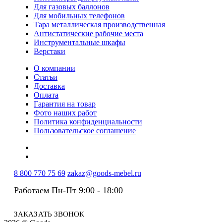
Для газовых баллонов
Для мобильных телефонов
Тара металлическая производственная
Антистатические рабочие места
Инструментальные шкафы
Верстаки
О компании
Статьи
Доставка
Оплата
Гарантия на товар
Фото наших работ
Политика конфиденциальности
Пользовательское соглашение
8 800 770 75 69
zakaz@goods-mebel.ru
Работаем Пн-Пт 9:00 - 18:00
ЗАКАЗАТЬ ЗВОНОК