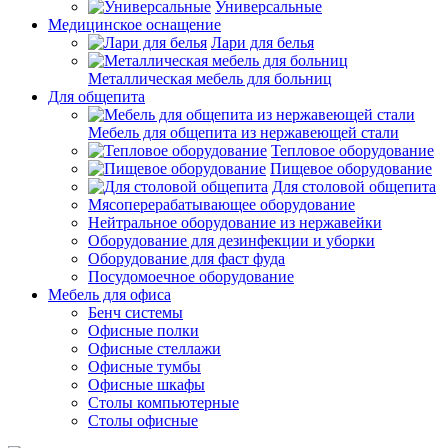
Универсальные
Медицинское оснащение
Лари для белья
Металлическая мебель для больниц
Для общепита
Мебель для общепита из нержавеющей стали
Тепловое оборудование
Пищевое оборудование
Для столовой общепита
Мясоперерабатывающее оборудование
Нейтральное оборудование из нержавейки
Оборудование для дезинфекции и уборки
Оборудование для фаст фуда
Посудомоечное оборудование
Мебель для офиса
Бенч системы
Офисные полки
Офисные стеллажи
Офисные тумбы
Офисные шкафы
Столы компьютерные
Столы офисные