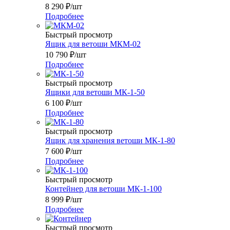
8 290
₽
/шт
Подробнее
Быстрый просмотр
Ящик для ветоши МКМ-02
10 790
₽
/шт
Подробнее
Быстрый просмотр
Ящики для ветоши МК-1-50
6 100
₽
/шт
Подробнее
Быстрый просмотр
Ящик для хранения ветоши МК-1-80
7 600
₽
/шт
Подробнее
Быстрый просмотр
Контейнер для ветоши МК-1-100
8 999
₽
/шт
Подробнее
Быстрый просмотр