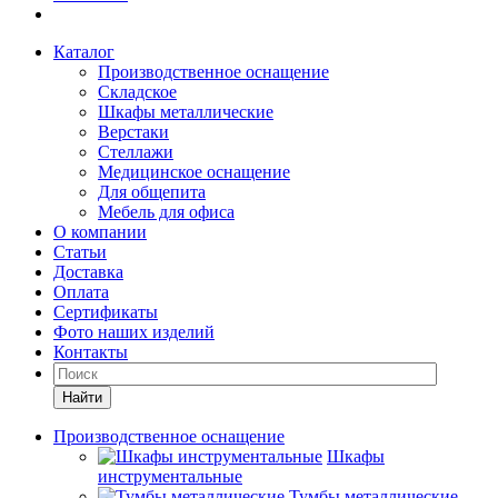
Каталог
Производственное оснащение
Складское
Шкафы металлические
Верстаки
Стеллажи
Медицинское оснащение
Для общепита
Мебель для офиса
О компании
Статьи
Доставка
Оплата
Сертификаты
Фото наших изделий
Контакты
Найти
Производственное оснащение
Шкафы
инструментальные
Тумбы металлические