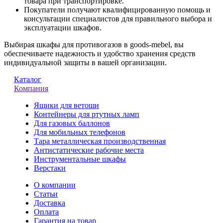
товара при транспортировке.
Покупатели получают квалифицированную помощь и
консультации специалистов для правильного выбора и
эксплуатации шкафов.
Выбирая шкафы для противогазов в goods-mebel, вы
обеспечиваете надежность и удобство хранения средств
индивидуальной защиты в вашей организации.
Каталог
Компания
Ящики для ветоши
Контейнеры для ртутных ламп
Для газовых баллонов
Для мобильных телефонов
Тара металлическая производственная
Антистатические рабочие места
Инструментальные шкафы
Верстаки
О компании
Статьи
Доставка
Оплата
Гарантия на товар