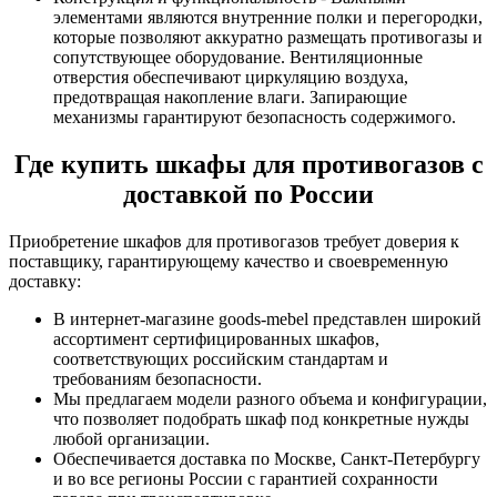
элементами являются внутренние полки и перегородки,
которые позволяют аккуратно размещать противогазы и
сопутствующее оборудование. Вентиляционные
отверстия обеспечивают циркуляцию воздуха,
предотвращая накопление влаги. Запирающие
механизмы гарантируют безопасность содержимого.
Где купить шкафы для противогазов с
доставкой по России
Приобретение шкафов для противогазов требует доверия к
поставщику, гарантирующему качество и своевременную
доставку:
В интернет-магазине goods-mebel представлен широкий
ассортимент сертифицированных шкафов,
соответствующих российским стандартам и
требованиям безопасности.
Мы предлагаем модели разного объема и конфигурации,
что позволяет подобрать шкаф под конкретные нужды
любой организации.
Обеспечивается доставка по Москве, Санкт-Петербургу
и во все регионы России с гарантией сохранности