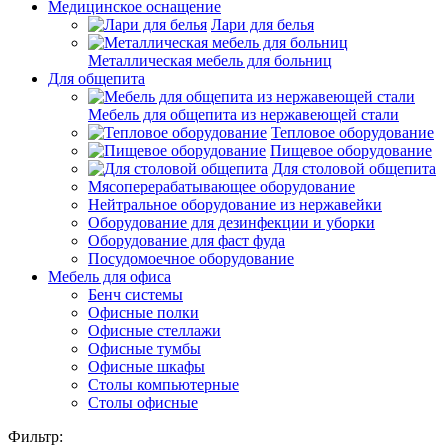
Медицинское оснащение
Лари для белья
Металлическая мебель для больниц
Для общепита
Мебель для общепита из нержавеющей стали
Тепловое оборудование
Пищевое оборудование
Для столовой общепита
Мясоперерабатывающее оборудование
Нейтральное оборудование из нержавейки
Оборудование для дезинфекции и уборки
Оборудование для фаст фуда
Посудомоечное оборудование
Мебель для офиса
Бенч системы
Офисные полки
Офисные стеллажи
Офисные тумбы
Офисные шкафы
Столы компьютерные
Столы офисные
Фильтр: