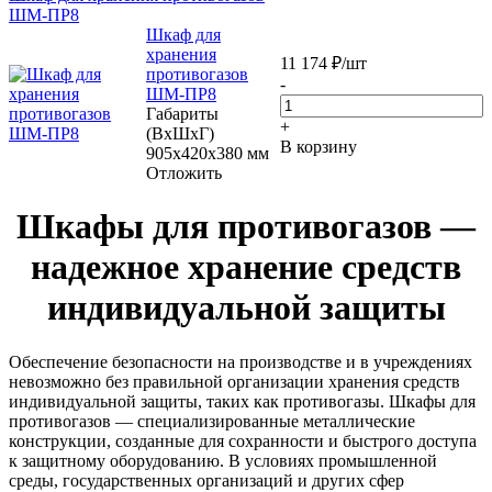
ШМ-ПР8
Шкаф для
хранения
11 174
₽
/шт
противогазов
-
ШМ-ПР8
Габариты
+
(ВхШхГ)
В корзину
905х420х380 мм
Отложить
Шкафы для противогазов —
надежное хранение средств
индивидуальной защиты
Обеспечение безопасности на производстве и в учреждениях
невозможно без правильной организации хранения средств
индивидуальной защиты, таких как противогазы. Шкафы для
противогазов — специализированные металлические
конструкции, созданные для сохранности и быстрого доступа
к защитному оборудованию. В условиях промышленной
среды, государственных организаций и других сфер