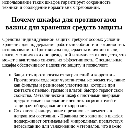
использование таких шкафов гарантирует сохранность
техники и соблюдение нормативных требований.
Почему шкафы для противогазов
важны для хранения средств защиты
Средства индивидуальной защиты требуют особых условий
хранения для поддержания работоспособности и готовности к
использованию. Противогазы подвержены влиянию пыли,
влаги, механических повреждений и химических веществ, что
может значительно снизить их эффективность. Специальные
шкафы обеспечивают надежную защиту и позволяют:
Защитить противогазы от загрязнений и коррозии -
Противогазы содержат чувствительные элементы, такие
как фильтры и резиновые уплотнения, которые при
контакте с пылью, грязью и влагой быстро теряют свои
свойства. Металлический шкаф с плотными дверцами
предотвращает попадание внешних загрязнителей и
защищает оборудование от коррозии.
Сохранять фильтрующие и резиновые элементы в
исправном состоянии - Правильное хранение в шкафах
поддерживает оптимальный микроклимат, препятствуя
пересыханию или увлажнению материалов, что важно