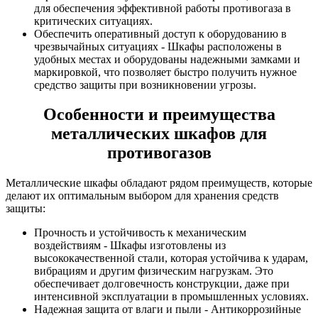
для обеспечения эффективной работы противогаза в
критических ситуациях.
Обеспечить оперативный доступ к оборудованию в
чрезвычайных ситуациях - Шкафы расположены в
удобных местах и оборудованы надежными замками и
маркировкой, что позволяет быстро получить нужное
средство защиты при возникновении угрозы.
Особенности и преимущества
металлических шкафов для
противогазов
Металлические шкафы обладают рядом преимуществ, которые
делают их оптимальным выбором для хранения средств
защиты:
Прочность и устойчивость к механическим
воздействиям - Шкафы изготовлены из
высококачественной стали, которая устойчива к ударам,
вибрациям и другим физическим нагрузкам. Это
обеспечивает долговечность конструкции, даже при
интенсивной эксплуатации в промышленных условиях.
Надежная защита от влаги и пыли - Антикоррозийные