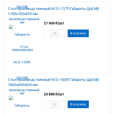
Стол производственный HCO-17/7П Габариты (ДхГхВ)
1700х700х850 мм
21 600
₽
/шт
В корзину
Стол производственный HCO-18/6П Габариты (ДхГхВ)
1800х600х850 мм
20 880
₽
/шт
В корзину