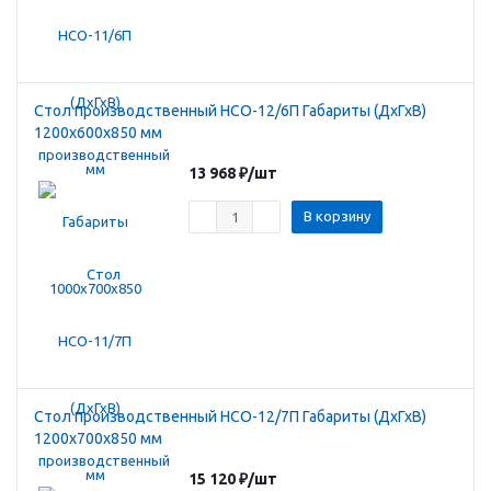
Стол производственный HCO-12/6П Габариты (ДхГхВ)
1200х600х850 мм
13 968
₽
/шт
В корзину
Стол производственный HCO-12/7П Габариты (ДхГхВ)
1200х700х850 мм
15 120
₽
/шт