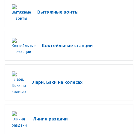
Вытяжные зонты
Коктейльные станции
Лари, Баки на колесах
Линия раздачи