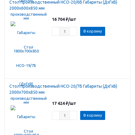
Стол производственный HCO-20/6Б Габариты (ДхГхВ)
2000х600х850 мм
16 704
₽
/шт
В корзину
Стол производственный HCO-20/7Б Габариты (ДхГхВ)
2000х700х850 мм
17 424
₽
/шт
В корзину