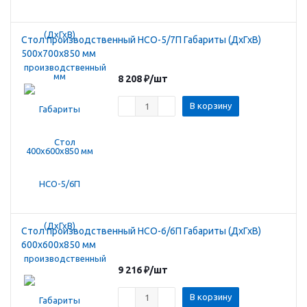
Стол производственный HCO-5/7П Габариты (ДхГхВ)
500х700х850 мм
8 208
₽
/шт
В корзину
Стол производственный HCO-6/6П Габариты (ДхГхВ)
600х600х850 мм
9 216
₽
/шт
В корзину