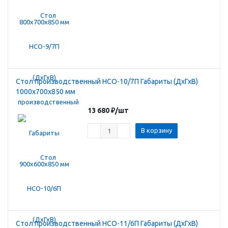
Стол производственный HCO-10/7П Габариты (ДхГхВ)
1000х700х850 мм
13 680
₽
/шт
В корзину
Стол производственный HCO-11/6П Габариты (ДхГхВ)