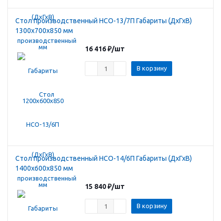
Стол производственный HCO-13/7П Габариты (ДхГхВ)
1300х700х850 мм
16 416
₽
/шт
В корзину
Стол производственный HCO-14/6П Габариты (ДхГхВ)
1400х600х850 мм
15 840
₽
/шт
В корзину