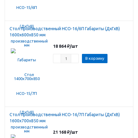
Стол производственный HCO-16/6П Габариты (ДхГхВ)
1600х600х850 мм
18 864
₽
/шт
В корзину
Стол производственный HCO-16/7П Габариты (ДхГхВ)
1600х700х850 мм
21 168
₽
/шт