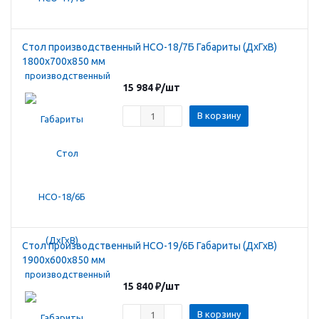
Стол производственный HCO-18/7Б Габариты (ДхГхВ)
1800х700х850 мм
15 984
₽
/шт
В корзину
Стол производственный HCO-19/6Б Габариты (ДхГхВ)
1900х600х850 мм
15 840
₽
/шт
В корзину