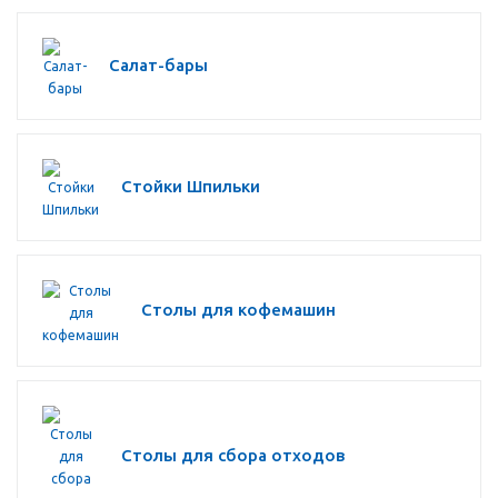
Салат-бары
Стойки Шпильки
Столы для кофемашин
Столы для сбора отходов