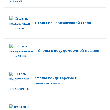
Столы из нержавеющей стали
Столы к посудомоечной машине
Столы кондитерские и
разделочные