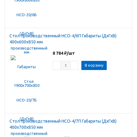
Стол производственный HCO-4/6П Габариты (ДхГхВ)
400х600х850 мм
8 784
₽
/шт
В корзину
Стол производственный HCO-4/7П Габариты (ДхГхВ)
400х700х850 мм