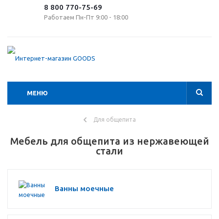
8 800 770-75-69
Работаем Пн-Пт 9:00 - 18:00
МЕНЮ
Для общепита
Мебель для общепита из нержавеющей
стали
Ванны моечные