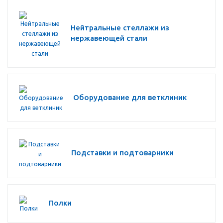
Нейтральные стеллажи из
нержавеющей стали
Оборудование для ветклиник
Подставки и подтоварники
Полки