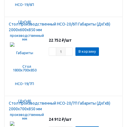
Стол производственный HCO-20/6П Габариты (ДхГхВ)
2000х600х850 мм
22 752
₽
/шт
В корзину
Стол производственный HCO-20/7П Габариты (ДхГхВ)
2000х700х850 мм
24 912
₽
/шт