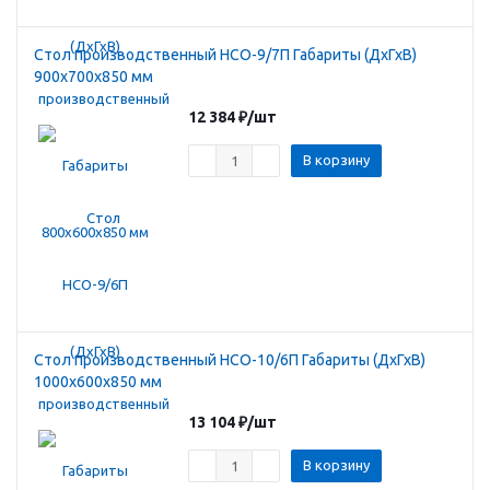
Стол производственный HCO-9/7П Габариты (ДхГхВ)
900х700х850 мм
12 384
₽
/шт
В корзину
Стол производственный HCO-10/6П Габариты (ДхГхВ)
1000х600х850 мм
13 104
₽
/шт
В корзину