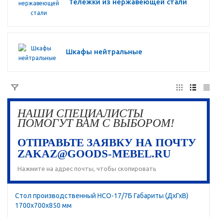
Тележки из нержавеющей стали
Шкафы нейтральные
НАШИ СПЕЦИАЛИСТЫ
ПОМОГУТ ВАМ С ВЫБОРОМ!
ОТПРАВЬТЕ ЗАЯВКУ НА ПОЧТУ
ZAKAZ@GOODS-MEBEL.RU
Нажмите на адрес почты, чтобы скопировать
Стол производственный HCO-17/7Б Габариты (ДхГхВ)
1700х700х850 мм