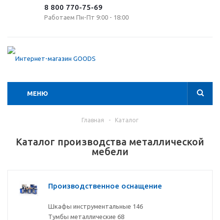
8 800 770-75-69
Работаем Пн-Пт 9:00 - 18:00
МЕНЮ
Главная
-
Каталог
Каталог производства металлической
мебели
Производственное оснащение
Шкафы инструментальные
146
Тумбы металлические
68