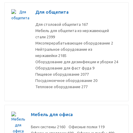
Для общепита
Для столовой общепита
167
Мебель для общепита из нержавеющей
стали
2399
Мясоперерабатывающее оборудование
2
Нейтральное оборудование из
нержавейки
2185
Оборудование для дезинфекции и уборки
24
Оборудование для фаст фуда
9
Пищевое оборудование
2077
Посудомоечное оборудование
20
Тепловое оборудование
277
Мебель для офиса
Бенч системы
2160
Офисные полки
119