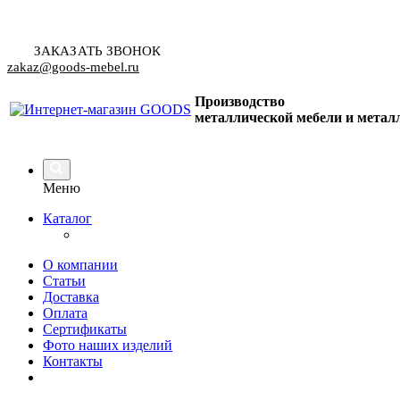
ЗАКАЗАТЬ ЗВОНОК
zakaz@goods-mebel.ru
Производство
металлической мебели
и метал
Меню
Каталог
О компании
Статьи
Доставка
Оплата
Сертификаты
Фото наших изделий
Контакты