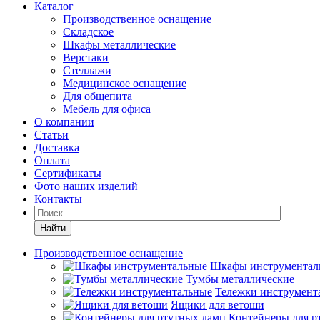
Каталог
Производственное оснащение
Складское
Шкафы металлические
Верстаки
Стеллажи
Медицинское оснащение
Для общепита
Мебель для офиса
О компании
Статьи
Доставка
Оплата
Сертификаты
Фото наших изделий
Контакты
Найти
Производственное оснащение
Шкафы инструментал
Тумбы металлические
Тележки инструмент
Ящики для ветоши
Контейнеры для р