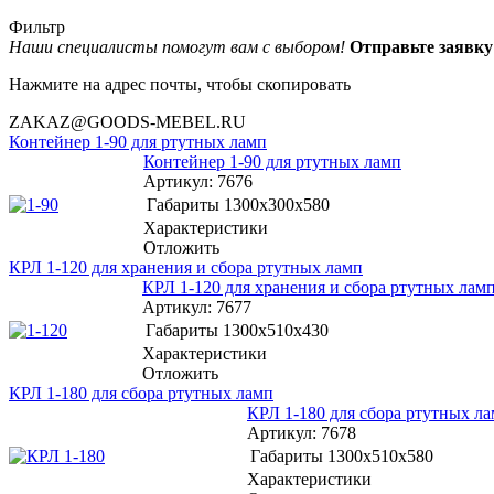
Фильтр
Наши специалисты помогут вам с выбором!
Отправьте заяв
Нажмите на адрес почты, чтобы скопировать
ZAKAZ@GOODS-MEBEL.RU
Контейнер 1-90 для ртутных ламп
Контейнер 1-90 для ртутных ламп
Артикул
: 7676
Габариты
1300x300x580
Характеристики
Отложить
КРЛ 1-120 для хранения и сбора ртутных ламп
КРЛ 1-120 для хранения и сбора ртутных лам
Артикул
: 7677
Габариты
1300x510x430
Характеристики
Отложить
КРЛ 1-180 для сбора ртутных ламп
КРЛ 1-180 для сбора ртутных л
Артикул
: 7678
Габариты
1300x510x580
Характеристики