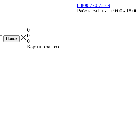
8 800 770-75-69
Работаем Пн-Пт 9:00 - 18:00
0
0
0
Корзина заказа