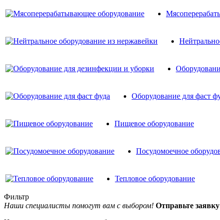
Мясоперерабат
Нейтрально
Оборудовани
Оборудование для фаст ф
Пищевое оборудование
Посудомоечное оборудо
Тепловое оборудование
Фильтр
Наши специалисты помогут вам с выбором!
Отправьте заяв