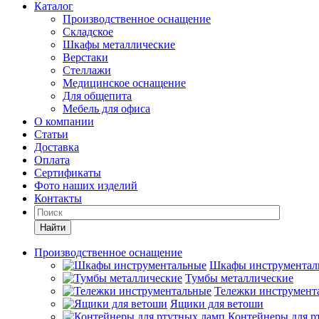
Каталог
Производственное оснащение
Складское
Шкафы металлические
Верстаки
Стеллажи
Медицинское оснащение
Для общепита
Мебель для офиса
О компании
Статьи
Доставка
Оплата
Сертификаты
Фото наших изделий
Контакты
Найти
Производственное оснащение
Шкафы инструментал
Тумбы металлические
Тележки инструмент
Ящики для ветоши
Контейнеры для р