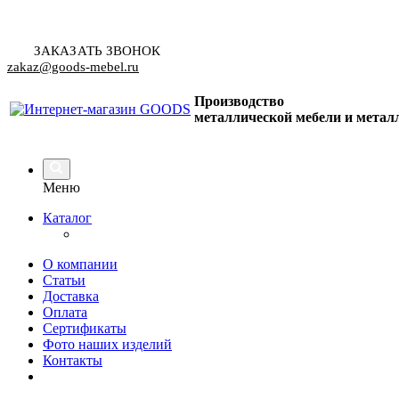
ЗАКАЗАТЬ ЗВОНОК
zakaz@goods-mebel.ru
Производство
металлической мебели
и метал
Меню
Каталог
О компании
Статьи
Доставка
Оплата
Сертификаты
Фото наших изделий
Контакты