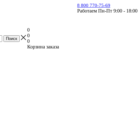
8 800 770-75-69
Работаем Пн-Пт 9:00 - 18:00
0
0
0
Корзина заказа