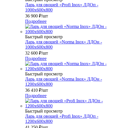
Ларь для овощей «Profi Inox» ЛДОп -
1000х600х800
36 900
₽
/шт
Подробнее
Быстрый просмотр
Ларь для овощей «Norma Inox» ЛДОн -
1000х600х800
32 600
₽
/шт
Подробнее
Быстрый просмотр
Ларь для овощей «Norma Inox» ЛДОн -
1200х600х800
36 410
₽
/шт
Подробнее
Быстрый просмотр
Ларь для овощей «Profi Inox» ЛДОп -
1200х600х800
41 250
₽
/шт