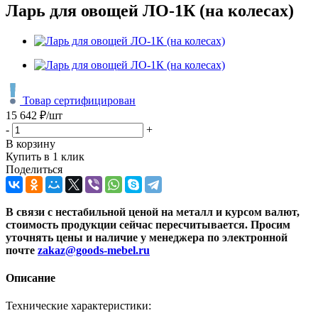
Ларь для овощей ЛО-1К (на колесах)
Товар сертифицирован
15 642
₽
/шт
-
+
В корзину
Купить в 1 клик
Поделиться
В связи с нестабильной ценой на металл и курсом валют,
стоимость продукции сейчас пересчитывается. Просим
уточнять цены и наличие
у менеджера по электронной
почте
zakaz@goods-mebel.ru
Описание
Технические характеристики: