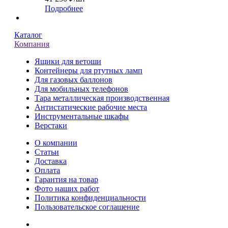
Подробнее
Каталог
Компания
Ящики для ветоши
Контейнеры для ртутных ламп
Для газовых баллонов
Для мобильных телефонов
Тара металлическая производственная
Антистатические рабочие места
Инструментальные шкафы
Верстаки
О компании
Статьи
Доставка
Оплата
Гарантия на товар
Фото наших работ
Политика конфиденциальности
Пользовательское соглашение