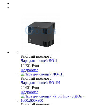
Быстрый просмотр
Ларь для овощей ЛО-1
14 751
₽
/шт
Подробнее
Быстрый просмотр
Ларь для овощей ЛО-1Н
24 651
₽
/шт
Подробнее
Быстрый просмотр