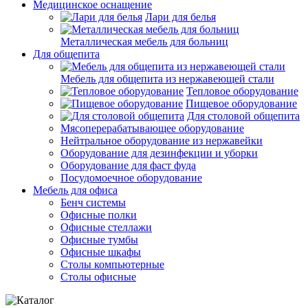
Медицинское оснащение
Лари для белья
Металлическая мебель для больниц
Для общепита
Мебель для общепита из нержавеющей стали
Тепловое оборудование
Пищевое оборудование
Для столовой общепита
Мясоперерабатывающее оборудование
Нейтральное оборудование из нержавейки
Оборудование для дезинфекции и уборки
Оборудование для фаст фуда
Посудомоечное оборудование
Мебель для офиса
Бенч системы
Офисные полки
Офисные стеллажи
Офисные тумбы
Офисные шкафы
Столы компьютерные
Столы офисные