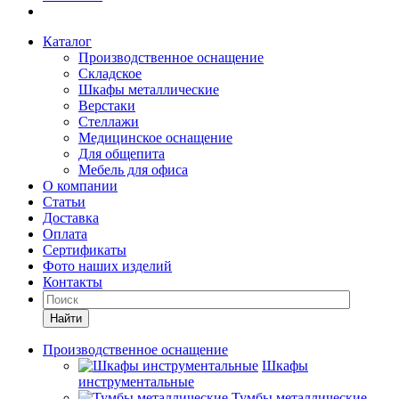
Каталог
Производственное оснащение
Складское
Шкафы металлические
Верстаки
Стеллажи
Медицинское оснащение
Для общепита
Мебель для офиса
О компании
Статьи
Доставка
Оплата
Сертификаты
Фото наших изделий
Контакты
Найти
Производственное оснащение
Шкафы
инструментальные
Тумбы металлические