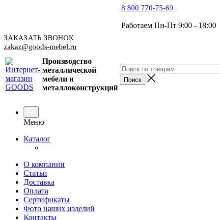
8 800 770-75-69
Работаем Пн-Пт 9:00 - 18:00
ЗАКАЗАТЬ ЗВОНОК
zakaz@goods-mebel.ru
Производство
металлической
мебели
и
металлоконструкций
Меню
Каталог
О компании
Статьи
Доставка
Оплата
Сертификаты
Фото наших изделий
Контакты