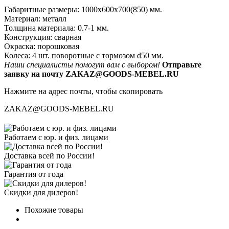
Габаритные размеры: 1000x600x700(850) мм.
Материал: металл
Толщина материала: 0.7-1 мм.
Конструкция: сварная
Окраска: порошковая
Колеса: 4 шт. поворотные с тормозом d50 мм.
Наши специалисты помогут вам с выбором!
Отправьте
заявку на почту ZAKAZ@GOODS-MEBEL.RU
Нажмите на адрес почты, чтобы скопировать
ZAKAZ@GOODS-MEBEL.RU
Работаем с юр. и физ. лицами
Доставка всей по России!
Гарантия от года
Скидки для дилеров!
Похожие товары