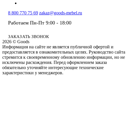
8 800 770 75 69
zakaz@goods-mebel.ru
Работаем Пн-Пт 9:00 - 18:00
ЗАКАЗАТЬ ЗВОНОК
2026 © Goods
Информация на сайте не является публичной офертой и
предоставляется в ознакомительных целях. Руководство сайта
стремится к своевременному обновлению информации, но не
исключены расхождения. Перед оформлением заказа
обязательно уточняйте интересующие технические
характеристики у менеджеров.