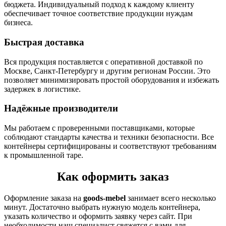
бюджета. Индивидуальный подход к каждому клиенту
обеспечивает точное соответствие продукции нуждам
бизнеса.
Быстрая доставка
Вся продукция поставляется с оперативной доставкой по
Москве, Санкт-Петербургу и другим регионам России. Это
позволяет минимизировать простой оборудования и избежать
задержек в логистике.
Надёжные производители
Мы работаем с проверенными поставщиками, которые
соблюдают стандарты качества и техники безопасности. Все
контейнеры сертифицированы и соответствуют требованиям
к промышленной таре.
Как оформить заказ
Оформление заказа на
goods-mebel
занимает всего несколько
минут. Достаточно выбрать нужную модель контейнера,
указать количество и оформить заявку через сайт. При
необходимости наш специалист свяжется с вами для