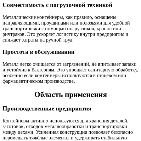
Совместимость с погрузочной техникой
Металлические контейнеры, как правило, оснащены
направляющими, проушинами или полозьями для удобной
транспортировки с помощью погрузчиков, кранов или
ричтраков. Это ускоряет логистику внутри предприятия и
снижает затраты на ручной труд.
Простота в обслуживании
Металл легко очищается от загрязнений, не впитывает запахи
и устойчив к бактериям. Это упрощает санитарную обработку,
особенно если контейнеры используются в пищевом или
фармацевтическом производстве.
Область применения
Производственные предприятия
Контейнеры активно используются для хранения деталей,
заготовок, отходов металлообработки и транспортировки
между цехами. Усиленная конструкция позволяет безопасно
перемещать тяжёлые элементы и удерживать стабильную