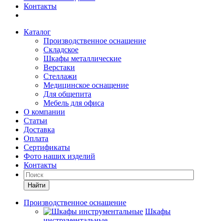
Контакты
Каталог
Производственное оснащение
Складское
Шкафы металлические
Верстаки
Стеллажи
Медицинское оснащение
Для общепита
Мебель для офиса
О компании
Статьи
Доставка
Оплата
Сертификаты
Фото наших изделий
Контакты
Найти
Производственное оснащение
Шкафы
инструментальные