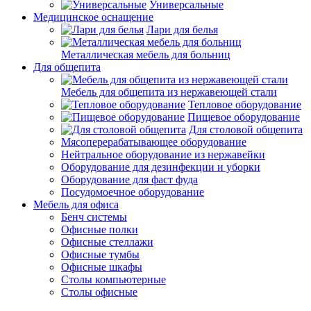
Универсальные
Медицинское оснащение
Лари для белья
Металлическая мебель для больниц
Для общепита
Мебель для общепита из нержавеющей стали
Тепловое оборудование
Пищевое оборудование
Для столовой общепита
Мясоперерабатывающее оборудование
Нейтральное оборудование из нержавейки
Оборудование для дезинфекции и уборки
Оборудование для фаст фуда
Посудомоечное оборудование
Мебель для офиса
Бенч системы
Офисные полки
Офисные стеллажи
Офисные тумбы
Офисные шкафы
Столы компьютерные
Столы офисные