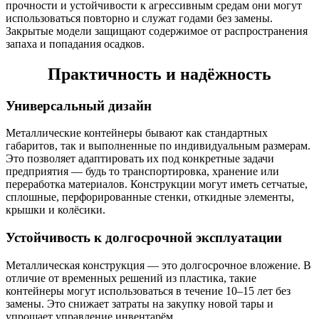
прочности и устойчивости к агрессивным средам они могут
использоваться повторно и служат годами без замены.
Закрытые модели защищают содержимое от распространения
запаха и попадания осадков.
Практичность и надёжность
Универсальный дизайн
Металлические контейнеры бывают как стандартных
габаритов, так и выполненные по индивидуальным размерам.
Это позволяет адаптировать их под конкретные задачи
предприятия — будь то транспортировка, хранение или
переработка материалов. Конструкции могут иметь сетчатые,
сплошные, перфорированные стенки, откидные элементы,
крышки и колёсики.
Устойчивость к долгосрочной эксплуатации
Металлическая конструкция — это долгосрочное вложение. В
отличие от временных решений из пластика, такие
контейнеры могут использоваться в течение 10–15 лет без
замены. Это снижает затраты на закупку новой тары и
упрощает управление инвентарём.