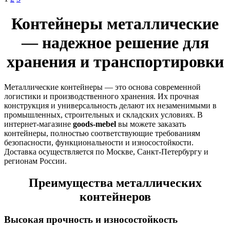
Контейнеры металлические
— надежное решение для
хранения и транспортировки
Металлические контейнеры — это основа современной
логистики и производственного хранения. Их прочная
конструкция и универсальность делают их незаменимыми в
промышленных, строительных и складских условиях. В
интернет-магазине
goods-mebel
вы можете заказать
контейнеры, полностью соответствующие требованиям
безопасности, функциональности и износостойкости.
Доставка осуществляется по Москве, Санкт-Петербургу и
регионам России.
Преимущества металлических
контейнеров
Высокая прочность и износостойкость