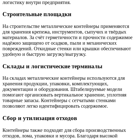
логистику внутри предприятия.
Строительные площадки
На строительстве металлические контейнеры применяются
для хранения крепежа, инструментов, сыпучих и твёрдых
материалов. За счёт герметичности и прочности содержимое
надёжно защищено от осадков, пыли и механических
повреждений. Откидные стенки или крышки обеспечивают
удобную и быструю загрузку/выгрузку.
Склады и логистические терминалы
На складах металлические контейнеры используются для
хранения продукции, упаковки, комплектующих,
документации и оборудования. Штабелируемые модели
помогают организовать вертикальное хранение, уплотняя
товарные запасы. Контейнеры с сетчатыми стенками
позволяют легко идентифицировать содержимое.
Сбор и утилизация отходов
Контейнеры также подходят для сбора производственных
отходов, лома, упаковки и мусора. Благодаря высокой