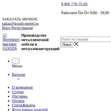
8 800 770-75-69
Работаем Пн-Пт 9:00 - 18:00
ЗАКАЗАТЬ ЗВОНОК
zakaz@goods-mebel.ru
Вход
Регистрация
Производство
металлической
мебели
и
металлоконструкций
Меню
Каталог
О компании
Статьи
Доставка
Оплата
Сертификаты
Фото наших изделий