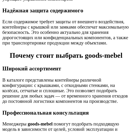
Надёжная защита содержимого
Если содержимое требует защиты от внешнего воздействия,
контейнеры с крышкой или замками обеспечат максимальную
безопасность. Это особенно актуально для хранения
дорогостоящих или конфиденциальных компонентов, а также
при транспортировке продукции между объектами.
Почему стоит выбрать goods-mebel
Широкий ассортимент
В каталоге представлены контейнеры различной
конфигурации: с крышками, с откидными стенками, на
колёсах, сетчатые и сплошные. Это позволяет подобрать
решение для любых задач — от временного хранения отходов
до постоянной логистики компонентов на производстве.
Профессиональная консультация
Менеджеры
goods-mebel
помогут подобрать подходящую
модель в зависимости от целей, условий эксплуатации и