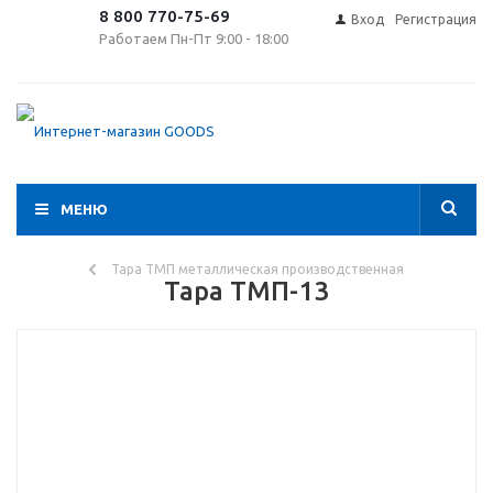
8 800 770-75-69
Вход
Регистрация
Работаем Пн-Пт 9:00 - 18:00
МЕНЮ
Тара ТМП металлическая производственная
Тара ТМП-13