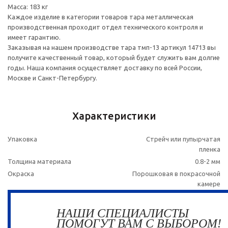
Масса: 183 кг
Каждое изделие в категории товаров тара металлическая
производственная проходит отдел технического контроля и
имеет гарантию.
Заказывая на нашем производстве тара тмп-13 артикул 14713 вы
получите качественный товар, который будет служить вам долгие
годы. Наша компания осуществляет доставку по всей России,
Москве и Санкт-Петербургу.
Характеристики
Упаковка
Стрейч или пупырчатая
пленка
Толщина материала
0.8-2 мм
Окраска
Порошковая в покрасочной
камере
НАШИ СПЕЦИАЛИСТЫ
ПОМОГУТ ВАМ С ВЫБОРОМ!