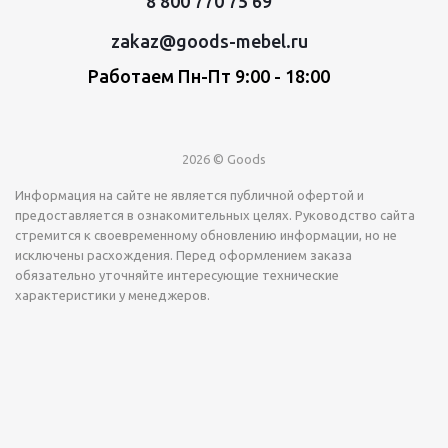
8 800 770 75 69
zakaz@goods-mebel.ru
Работаем Пн-Пт 9:00 - 18:00
2026 © Goods
Информация на сайте не является публичной офертой и
предоставляется в ознакомительных целях. Руководство сайта
стремится к своевременному обновлению информации, но не
исключены расхождения. Перед оформлением заказа
обязательно уточняйте интересующие технические
характеристики у менеджеров.