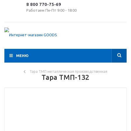
8 800 770-75-69
Работаем Пн-Пт 9:00 - 18:00
МЕНЮ
Тара ТМП металлическая производственная
Тара ТМП-132