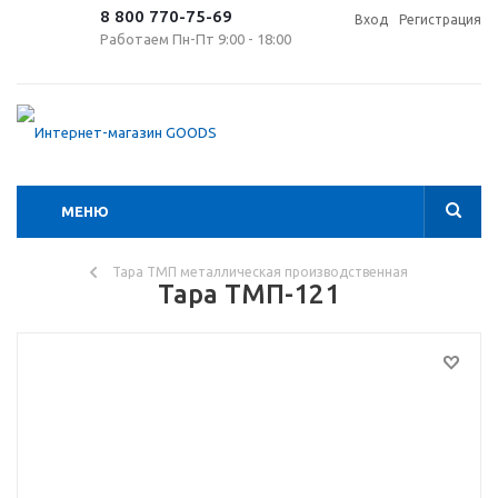
8 800 770-75-69
Вход
Регистрация
Работаем Пн-Пт 9:00 - 18:00
МЕНЮ
Тара ТМП металлическая производственная
Тара ТМП-121