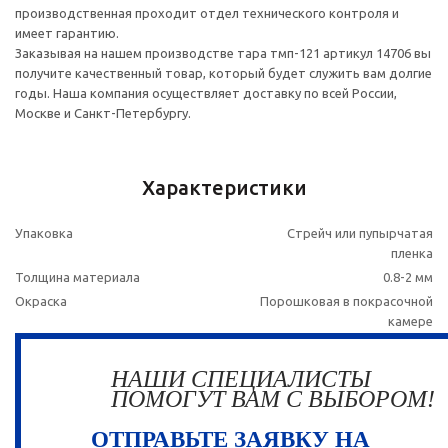
производственная проходит отдел технического контроля и
имеет гарантию.
Заказывая на нашем производстве тара тмп-121 артикул 14706 вы
получите качественный товар, который будет служить вам долгие
годы. Наша компания осуществляет доставку по всей России,
Москве и Санкт-Петербургу.
Характеристики
Упаковка
Стрейч или пупырчатая
пленка
Толщина материала
0.8-2 мм
Окраска
Порошковая в покрасочной
камере
НАШИ СПЕЦИАЛИСТЫ
ПОМОГУТ ВАМ С ВЫБОРОМ!
ОТПРАВЬТЕ ЗАЯВКУ НА