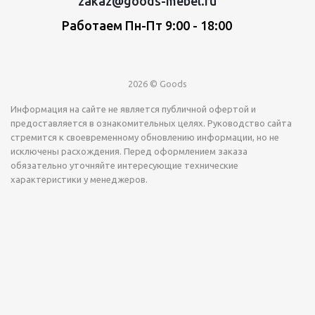
zakaz@goods-mebel.ru
Работаем Пн-Пт 9:00 - 18:00
2026 © Goods
Информация на сайте не является публичной офертой и
предоставляется в ознакомительных целях. Руководство сайта
стремится к своевременному обновлению информации, но не
исключены расхождения. Перед оформлением заказа
обязательно уточняйте интересующие технические
характеристики у менеджеров.