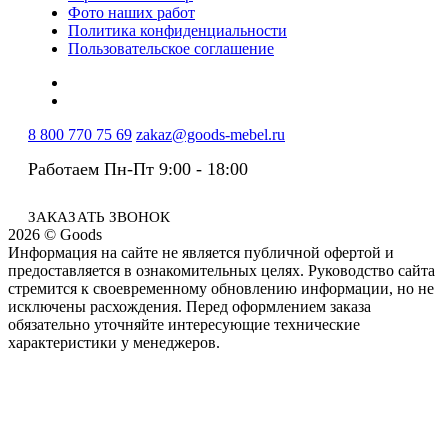
Фото наших работ
Политика конфиденциальности
Пользовательское соглашение
8 800 770 75 69
zakaz@goods-mebel.ru
Работаем Пн-Пт 9:00 - 18:00
ЗАКАЗАТЬ ЗВОНОК
2026 © Goods
Информация на сайте не является публичной офертой и
предоставляется в ознакомительных целях. Руководство сайта
стремится к своевременному обновлению информации, но не
исключены расхождения. Перед оформлением заказа
обязательно уточняйте интересующие технические
характеристики у менеджеров.