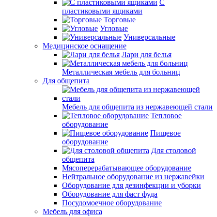
С
пластиковыми ящиками
Торговые
Угловые
Универсальные
Медицинское оснащение
Лари для белья
Металлическая мебель для больниц
Для общепита
Мебель для общепита из нержавеющей стали
Тепловое
оборудование
Пищевое
оборудование
Для столовой
общепита
Мясоперерабатывающее оборудование
Нейтральное оборудование из нержавейки
Оборудование для дезинфекции и уборки
Оборудование для фаст фуда
Посудомоечное оборудование
Мебель для офиса