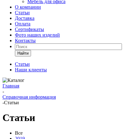
Мебель для офиса
О компании
Статьи
Доставка
Оплата
Сертификаты
Фото наших изделий
Контакты
Найти
Статьи
Наши клиенты
Главная
-
Справочная информация
-
Статьи
Статьи
Все
2019