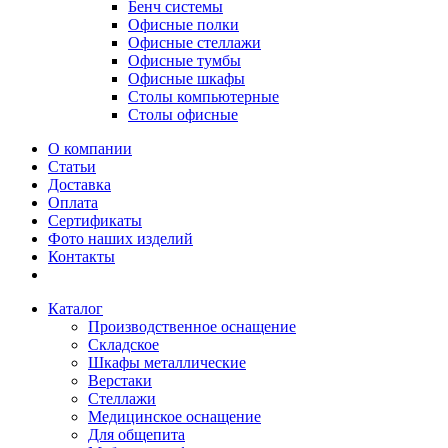
Бенч системы
Офисные полки
Офисные стеллажи
Офисные тумбы
Офисные шкафы
Столы компьютерные
Столы офисные
О компании
Статьи
Доставка
Оплата
Сертификаты
Фото наших изделий
Контакты
Каталог
Производственное оснащение
Складское
Шкафы металлические
Верстаки
Стеллажи
Медицинское оснащение
Для общепита