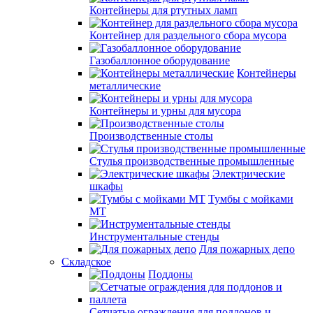
Контейнеры для ртутных ламп
Контейнер для раздельного сбора мусора
Газобаллонное оборудование
Контейнеры
металлические
Контейнеры и урны для мусора
Производственные столы
Стулья производственные промышленные
Электрические
шкафы
Тумбы с мойками
МТ
Инструментальные стенды
Для пожарных депо
Складское
Поддоны
Сетчатые ограждения для поддонов и