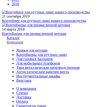
2018
21 сентября 2019
Контейнер для ртутных ламп нашего производства
14 марта 2018
Контейнеры для промасленной ветоши
Каталог
Компания
Ящики для ветоши
Контейнеры для ртутных ламп
Для газовых баллонов
Для мобильных телефонов
Тара металлическая производственная
Антистатические рабочие места
Инструментальные шкафы
Верстаки
О компании
Статьи
Доставка
Оплата
Гарантия на товар