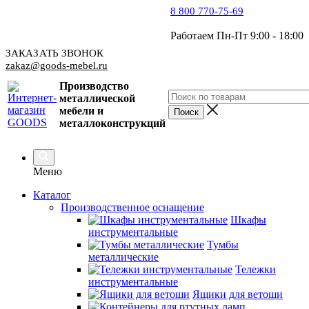
8 800 770-75-69
Работаем Пн-Пт 9:00 - 18:00
ЗАКАЗАТЬ ЗВОНОК
zakaz@goods-mebel.ru
Производство
металлической
мебели
и
металлоконструкций
Меню
Каталог
Производственное оснащение
Шкафы
инструментальные
Тумбы
металлические
Тележки
инструментальные
Ящики для ветоши