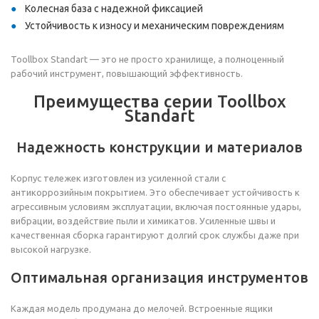
Колесная база с надежной фиксацией
Устойчивость к износу и механическим повреждениям
Toollbox Standart — это не просто хранилище, а полноценный
рабочий инструмент, повышающий эффективность.
Преимущества серии Toollbox
Standart
Надежность конструкции и материалов
Корпус тележек изготовлен из усиленной стали с
антикоррозийным покрытием. Это обеспечивает устойчивость к
агрессивным условиям эксплуатации, включая постоянные удары,
вибрации, воздействие пыли и химикатов. Усиленные швы и
качественная сборка гарантируют долгий срок службы даже при
высокой нагрузке.
Оптимальная организация инструментов
Каждая модель продумана до мелочей. Встроенные ящики