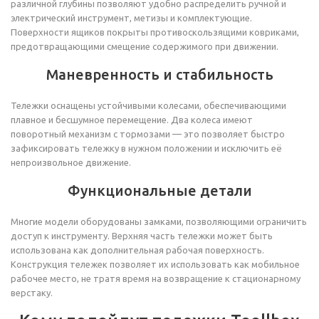
различной глубины позволяют удобно распределить ручной и
электрический инструмент, метизы и комплектующие.
Поверхности ящиков покрыты противоскользящими ковриками,
предотвращающими смещение содержимого при движении.
Маневренность и стабильность
Тележки оснащены устойчивыми колесами, обеспечивающими
плавное и бесшумное перемещение. Два колеса имеют
поворотный механизм с тормозами — это позволяет быстро
зафиксировать тележку в нужном положении и исключить её
непроизвольное движение.
Функциональные детали
Многие модели оборудованы замками, позволяющими ограничить
доступ к инструменту. Верхняя часть тележки может быть
использована как дополнительная рабочая поверхность.
Конструкция тележек позволяет их использовать как мобильное
рабочее место, не тратя время на возвращение к стационарному
верстаку.