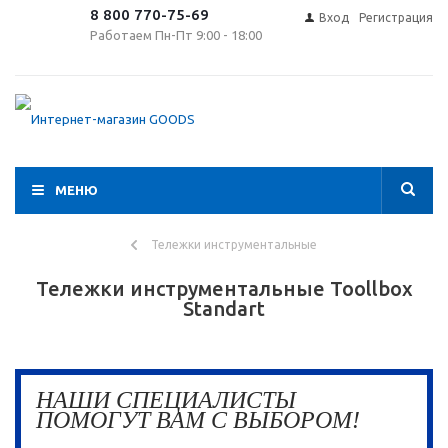
8 800 770-75-69
Вход
Регистрация
Работаем Пн-Пт 9:00 - 18:00
МЕНЮ
Тележки инструментальные
Тележки инструментальные Toollbox
Standart
НАШИ СПЕЦИАЛИСТЫ
ПОМОГУТ ВАМ С ВЫБОРОМ!