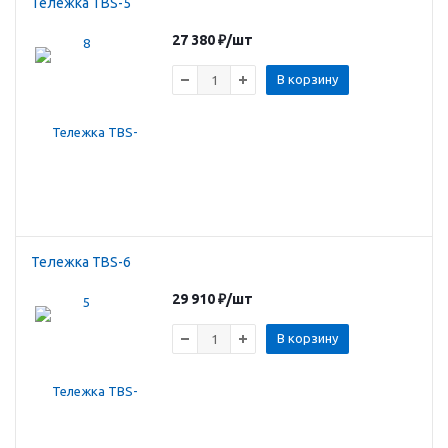
Тележка TBS-5
27 380
₽
/шт
В корзину
Тележка TBS-6
29 910
₽
/шт
В корзину