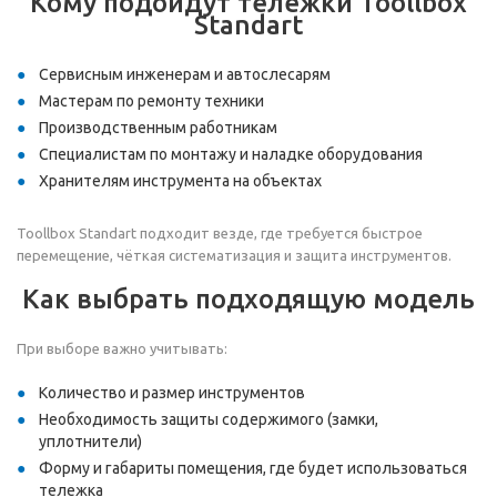
Кому подойдут тележки Toollbox
Standart
Сервисным инженерам и автослесарям
Мастерам по ремонту техники
Производственным работникам
Специалистам по монтажу и наладке оборудования
Хранителям инструмента на объектах
Toollbox Standart подходит везде, где требуется быстрое
перемещение, чёткая систематизация и защита инструментов.
Как выбрать подходящую модель
При выборе важно учитывать:
Количество и размер инструментов
Необходимость защиты содержимого (замки,
уплотнители)
Форму и габариты помещения, где будет использоваться
тележка