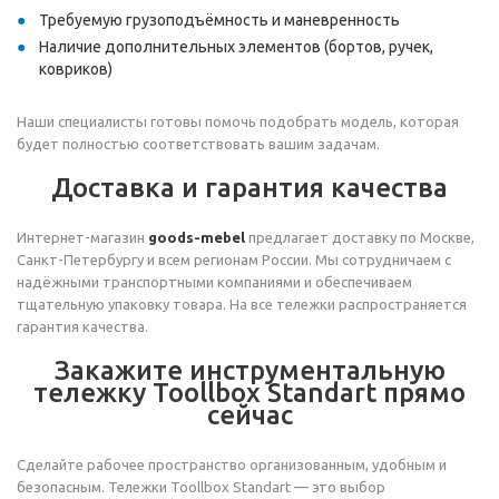
Требуемую грузоподъёмность и маневренность
Наличие дополнительных элементов (бортов, ручек,
ковриков)
Наши специалисты готовы помочь подобрать модель, которая
будет полностью соответствовать вашим задачам.
Доставка и гарантия качества
Интернет-магазин
goods-mebel
предлагает доставку по Москве,
Санкт-Петербургу и всем регионам России. Мы сотрудничаем с
надёжными транспортными компаниями и обеспечиваем
тщательную упаковку товара. На все тележки распространяется
гарантия качества.
Закажите инструментальную
тележку Toollbox Standart прямо
сейчас
Сделайте рабочее пространство организованным, удобным и
безопасным. Тележки Toollbox Standart — это выбор