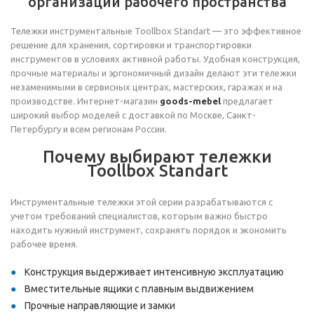
организации рабочего пространства
Тележки инструментальные Toollbox Standart — это эффективное
решение для хранения, сортировки и транспортировки
инструментов в условиях активной работы. Удобная конструкция,
прочные материалы и эргономичный дизайн делают эти тележки
незаменимыми в сервисных центрах, мастерских, гаражах и на
производстве. Интернет-магазин
goods-mebel
предлагает
широкий выбор моделей с доставкой по Москве, Санкт-
Петербургу и всем регионам России.
Почему выбирают тележки
Toollbox Standart
Инструментальные тележки этой серии разрабатываются с
учетом требований специалистов, которым важно быстро
находить нужный инструмент, сохранять порядок и экономить
рабочее время.
Конструкция выдерживает интенсивную эксплуатацию
Вместительные ящики с плавным выдвижением
Прочные направляющие и замки