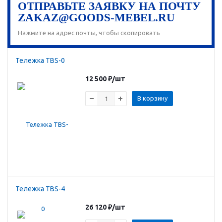
ОТПРАВЬТЕ ЗАЯВКУ НА ПОЧТУ
ZAKAZ@GOODS-MEBEL.RU
Нажмите на адрес почты, чтобы скопировать
Тележка TBS-0
12 500
₽
/шт
В корзину
Тележка TBS-4
26 120
₽
/шт