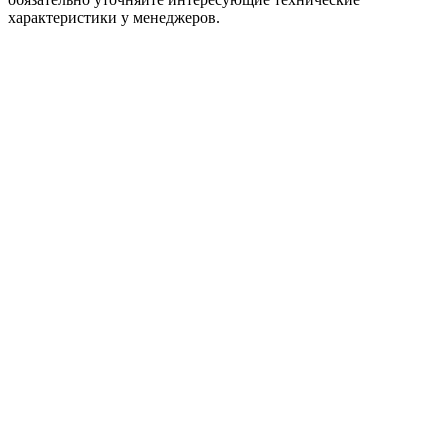
характеристики у менеджеров.