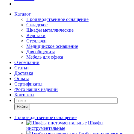
Каталог
Производственное оснащение
Складское
Шкафы металлические
Верстаки
Стеллажи
Медицинское оснащение
Для общепита
Мебель для офиса
О компании
Статьи
Доставка
Оплата
Сертификаты
Фото наших изделий
Контакты
Найти
Производственное оснащение
Шкафы
инструментальные
Тумбы металлические