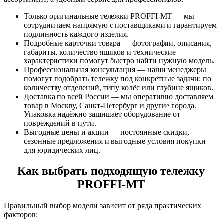
Только оригинальные тележки PROFFI-MT — мы
сотрудничаем напрямую с поставщиками и гарантируем
подлинность каждого изделия.
Подробные карточки товара — фотографии, описания,
габариты, количество ящиков и технические
характеристики помогут быстро найти нужную модель.
Профессиональная консультация — наши менеджеры
помогут подобрать тележку под конкретные задачи: по
количеству отделений, типу колёс или глубине ящиков.
Доставка по всей России — мы оперативно доставляем
товар в Москву, Санкт-Петербург и другие города.
Упаковка надёжно защищает оборудование от
повреждений в пути.
Выгодные цены и акции — постоянные скидки,
сезонные предложения и выгодные условия покупки
для юридических лиц.
Как выбрать подходящую тележку
PROFFI-MT
Правильный выбор модели зависит от ряда практических
факторов: