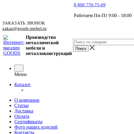
8 800 770-75-69
Работаем Пн-Пт 9:00 - 18:00
ЗАКАЗАТЬ ЗВОНОК
zakaz@goods-mebel.ru
Производство
металлической
мебели
и
металлоконструкций
Меню
Каталог
О компании
Статьи
Доставка
Оплата
Сертификаты
Фото наших изделий
Контакты