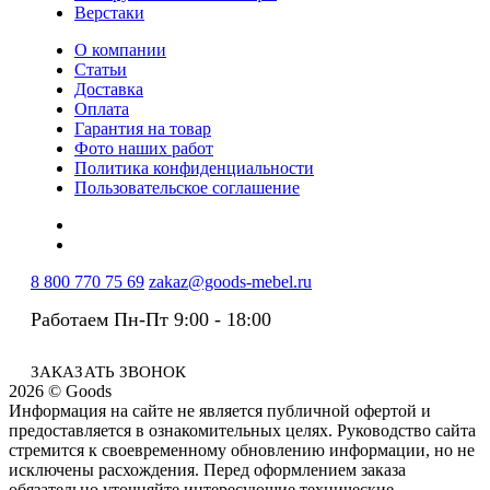
Верстаки
О компании
Статьи
Доставка
Оплата
Гарантия на товар
Фото наших работ
Политика конфиденциальности
Пользовательское соглашение
8 800 770 75 69
zakaz@goods-mebel.ru
Работаем Пн-Пт 9:00 - 18:00
ЗАКАЗАТЬ ЗВОНОК
2026 © Goods
Информация на сайте не является публичной офертой и
предоставляется в ознакомительных целях. Руководство сайта
стремится к своевременному обновлению информации, но не
исключены расхождения. Перед оформлением заказа
обязательно уточняйте интересующие технические