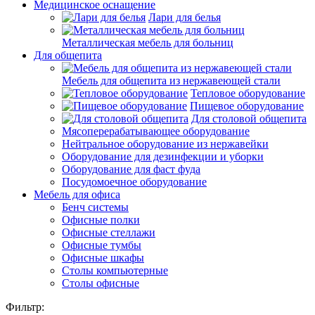
Медицинское оснащение
Лари для белья
Металлическая мебель для больниц
Для общепита
Мебель для общепита из нержавеющей стали
Тепловое оборудование
Пищевое оборудование
Для столовой общепита
Мясоперерабатывающее оборудование
Нейтральное оборудование из нержавейки
Оборудование для дезинфекции и уборки
Оборудование для фаст фуда
Посудомоечное оборудование
Мебель для офиса
Бенч системы
Офисные полки
Офисные стеллажи
Офисные тумбы
Офисные шкафы
Столы компьютерные
Столы офисные
Фильтр: