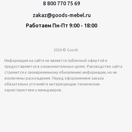
8 800 770 75 69
zakaz@goods-mebel.ru
Работаем Пн-Пт 9:00 - 18:00
2026 © Goods
Информация на сайте не является публичной офертой и
предоставляется в ознакомительных целях. Руководство сайта
стремится к своевременному обновлению информации, но не
исключены расхождения. Перед оформлением заказа
обязательно уточняйте интересующие технические
характеристики у менеджеров.