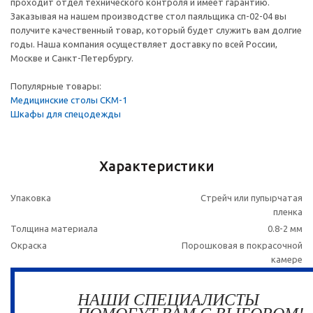
проходит отдел технического контроля и имеет гарантию.
Заказывая на нашем производстве стол паяльщика сп-02-04 вы
получите качественный товар, который будет служить вам долгие
годы. Наша компания осуществляет доставку по всей России,
Москве и Санкт-Петербургу.
Популярные товары:
Медицинские столы СКМ-1
Шкафы для спецодежды
Характеристики
Упаковка
Стрейч или пупырчатая
пленка
Толщина материала
0.8-2 мм
Окраска
Порошковая в покрасочной
камере
НАШИ СПЕЦИАЛИСТЫ