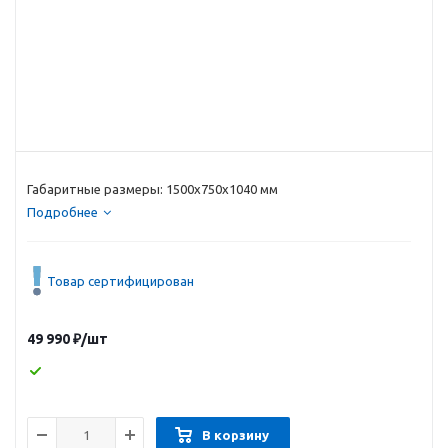
Габаритные размеры: 1500х750х1040 мм
Подробнее
Товар сертифицирован
49 990
₽
/шт
В корзину