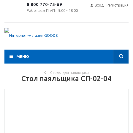
8 800 770-75-69
Вход
Регистрация
Работаем Пн-Пт 9:00 - 18:00
МЕНЮ
Столы для паяльщика
Стол паяльщика СП-02-04