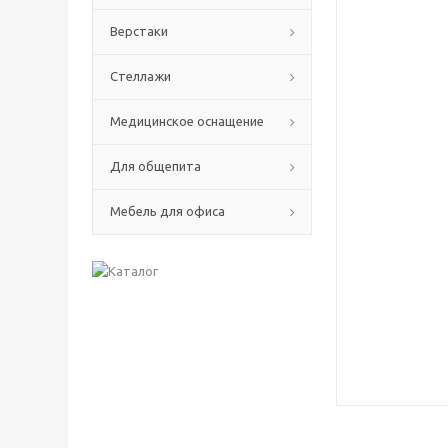
Верстаки
Стеллажи
Медицинское оснащение
Для общепита
Мебель для офиса