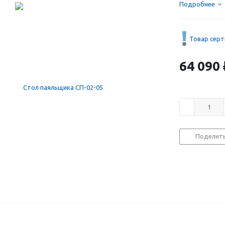
Подробнее
Товар сер
64 090
Поделит