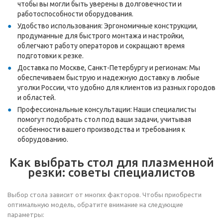
чтобы вы могли быть уверены в долговечности и
работоспособности оборудования.
Удобство использования: Эргономичные конструкции,
продуманные для быстрого монтажа и настройки,
облегчают работу операторов и сокращают время
подготовки к резке.
Доставка по Москве, Санкт-Петербургу и регионам: Мы
обеспечиваем быструю и надежную доставку в любые
уголки России, что удобно для клиентов из разных городов
и областей.
Профессиональные консультации: Наши специалисты
помогут подобрать стол под ваши задачи, учитывая
особенности вашего производства и требования к
оборудованию.
Как выбрать стол для плазменной
резки: советы специалистов
Выбор стола зависит от многих факторов. Чтобы приобрести
оптимальную модель, обратите внимание на следующие
параметры: