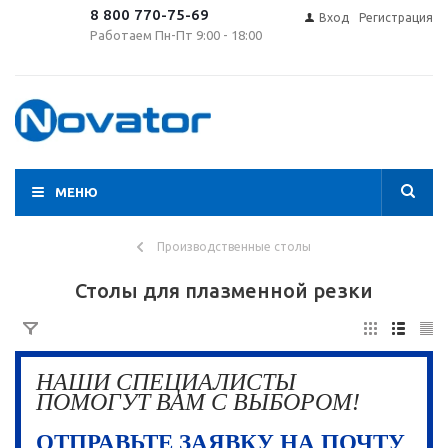
8 800 770-75-69
Вход
Регистрация
Работаем Пн-Пт 9:00 - 18:00
МЕНЮ
Производственные столы
Столы для плазменной резки
НАШИ СПЕЦИАЛИСТЫ
ПОМОГУТ ВАМ С ВЫБОРОМ!
ОТПРАВЬТЕ ЗАЯВКУ НА ПОЧТУ