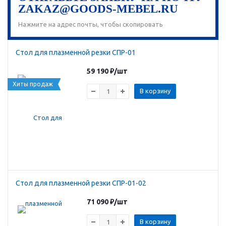
ZAKAZ@GOODS-MEBEL.RU
Нажмите на адрес почты, чтобы скопировать
Стол для плазменной резки СПР-01
59 190
₽
/шт
Хиты продаж
В корзину
Стол для плазменной резки СПР-01-02
71 090
₽
/шт
В корзину