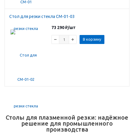
Стол для резки стекла СМ-01-03
73 290
₽
/шт
В корзину
Столы для плазменной резки: надёжное
решение для промышленного
производства