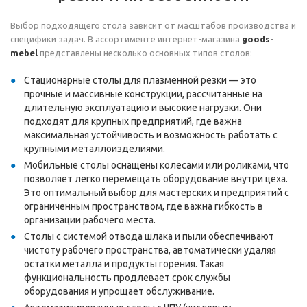
Выбор подходящего стола зависит от масштабов производства и
специфики задач. В ассортименте интернет-магазина
goods-
mebel
представлены несколько основных типов столов:
Стационарные столы для плазменной резки — это
прочные и массивные конструкции, рассчитанные на
длительную эксплуатацию и высокие нагрузки. Они
подходят для крупных предприятий, где важна
максимальная устойчивость и возможность работать с
крупными металлоизделиями.
Мобильные столы оснащены колесами или роликами, что
позволяет легко перемещать оборудование внутри цеха.
Это оптимальный выбор для мастерских и предприятий с
ограниченным пространством, где важна гибкость в
организации рабочего места.
Столы с системой отвода шлака и пыли обеспечивают
чистоту рабочего пространства, автоматически удаляя
остатки металла и продукты горения. Такая
функциональность продлевает срок службы
оборудования и упрощает обслуживание.