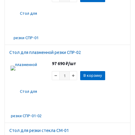
Стол для плазменной резки СПР-02
97 690
₽
/шт
В корзину
Стол для резки стекла СМ-01