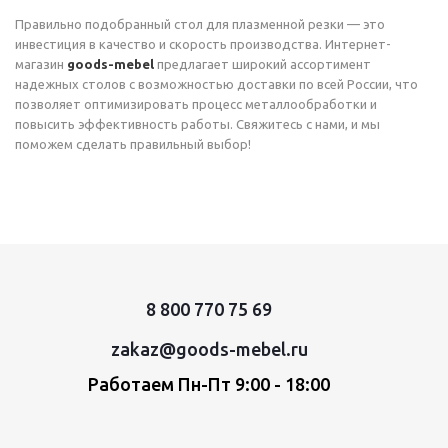
Правильно подобранный стол для плазменной резки — это
инвестиция в качество и скорость производства. Интернет-
магазин
goods-mebel
предлагает широкий ассортимент
надежных столов с возможностью доставки по всей России, что
позволяет оптимизировать процесс металлообработки и
повысить эффективность работы. Свяжитесь с нами, и мы
поможем сделать правильный выбор!
8 800 770 75 69
zakaz@goods-mebel.ru
Работаем Пн-Пт 9:00 - 18:00