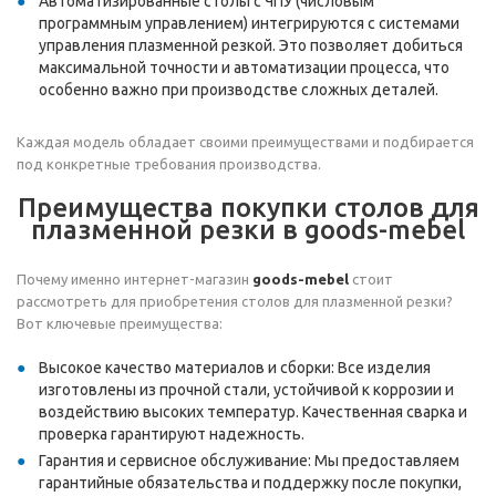
Автоматизированные столы с ЧПУ (числовым
программным управлением) интегрируются с системами
управления плазменной резкой. Это позволяет добиться
максимальной точности и автоматизации процесса, что
особенно важно при производстве сложных деталей.
Каждая модель обладает своими преимуществами и подбирается
под конкретные требования производства.
Преимущества покупки столов для
плазменной резки в goods-mebel
Почему именно интернет-магазин
goods-mebel
стоит
рассмотреть для приобретения столов для плазменной резки?
Вот ключевые преимущества:
Высокое качество материалов и сборки: Все изделия
изготовлены из прочной стали, устойчивой к коррозии и
воздействию высоких температур. Качественная сварка и
проверка гарантируют надежность.
Гарантия и сервисное обслуживание: Мы предоставляем
гарантийные обязательства и поддержку после покупки,