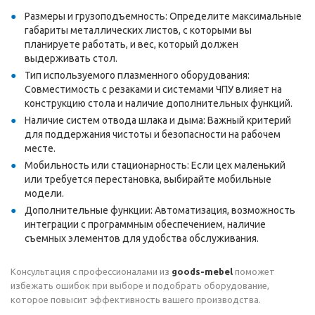
Размеры и грузоподъемность: Определите максимальные
габариты металлических листов, с которыми вы
планируете работать, и вес, который должен
выдерживать стол.
Тип используемого плазменного оборудования:
Совместимость с резаками и системами ЧПУ влияет на
конструкцию стола и наличие дополнительных функций.
Наличие систем отвода шлака и дыма: Важный критерий
для поддержания чистоты и безопасности на рабочем
месте.
Мобильность или стационарность: Если цех маленький
или требуется перестановка, выбирайте мобильные
модели.
Дополнительные функции: Автоматизация, возможность
интеграции с программным обеспечением, наличие
съемных элементов для удобства обслуживания.
Консультация с профессионалами из
goods-mebel
поможет
избежать ошибок при выборе и подобрать оборудование,
которое повысит эффективность вашего производства.