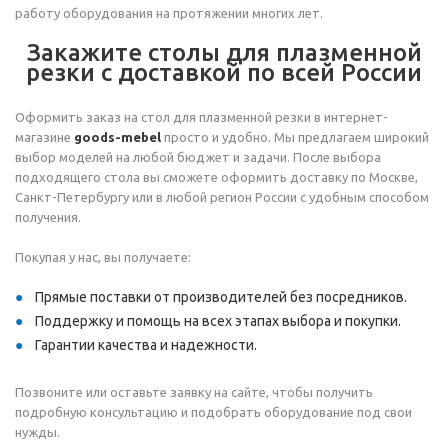
работу оборудования на протяжении многих лет.
Закажите столы для плазменной
резки с доставкой по всей России
Оформить заказ на стол для плазменной резки в интернет-
магазине
goods-mebel
просто и удобно. Мы предлагаем широкий
выбор моделей на любой бюджет и задачи. После выбора
подходящего стола вы сможете оформить доставку по Москве,
Санкт-Петербургу или в любой регион России с удобным способом
получения.
Покупая у нас, вы получаете:
Прямые поставки от производителей без посредников.
Поддержку и помощь на всех этапах выбора и покупки.
Гарантии качества и надежности.
Позвоните или оставьте заявку на сайте, чтобы получить
подробную консультацию и подобрать оборудование под свои
нужды.