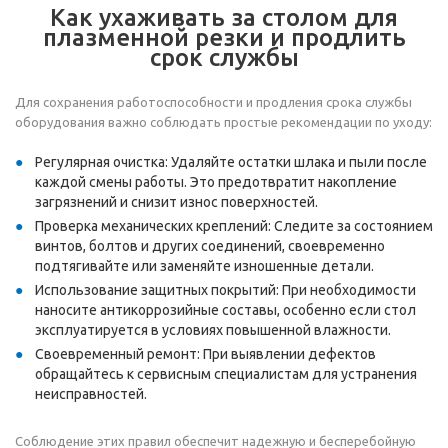
Как ухаживать за столом для
плазменной резки и продлить
срок службы
Для сохранения работоспособности и продления срока службы
оборудования важно соблюдать простые рекомендации по уходу:
Регулярная очистка: Удаляйте остатки шлака и пыли после
каждой смены работы. Это предотвратит накопление
загрязнений и снизит износ поверхностей.
Проверка механических креплений: Следите за состоянием
винтов, болтов и других соединений, своевременно
подтягивайте или заменяйте изношенные детали.
Использование защитных покрытий: При необходимости
наносите антикоррозийные составы, особенно если стол
эксплуатируется в условиях повышенной влажности.
Своевременный ремонт: При выявлении дефектов
обращайтесь к сервисным специалистам для устранения
неисправностей.
Соблюдение этих правил обеспечит надежную и бесперебойную