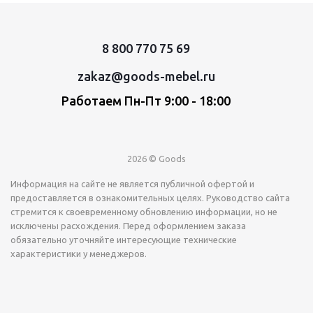
8 800 770 75 69
zakaz@goods-mebel.ru
Работаем Пн-Пт 9:00 - 18:00
2026 © Goods
Информация на сайте не является публичной офертой и
предоставляется в ознакомительных целях. Руководство сайта
стремится к своевременному обновлению информации, но не
исключены расхождения. Перед оформлением заказа
обязательно уточняйте интересующие технические
характеристики у менеджеров.