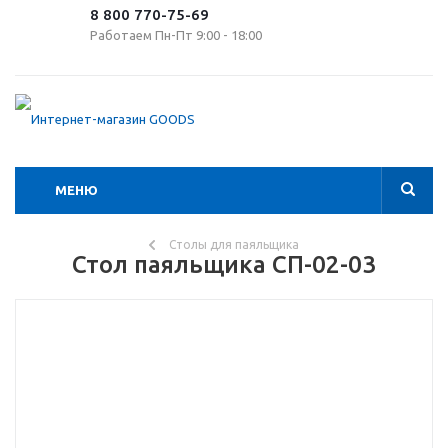
8 800 770-75-69
Работаем Пн-Пт 9:00 - 18:00
МЕНЮ
Столы для паяльщика
Стол паяльщика СП-02-03