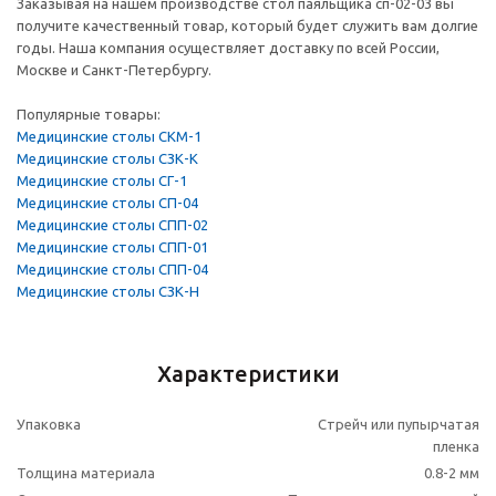
Заказывая на нашем производстве стол паяльщика сп-02-03 вы
получите качественный товар, который будет служить вам долгие
годы. Наша компания осуществляет доставку по всей России,
Москве и Санкт-Петербургу.
Популярные товары:
Медицинские столы СКМ-1
Медицинские столы СЗК-К
Медицинские столы СГ-1
Медицинские столы СП-04
Медицинские столы СПП-02
Медицинские столы СПП-01
Медицинские столы СПП-04
Медицинские столы СЗК-Н
Характеристики
Упаковка
Стрейч или пупырчатая
пленка
Толщина материала
0.8-2 мм