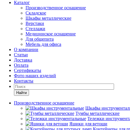
Каталог
Производственное оснащение
Складское
Шкафы металлические
Верстаки
Стеллажи
Медицинское оснащение
Для общепита
Мебель для офиса
О компании
Статьи
Доставка
Оплата
Сертификаты
Фото наших изделий
Контакты
Найти
Производственное оснащение
Шкафы инструментал
Тумбы металлические
Тележки инструмент
Ящики для ветоши
Контейнеры для р