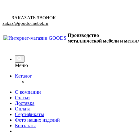
ЗАКАЗАТЬ ЗВОНОК
zakaz@goods-mebel.ru
Производство
металлической мебели
и метал
Меню
Каталог
О компании
Статьи
Доставка
Оплата
Сертификаты
Фото наших изделий
Контакты