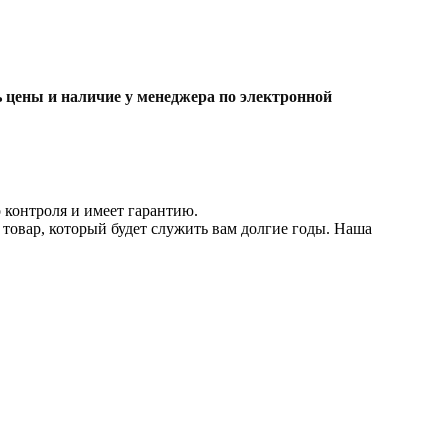
ь цены и наличие
у менеджера по электронной
 контроля и имеет гарантию.
 товар, который будет служить вам долгие годы. Наша