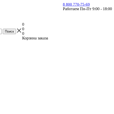
8 800 770-75-69
Работаем Пн-Пт 9:00 - 18:00
0
0
0
Корзина заказа