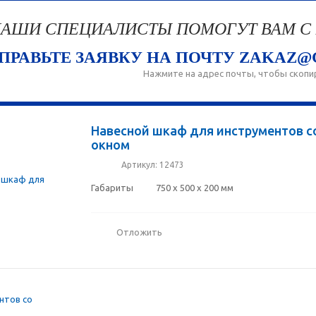
АШИ СПЕЦИАЛИСТЫ ПОМОГУТ ВАМ С
ПРАВЬТЕ ЗАЯВКУ НА ПОЧТУ ZAKAZ@
Нажмите на адрес почты, чтобы скопи
Навесной шкаф для инструментов 
окном
Артикул
: 12473
Габариты
750 x 500 x 200 мм
Отложить