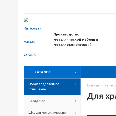
Производство
металлической мебели
и
металлоконструкций
КАТАЛОГ
Производственное
Главная
-
Катало
оснащение
Для хр
Складское
Шкафы металлические