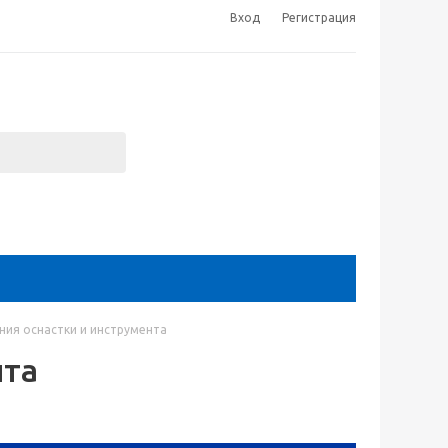
Вход
Регистрация
ния оснастки и инструмента
нта