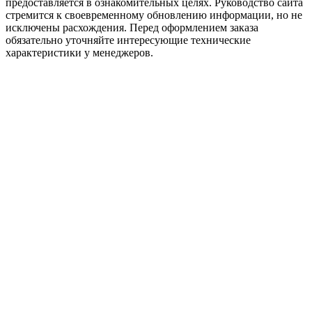
предоставляется в ознакомительных целях. Руководство сайта
стремится к своевременному обновлению информации, но не
исключены расхождения. Перед оформлением заказа
обязательно уточняйте интересующие технические
характеристики у менеджеров.