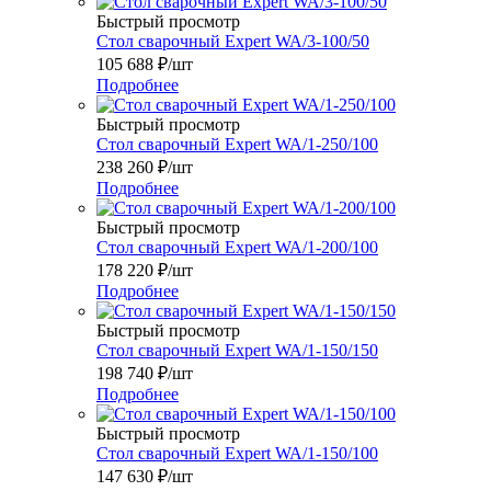
Быстрый просмотр
Стол сварочный Expert WA/3-100/50
105 688
₽
/шт
Подробнее
Быстрый просмотр
Стол сварочный Expert WA/1-250/100
238 260
₽
/шт
Подробнее
Быстрый просмотр
Стол сварочный Expert WA/1-200/100
178 220
₽
/шт
Подробнее
Быстрый просмотр
Стол сварочный Expert WA/1-150/150
198 740
₽
/шт
Подробнее
Быстрый просмотр
Стол сварочный Expert WA/1-150/100
147 630
₽
/шт