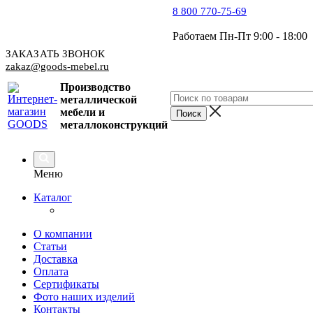
8 800 770-75-69
Работаем Пн-Пт 9:00 - 18:00
ЗАКАЗАТЬ ЗВОНОК
zakaz@goods-mebel.ru
Производство
металлической
мебели
и
металлоконструкций
Меню
Каталог
О компании
Статьи
Доставка
Оплата
Сертификаты
Фото наших изделий
Контакты