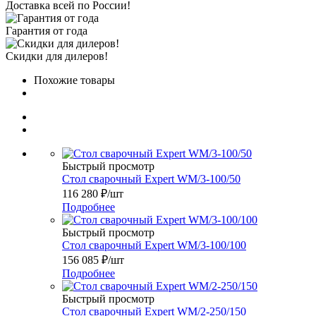
Доставка всей по России!
Гарантия от года
Скидки для дилеров!
Похожие товары
Быстрый просмотр
Стол сварочный Expert WM/3-100/50
116 280
₽
/шт
Подробнее
Быстрый просмотр
Стол сварочный Expert WM/3-100/100
156 085
₽
/шт
Подробнее
Быстрый просмотр
Стол сварочный Expert WM/2-250/150