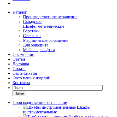
Каталог
Производственное оснащение
Складское
Шкафы металлические
Верстаки
Стеллажи
Медицинское оснащение
Для общепита
Мебель для офиса
О компании
Статьи
Доставка
Оплата
Сертификаты
Фото наших изделий
Контакты
Найти
Производственное оснащение
Шкафы
инструментальные
Тумбы металлические