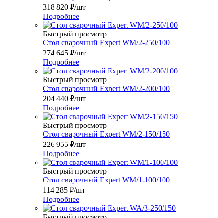
318 820
₽
/шт
Подробнее
Быстрый просмотр
Стол сварочный Expert WM/2-250/100
274 645
₽
/шт
Подробнее
Быстрый просмотр
Стол сварочный Expert WM/2-200/100
204 440
₽
/шт
Подробнее
Быстрый просмотр
Стол сварочный Expert WM/2-150/150
226 955
₽
/шт
Подробнее
Быстрый просмотр
Стол сварочный Expert WM/1-100/100
114 285
₽
/шт
Подробнее
Быстрый просмотр