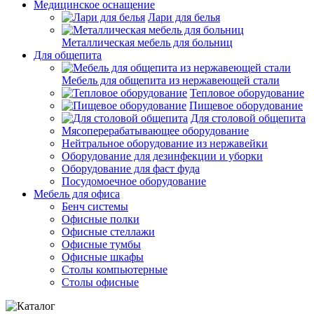
Медицинское оснащение
Лари для белья
Металлическая мебель для больниц
Для общепита
Мебель для общепита из нержавеющей стали
Тепловое оборудование
Пищевое оборудование
Для столовой общепита
Мясоперерабатывающее оборудование
Нейтральное оборудование из нержавейки
Оборудование для дезинфекции и уборки
Оборудование для фаст фуда
Посудомоечное оборудование
Мебель для офиса
Бенч системы
Офисные полки
Офисные стеллажи
Офисные тумбы
Офисные шкафы
Столы компьютерные
Столы офисные