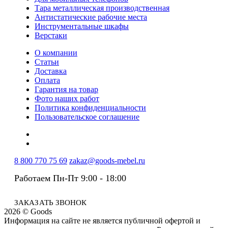
Тара металлическая производственная
Антистатические рабочие места
Инструментальные шкафы
Верстаки
О компании
Статьи
Доставка
Оплата
Гарантия на товар
Фото наших работ
Политика конфиденциальности
Пользовательское соглашение
8 800 770 75 69
zakaz@goods-mebel.ru
Работаем Пн-Пт 9:00 - 18:00
ЗАКАЗАТЬ ЗВОНОК
2026 © Goods
Информация на сайте не является публичной офертой и