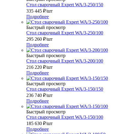
Стол сварочный Expert WA/3-250/150
335 445
₽
/шт
Подробнее
Быстрый просмотр
Стол сварочный Expert WA/3-250/100
295 260
₽
/шт
Подробнее
Быстрый просмотр
Стол сварочный Expert WA/3-200/100
216 220
₽
/шт
Подробнее
Быстрый просмотр
Стол сварочный Expert WA/3-150/150
236 740
₽
/шт
Подробнее
Быстрый просмотр
Стол сварочный Expert WA/3-150/100
185 630
₽
/шт
Подробнее