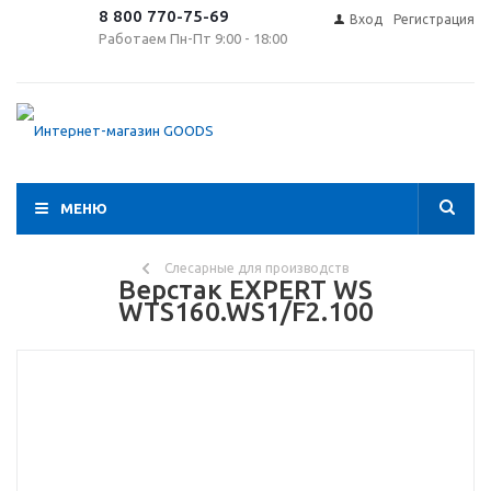
8 800 770-75-69
Вход
Регистрация
Работаем Пн-Пт 9:00 - 18:00
МЕНЮ
Слесарные для производств
Верстак EXPERT WS
WTS160.WS1/F2.100