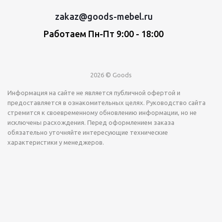
zakaz@goods-mebel.ru
Работаем Пн-Пт 9:00 - 18:00
2026 © Goods
Информация на сайте не является публичной офертой и
предоставляется в ознакомительных целях. Руководство сайта
стремится к своевременному обновлению информации, но не
исключены расхождения. Перед оформлением заказа
обязательно уточняйте интересующие технические
характеристики у менеджеров.