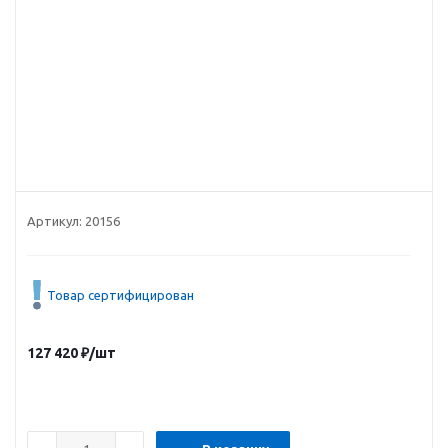
Артикул:
20156
Товар сертифицирован
127 420
₽
/шт