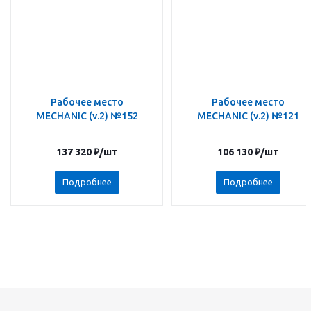
Рабочее место
Рабочее место
MECHANIC (v.2) №152
MECHANIC (v.2) №121
137 320
₽
/шт
106 130
₽
/шт
Подробнее
Подробнее