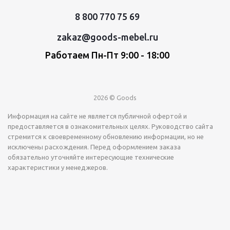
8 800 770 75 69
zakaz@goods-mebel.ru
Работаем Пн-Пт 9:00 - 18:00
2026 © Goods
Информация на сайте не является публичной офертой и
предоставляется в ознакомительных целях. Руководство сайта
стремится к своевременному обновлению информации, но не
исключены расхождения. Перед оформлением заказа
обязательно уточняйте интересующие технические
характеристики у менеджеров.