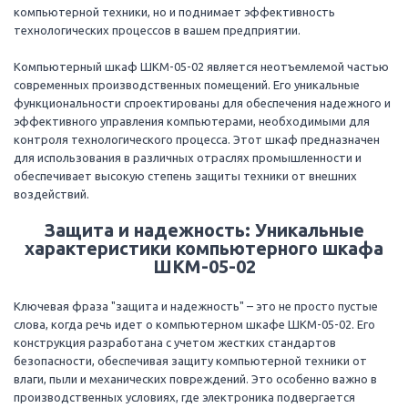
компьютерной техники, но и поднимает эффективность
технологических процессов в вашем предприятии.
Компьютерный шкаф ШКМ-05-02 является неотъемлемой частью
современных производственных помещений. Его уникальные
функциональности спроектированы для обеспечения надежного и
эффективного управления компьютерами, необходимыми для
контроля технологического процесса. Этот шкаф предназначен
для использования в различных отраслях промышленности и
обеспечивает высокую степень защиты техники от внешних
воздействий.
Защита и надежность: Уникальные
характеристики компьютерного шкафа
ШКМ-05-02
Ключевая фраза "защита и надежность" – это не просто пустые
слова, когда речь идет о компьютерном шкафе ШКМ-05-02. Его
конструкция разработана с учетом жестких стандартов
безопасности, обеспечивая защиту компьютерной техники от
влаги, пыли и механических повреждений. Это особенно важно в
производственных условиях, где электроника подвергается