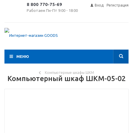
8 800 770-75-69
Вход
Регистрация
Работаем Пн-Пт 9:00 - 18:00
МЕНЮ
Компьютерные шкафы ШКМ
Компьютерный шкаф ШКМ-05-02