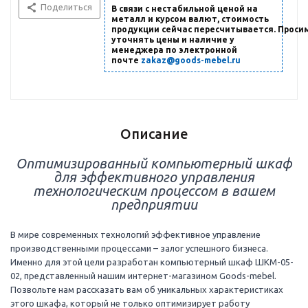
Поделиться
В связи с нестабильной ценой на
металл и курсом валют, стоимость
продукции сейчас пересчитывается. Проси
уточнять цены и наличие
у
менеджера по электронной
почте
zakaz@goods-mebel.ru
Описание
Оптимизированный компьютерный шкаф
для эффективного управления
технологическим процессом в вашем
предприятии
В мире современных технологий эффективное управление
производственными процессами – залог успешного бизнеса.
Именно для этой цели разработан компьютерный шкаф ШКМ-05-
02, представленный нашим интернет-магазином Goods-mebel.
Позвольте нам рассказать вам об уникальных характеристиках
этого шкафа, который не только оптимизирует работу