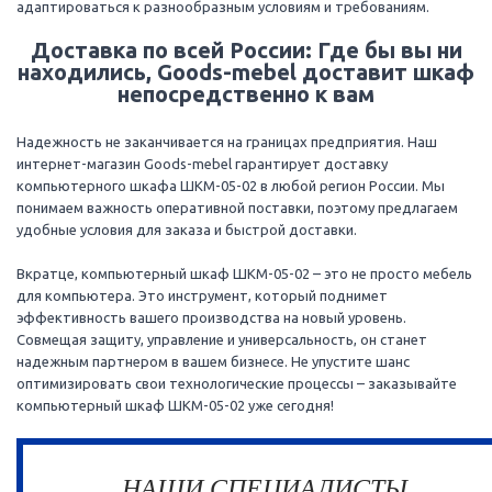
адаптироваться к разнообразным условиям и требованиям.
Доставка по всей России: Где бы вы ни
находились, Goods-mebel доставит шкаф
непосредственно к вам
Надежность не заканчивается на границах предприятия. Наш
интернет-магазин Goods-mebel гарантирует доставку
компьютерного шкафа ШКМ-05-02 в любой регион России. Мы
понимаем важность оперативной поставки, поэтому предлагаем
удобные условия для заказа и быстрой доставки.
Вкратце, компьютерный шкаф ШКМ-05-02 – это не просто мебель
для компьютера. Это инструмент, который поднимет
эффективность вашего производства на новый уровень.
Совмещая защиту, управление и универсальность, он станет
надежным партнером в вашем бизнесе. Не упустите шанс
оптимизировать свои технологические процессы – заказывайте
компьютерный шкаф ШКМ-05-02 уже сегодня!
НАШИ СПЕЦИАЛИСТЫ