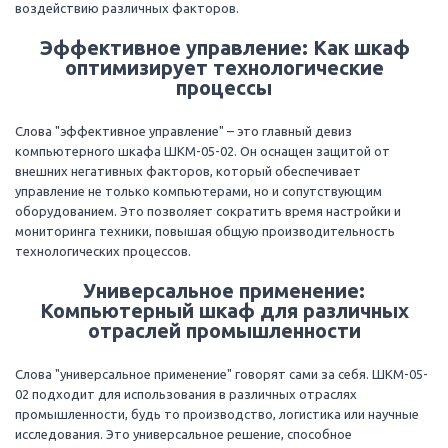
воздействию различных факторов.
Эффективное управление: Как шкаф
оптимизирует технологические
процессы
Слова "эффективное управление" – это главный девиз
компьютерного шкафа ШКМ-05-02. Он оснащен защитой от
внешних негативных факторов, который обеспечивает
управление не только компьютерами, но и сопутствующим
оборудованием. Это позволяет сократить время настройки и
мониторинга техники, повышая общую производительность
технологических процессов.
Универсальное применение:
Компьютерный шкаф для различных
отраслей промышленности
Слова "универсальное применение" говорят сами за себя. ШКМ-05-
02 подходит для использования в различных отраслях
промышленности, будь то производство, логистика или научные
исследования. Это универсальное решение, способное