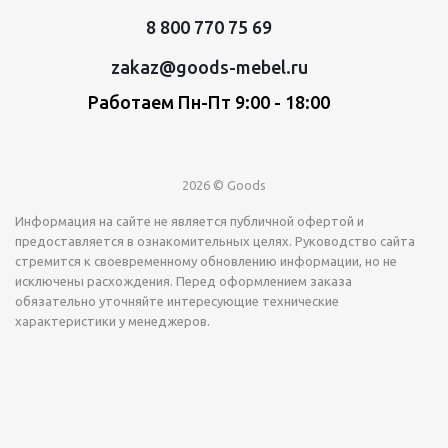
8 800 770 75 69
zakaz@goods-mebel.ru
Работаем Пн-Пт 9:00 - 18:00
2026 © Goods
Информация на сайте не является публичной офертой и
предоставляется в ознакомительных целях. Руководство сайта
стремится к своевременному обновлению информации, но не
исключены расхождения. Перед оформлением заказа
обязательно уточняйте интересующие технические
характеристики у менеджеров.