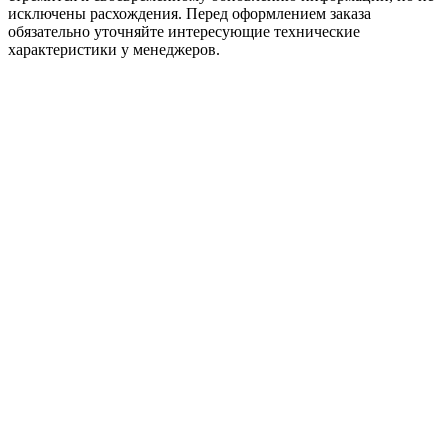
исключены расхождения. Перед оформлением заказа
обязательно уточняйте интересующие технические
характеристики у менеджеров.