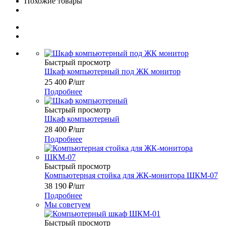
Похожие товары
Быстрый просмотр
Шкаф компьютерный под ЖК монитор
25 400
₽
/шт
Подробнее
Быстрый просмотр
Шкаф компьютерный
28 400
₽
/шт
Подробнее
Быстрый просмотр
Компьютерная стойка для ЖК-монитора ШКМ-07
38 190
₽
/шт
Подробнее
Мы советуем
Быстрый просмотр