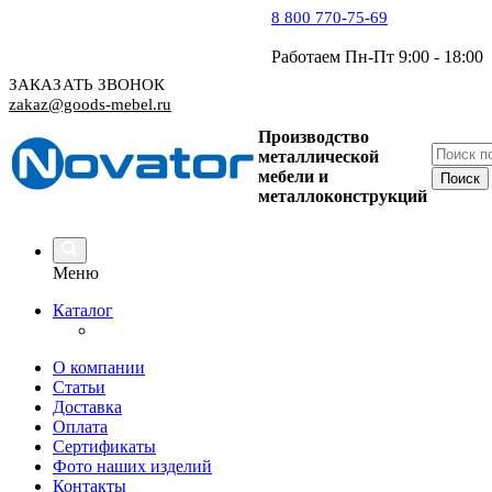
8 800 770-75-69
Работаем Пн-Пт 9:00 - 18:00
ЗАКАЗАТЬ ЗВОНОК
zakaz@goods-mebel.ru
Производство
металлической
мебели
и
металлоконструкций
Меню
Каталог
О компании
Статьи
Доставка
Оплата
Сертификаты
Фото наших изделий
Контакты