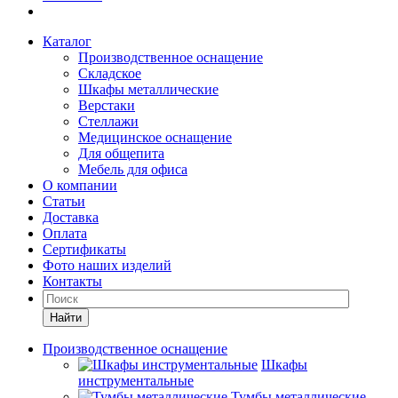
Каталог
Производственное оснащение
Складское
Шкафы металлические
Верстаки
Стеллажи
Медицинское оснащение
Для общепита
Мебель для офиса
О компании
Статьи
Доставка
Оплата
Сертификаты
Фото наших изделий
Контакты
Найти
Производственное оснащение
Шкафы
инструментальные
Тумбы металлические