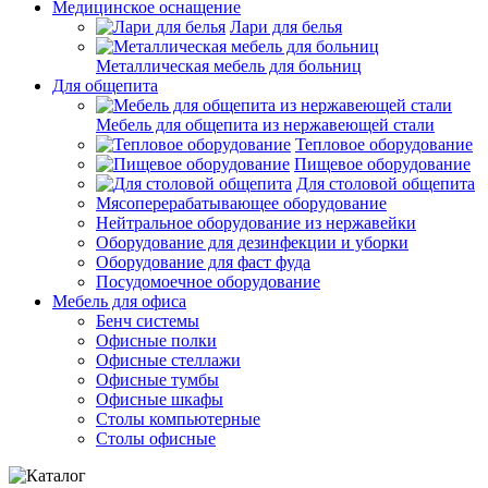
Медицинское оснащение
Лари для белья
Металлическая мебель для больниц
Для общепита
Мебель для общепита из нержавеющей стали
Тепловое оборудование
Пищевое оборудование
Для столовой общепита
Мясоперерабатывающее оборудование
Нейтральное оборудование из нержавейки
Оборудование для дезинфекции и уборки
Оборудование для фаст фуда
Посудомоечное оборудование
Мебель для офиса
Бенч системы
Офисные полки
Офисные стеллажи
Офисные тумбы
Офисные шкафы
Столы компьютерные
Столы офисные