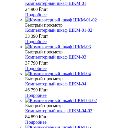
Компьютерный шкаф ШКМ-01
24 900
₽
/шт
Подробнее
Быстрый просмотр
Компьютерный шкаф ШКМ-01-02
33 390
₽
/шт
Подробнее
Быстрый просмотр
Компьютерный шкаф ШКМ-03
37 790
₽
/шт
Подробнее
Быстрый просмотр
Компьютерный шкаф ШКМ-04
46 790
₽
/шт
Подробнее
Быстрый просмотр
Компьютерный шкаф ШКМ-04-02
84 890
₽
/шт
Подробнее