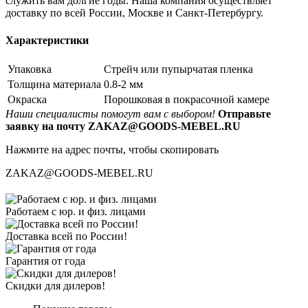
служить вам долгие годы. Наша компания осуществляет
доставку по всей России, Москве и Санкт-Петербургу.
Характеристики
Упаковка
Стрейч или пупырчатая пленка
Толщина материала
0.8-2 мм
Окраска
Порошковая в покрасочной камере
Наши специалисты помогут вам с выбором!
Отправьте
заявку на почту ZAKAZ@GOODS-MEBEL.RU
Нажмите на адрес почты, чтобы скопировать
ZAKAZ@GOODS-MEBEL.RU
Работаем с юр. и физ. лицами
Доставка всей по России!
Гарантия от года
Скидки для дилеров!