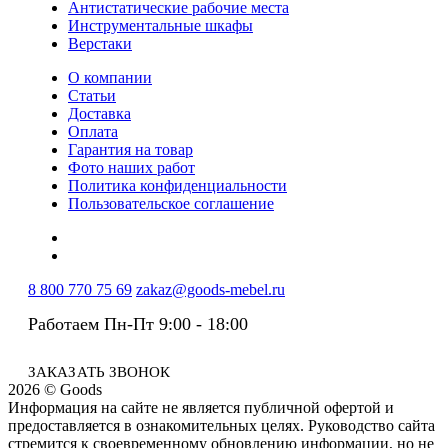
Антистатические рабочие места
Инструментальные шкафы
Верстаки
О компании
Статьи
Доставка
Оплата
Гарантия на товар
Фото наших работ
Политика конфиденциальности
Пользовательское соглашение
8 800 770 75 69
zakaz@goods-mebel.ru
Работаем Пн-Пт 9:00 - 18:00
ЗАКАЗАТЬ ЗВОНОК
2026 © Goods
Информация на сайте не является публичной офертой и
предоставляется в ознакомительных целях. Руководство сайта
стремится к своевременному обновлению информации, но не