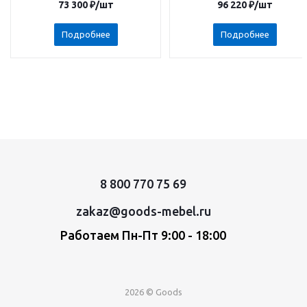
73 300
₽
/шт
96 220
₽
/шт
Подробнее
Подробнее
8 800 770 75 69
zakaz@goods-mebel.ru
Работаем Пн-Пт 9:00 - 18:00
2026 © Goods