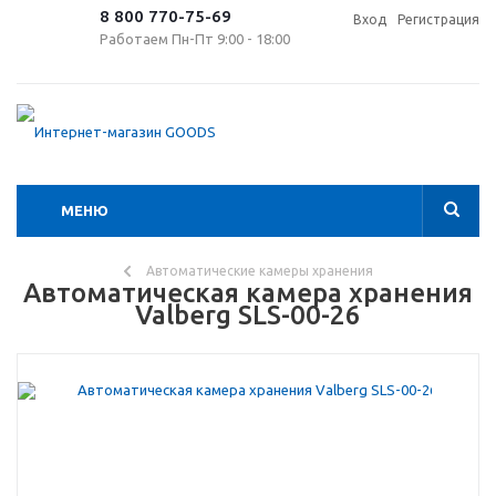
8 800 770-75-69
Вход
Регистрация
Работаем Пн-Пт 9:00 - 18:00
МЕНЮ
Автоматические камеры хранения
Автоматическая камера хранения
Valberg SLS-00-26