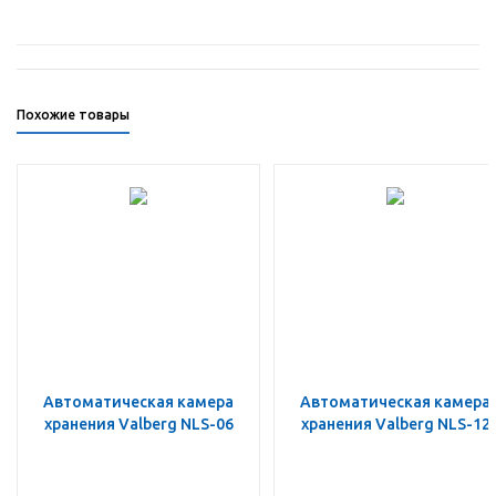
Похожие товары
Автоматическая камера
Автоматическая камера
хранения Valberg NLS-06
хранения Valberg NLS-12