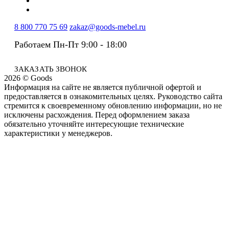
8 800 770 75 69
zakaz@goods-mebel.ru
Работаем Пн-Пт 9:00 - 18:00
ЗАКАЗАТЬ ЗВОНОК
2026 © Goods
Информация на сайте не является публичной офертой и
предоставляется в ознакомительных целях. Руководство сайта
стремится к своевременному обновлению информации, но не
исключены расхождения. Перед оформлением заказа
обязательно уточняйте интересующие технические
характеристики у менеджеров.