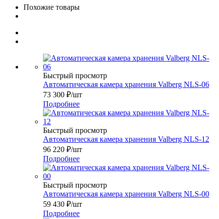
Похожие товары
Быстрый просмотр
Автоматическая камера хранения Valberg NLS-06
73 300
₽
/шт
Подробнее
Быстрый просмотр
Автоматическая камера хранения Valberg NLS-12
96 220
₽
/шт
Подробнее
Быстрый просмотр
Автоматическая камера хранения Valberg NLS-00
59 430
₽
/шт
Подробнее