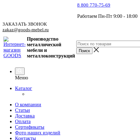
8 800 770-75-69
Работаем Пн-Пт 9:00 - 18:00
ЗАКАЗАТЬ ЗВОНОК
zakaz@goods-mebel.ru
Производство
металлической
мебели
и
металлоконструкций
Меню
Каталог
О компании
Статьи
Доставка
Оплата
Сертификаты
Фото наших изделий
Контакты