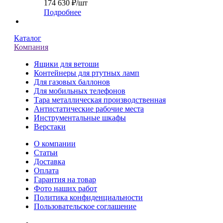
174 630
₽
/шт
Подробнее
Каталог
Компания
Ящики для ветоши
Контейнеры для ртутных ламп
Для газовых баллонов
Для мобильных телефонов
Тара металлическая производственная
Антистатические рабочие места
Инструментальные шкафы
Верстаки
О компании
Статьи
Доставка
Оплата
Гарантия на товар
Фото наших работ
Политика конфиденциальности
Пользовательское соглашение