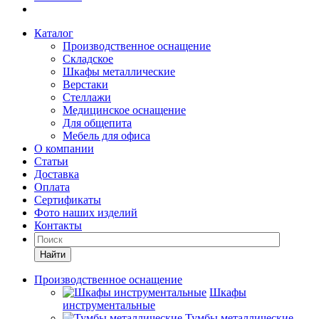
Каталог
Производственное оснащение
Складское
Шкафы металлические
Верстаки
Стеллажи
Медицинское оснащение
Для общепита
Мебель для офиса
О компании
Статьи
Доставка
Оплата
Сертификаты
Фото наших изделий
Контакты
Найти
Производственное оснащение
Шкафы
инструментальные
Тумбы металлические