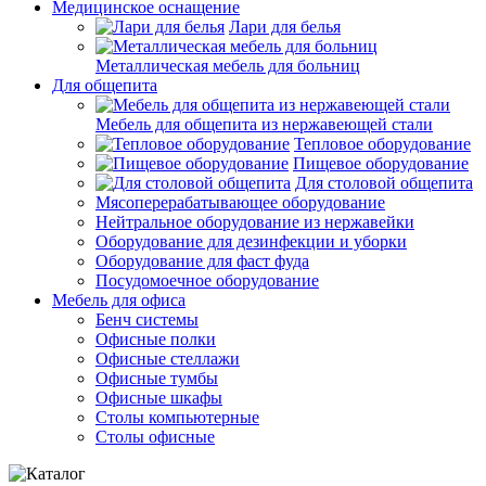
Медицинское оснащение
Лари для белья
Металлическая мебель для больниц
Для общепита
Мебель для общепита из нержавеющей стали
Тепловое оборудование
Пищевое оборудование
Для столовой общепита
Мясоперерабатывающее оборудование
Нейтральное оборудование из нержавейки
Оборудование для дезинфекции и уборки
Оборудование для фаст фуда
Посудомоечное оборудование
Мебель для офиса
Бенч системы
Офисные полки
Офисные стеллажи
Офисные тумбы
Офисные шкафы
Столы компьютерные
Столы офисные