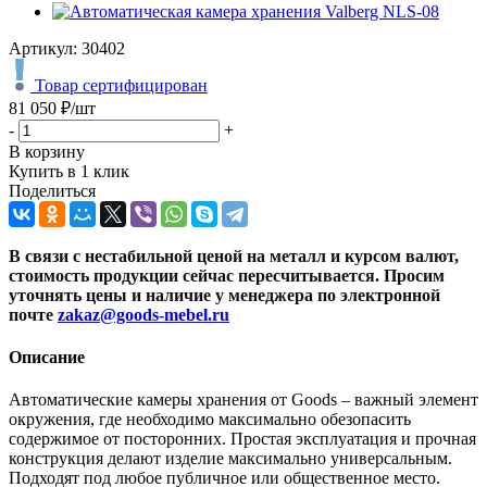
Артикул:
30402
Товар сертифицирован
81 050
₽
/шт
-
+
В корзину
Купить в 1 клик
Поделиться
В связи с нестабильной ценой на металл и курсом валют,
стоимость продукции сейчас пересчитывается. Просим
уточнять цены и наличие
у менеджера по электронной
почте
zakaz@goods-mebel.ru
Описание
Автоматические камеры хранения от Goods – важный элемент
окружения, где необходимо максимально обезопасить
содержимое от посторонних. Простая эксплуатация и прочная
конструкция делают изделие максимально универсальным.
Подходят под любое публичное или общественное место.