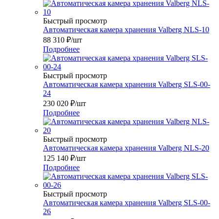
Быстрый просмотр
Автоматическая камера хранения Valberg NLS-10
88 310
₽
/шт
Подробнее
Быстрый просмотр
Автоматическая камера хранения Valberg SLS-00-
24
230 020
₽
/шт
Подробнее
Быстрый просмотр
Автоматическая камера хранения Valberg NLS-20
125 140
₽
/шт
Подробнее
Быстрый просмотр
Автоматическая камера хранения Valberg SLS-00-
26