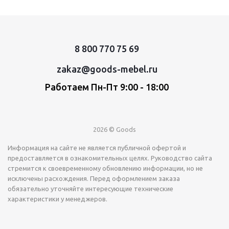
8 800 770 75 69
zakaz@goods-mebel.ru
Работаем Пн-Пт 9:00 - 18:00
2026 © Goods
Информация на сайте не является публичной офертой и
предоставляется в ознакомительных целях. Руководство сайта
стремится к своевременному обновлению информации, но не
исключены расхождения. Перед оформлением заказа
обязательно уточняйте интересующие технические
характеристики у менеджеров.