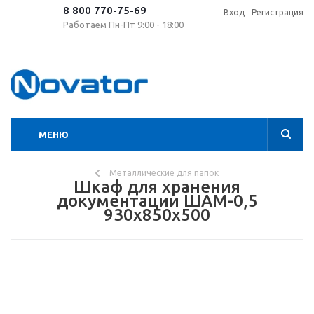
8 800 770-75-69
Вход
Регистрация
Работаем Пн-Пт 9:00 - 18:00
МЕНЮ
Металлические для папок
Шкаф для хранения
документации ШАМ-0,5
930x850x500