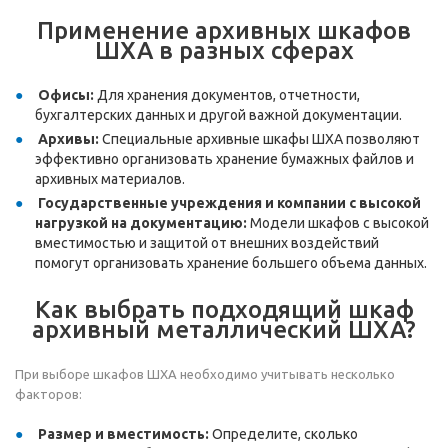
Применение архивных шкафов
ШХА в разных сферах
Офисы:
Для хранения документов, отчетности,
бухгалтерских данных и другой важной документации.
Архивы:
Специальные архивные шкафы ШХА позволяют
эффективно организовать хранение бумажных файлов и
архивных материалов.
Государственные учреждения и компании с высокой
нагрузкой на документацию:
Модели шкафов с высокой
вместимостью и защитой от внешних воздействий
помогут организовать хранение большего объема данных.
Как выбрать подходящий шкаф
архивный металлический ШХА?
При выборе шкафов ШХА необходимо учитывать несколько
факторов:
Размер и вместимость:
Определите, сколько