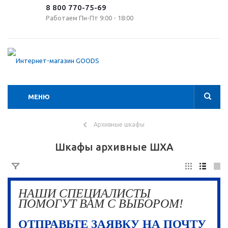
8 800 770-75-69
Работаем Пн-Пт 9:00 - 18:00
МЕНЮ
Архивные шкафы
Шкафы архивные ШХА
НАШИ СПЕЦИАЛИСТЫ
ПОМОГУТ ВАМ С ВЫБОРОМ!
ОТПРАВЬТЕ ЗАЯВКУ НА ПОЧТУ