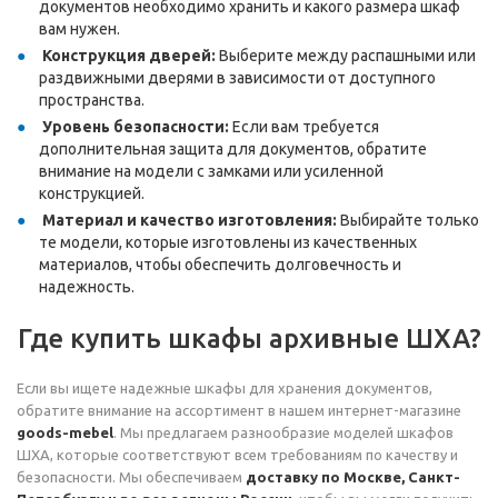
документов необходимо хранить и какого размера шкаф
вам нужен.
Конструкция дверей:
Выберите между распашными или
раздвижными дверями в зависимости от доступного
пространства.
Уровень безопасности:
Если вам требуется
дополнительная защита для документов, обратите
внимание на модели с замками или усиленной
конструкцией.
Материал и качество изготовления:
Выбирайте только
те модели, которые изготовлены из качественных
материалов, чтобы обеспечить долговечность и
надежность.
Где купить шкафы архивные ШХА?
Если вы ищете надежные шкафы для хранения документов,
обратите внимание на ассортимент в нашем интернет-магазине
goods-mebel
. Мы предлагаем разнообразие моделей шкафов
ШХА, которые соответствуют всем требованиям по качеству и
безопасности. Мы обеспечиваем
доставку по Москве, Санкт-