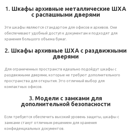
1.
Шкафы архивные металлические ШХА
с распашными дверями
Эти шкафы являются стандартом для офисов и архивов. Они
обеспечивают удобный доступ к документам и подходят для
хранения большого объема бумаг.
2.
Шкафы архивные ШХА с раздвижными
дверями
Для ограниченных пространств идеально подойдут шкафы с
раздвижными дверями, которые не требуют дополнительного
пространства для открытия. Это отличный выбор для
компактных офисов.
3.
Модели с замками для
дополнительной безопасности
Если требуется обеспечить высокий уровень защиты, шкафы с
замками станут отличным решением для хранения
конфиденциальных документов.