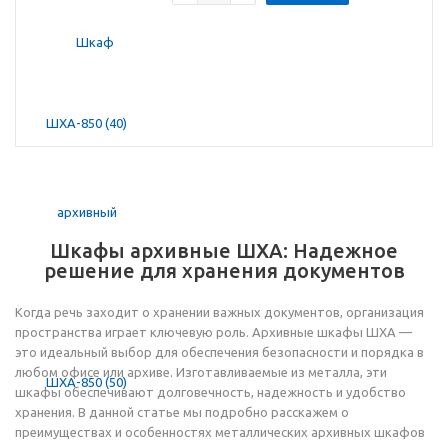
Шкафы архивные ШХА: Надежное
решение для хранения документов
Когда речь заходит о хранении важных документов, организация
пространства играет ключевую роль. Архивные шкафы ШХА —
это идеальный выбор для обеспечения безопасности и порядка в
любом офисе или архиве. Изготавливаемые из металла, эти
шкафы обеспечивают долговечность, надежность и удобство
хранения. В данной статье мы подробно расскажем о
преимуществах и особенностях металлических архивных шкафов