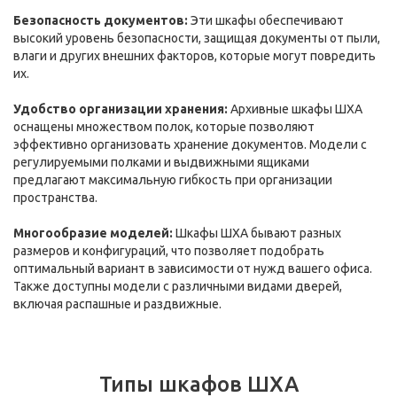
Безопасность документов:
Эти шкафы обеспечивают
высокий уровень безопасности, защищая документы от пыли,
влаги и других внешних факторов, которые могут повредить
их.
Удобство организации хранения:
Архивные шкафы ШХА
оснащены множеством полок, которые позволяют
эффективно организовать хранение документов. Модели с
регулируемыми полками и выдвижными ящиками
предлагают максимальную гибкость при организации
пространства.
Многообразие моделей:
Шкафы ШХА бывают разных
размеров и конфигураций, что позволяет подобрать
оптимальный вариант в зависимости от нужд вашего офиса.
Также доступны модели с различными видами дверей,
включая распашные и раздвижные.
Типы шкафов ШХА