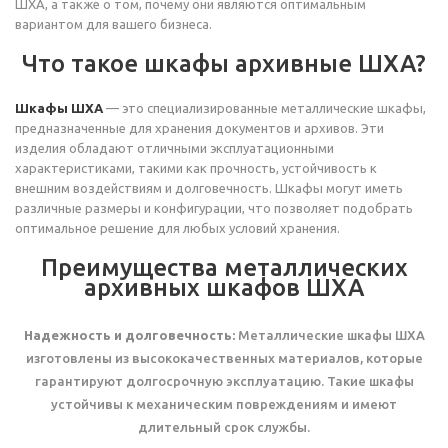
ШХА, а также о том, почему они являются оптимальным
вариантом для вашего бизнеса.
Что такое шкафы архивные ШХА?
Шкафы ШХА
— это специализированные металлические шкафы,
предназначенные для хранения документов и архивов. Эти
изделия обладают отличными эксплуатационными
характеристиками, такими как прочность, устойчивость к
внешним воздействиям и долговечность. Шкафы могут иметь
различные размеры и конфигурации, что позволяет подобрать
оптимальное решение для любых условий хранения.
Преимущества металлических
архивных шкафов ШХА
Надежность и долговечность:
Металлические шкафы ШХА
изготовлены из высококачественных материалов, которые
гарантируют долгосрочную эксплуатацию. Такие шкафы
устойчивы к механическим повреждениям и имеют
длительный срок службы.