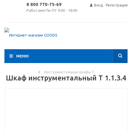
8 800 770-75-69
Вход
Регистрация
Работаем Пн-Пт 9:00 - 18:00
МЕНЮ
Инструментальные шкафы Т
Шкаф инструментальный Т 1.1.3.4