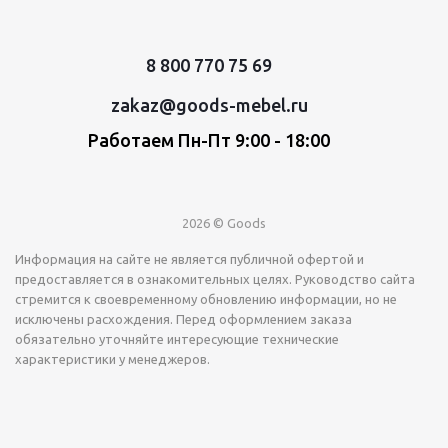
8 800 770 75 69
zakaz@goods-mebel.ru
Работаем Пн-Пт 9:00 - 18:00
2026 © Goods
Информация на сайте не является публичной офертой и
предоставляется в ознакомительных целях. Руководство сайта
стремится к своевременному обновлению информации, но не
исключены расхождения. Перед оформлением заказа
обязательно уточняйте интересующие технические
характеристики у менеджеров.