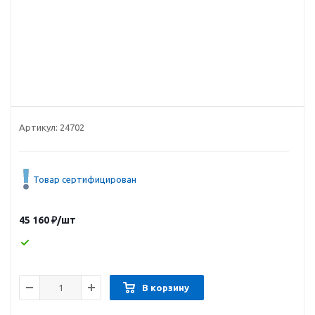
Артикул:
24702
Товар сертифицирован
45 160
₽
/шт
В корзину