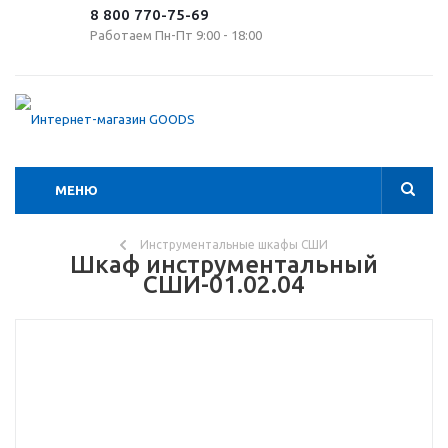
8 800 770-75-69
Работаем Пн-Пт 9:00 - 18:00
МЕНЮ
Инструментальные шкафы СШИ
Шкаф инструментальный
СШИ-01.02.04