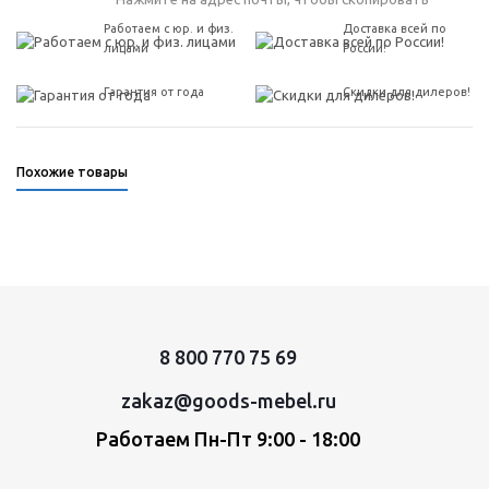
Работаем с юр. и физ.
Доставка всей по
лицами
России!
Гарантия от года
Скидки для дилеров!
Похожие товары
8 800 770 75 69
zakaz@goods-mebel.ru
Работаем Пн-Пт 9:00 - 18:00