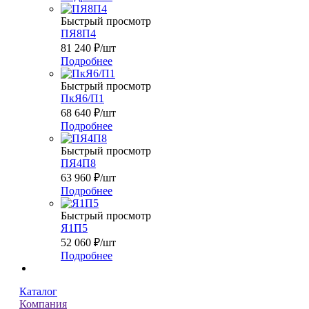
Быстрый просмотр
ПЯ8П4
81 240
₽
/шт
Подробнее
Быстрый просмотр
ПкЯ6/П1
68 640
₽
/шт
Подробнее
Быстрый просмотр
ПЯ4П8
63 960
₽
/шт
Подробнее
Быстрый просмотр
Я1П5
52 060
₽
/шт
Подробнее
Каталог
Компания