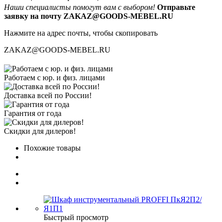
Наши специалисты помогут вам с выбором!
Отправьте
заявку на почту ZAKAZ@GOODS-MEBEL.RU
Нажмите на адрес почты, чтобы скопировать
ZAKAZ@GOODS-MEBEL.RU
Работаем с юр. и физ. лицами
Доставка всей по России!
Гарантия от года
Скидки для дилеров!
Похожие товары
Быстрый просмотр