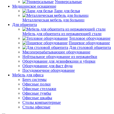
Универсальные
Медицинское оснащение
Лари для белья
Металлическая мебель для больниц
Для общепита
Мебель для общепита из нержавеющей стали
Тепловое оборудование
Пищевое оборудование
Для столовой общепита
Мясоперерабатывающее оборудование
Нейтральное оборудование из нержавейки
Оборудование для дезинфекции и уборки
Оборудование для фаст фуда
Посудомоечное оборудование
Мебель для офиса
Бенч системы
Офисные полки
Офисные стеллажи
Офисные тумбы
Офисные шкафы
Столы компьютерные
Столы офисные