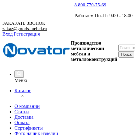
8 800 770-75-69
Работаем Пн-Пт 9:00 - 18:00
ЗАКАЗАТЬ ЗВОНОК
zakaz@goods-mebel.ru
Вход
Регистрация
Производство
металлической
мебели
и
металлоконструкций
Меню
Каталог
О компании
Статьи
Доставка
Оплата
Сертификаты
Фото наших изделий