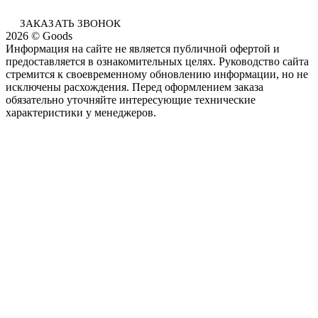
ЗАКАЗАТЬ ЗВОНОК
2026 © Goods
Информация на сайте не является публичной офертой и
предоставляется в ознакомительных целях. Руководство сайта
стремится к своевременному обновлению информации, но не
исключены расхождения. Перед оформлением заказа
обязательно уточняйте интересующие технические
характеристики у менеджеров.