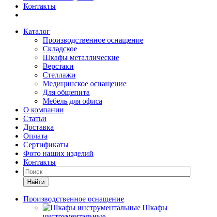
Контакты
Каталог
Производственное оснащение
Складское
Шкафы металлические
Верстаки
Стеллажи
Медицинское оснащение
Для общепита
Мебель для офиса
О компании
Статьи
Доставка
Оплата
Сертификаты
Фото наших изделий
Контакты
Найти
Производственное оснащение
Шкафы
инструментальные