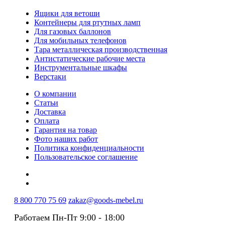
Ящики для ветоши
Контейнеры для ртутных ламп
Для газовых баллонов
Для мобильных телефонов
Тара металлическая производственная
Антистатические рабочие места
Инструментальные шкафы
Верстаки
О компании
Статьи
Доставка
Оплата
Гарантия на товар
Фото наших работ
Политика конфиденциальности
Пользовательское соглашение
8 800 770 75 69
zakaz@goods-mebel.ru
Работаем Пн-Пт 9:00 - 18:00