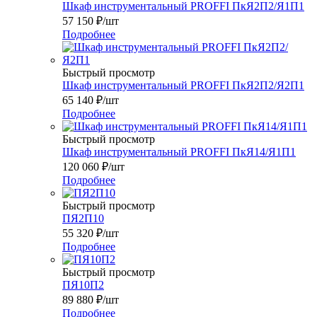
Шкаф инструментальный PROFFI ПкЯ2П2/Я1П1
57 150
₽
/шт
Подробнее
Быстрый просмотр
Шкаф инструментальный PROFFI ПкЯ2П2/Я2П1
65 140
₽
/шт
Подробнее
Быстрый просмотр
Шкаф инструментальный PROFFI ПкЯ14/Я1П1
120 060
₽
/шт
Подробнее
Быстрый просмотр
ПЯ2П10
55 320
₽
/шт
Подробнее
Быстрый просмотр
ПЯ10П2
89 880
₽
/шт
Подробнее