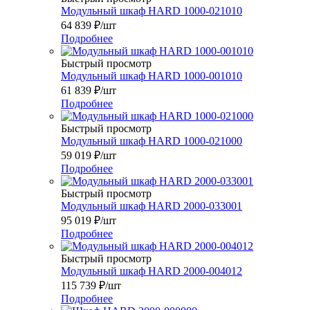
Модульный шкаф HARD 1000-021010
64 839
₽
/шт
Подробнее
Быстрый просмотр
Модульный шкаф HARD 1000-001010
61 839
₽
/шт
Подробнее
Быстрый просмотр
Модульный шкаф HARD 1000-021000
59 019
₽
/шт
Подробнее
Быстрый просмотр
Модульный шкаф HARD 2000-033001
95 019
₽
/шт
Подробнее
Быстрый просмотр
Модульный шкаф HARD 2000-004012
115 739
₽
/шт
Подробнее