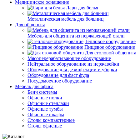
Медицинское оснащение
Лари для белья
Металлическая мебель для больниц
Для общепита
Мебель для общепита из нержавеющей стали
Тепловое оборудование
Пищевое оборудование
Для столовой общепита
Мясоперерабатывающее оборудование
Нейтральное оборудование из нержавейки
Оборудование для дезинфекции и уборки
Оборудование для фаст фуда
Посудомоечное оборудование
Мебель для офиса
Бенч системы
Офисные полки
Офисные стеллажи
Офисные тумбы
Офисные шкафы
Столы компьютерные
Столы офисные