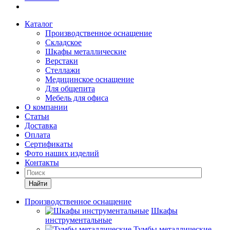
Каталог
Производственное оснащение
Складское
Шкафы металлические
Верстаки
Стеллажи
Медицинское оснащение
Для общепита
Мебель для офиса
О компании
Статьи
Доставка
Оплата
Сертификаты
Фото наших изделий
Контакты
Найти
Производственное оснащение
Шкафы
инструментальные
Тумбы металлические