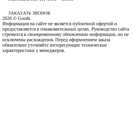
ЗАКАЗАТЬ ЗВОНОК
2026 © Goods
Информация на сайте не является публичной офертой и
предоставляется в ознакомительных целях. Руководство сайта
стремится к своевременному обновлению информации, но не
исключены расхождения. Перед оформлением заказа
обязательно уточняйте интересующие технические
характеристики у менеджеров.