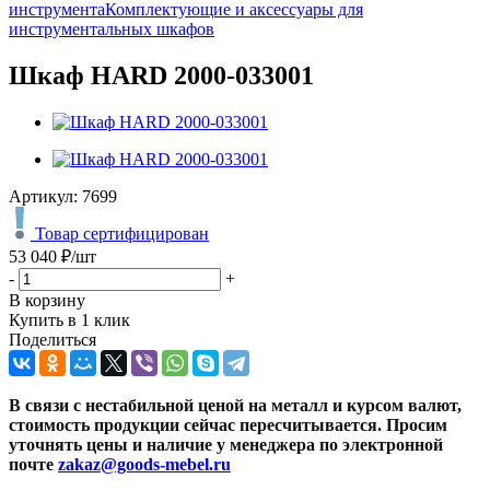
инструмента
Комплектующие и аксессуары для
инструментальных шкафов
Шкаф HARD 2000-033001
Артикул:
7699
Товар сертифицирован
53 040
₽
/шт
-
+
В корзину
Купить в 1 клик
Поделиться
В связи с нестабильной ценой на металл и курсом валют,
стоимость продукции сейчас пересчитывается. Просим
уточнять цены и наличие
у менеджера по электронной
почте
zakaz@goods-mebel.ru