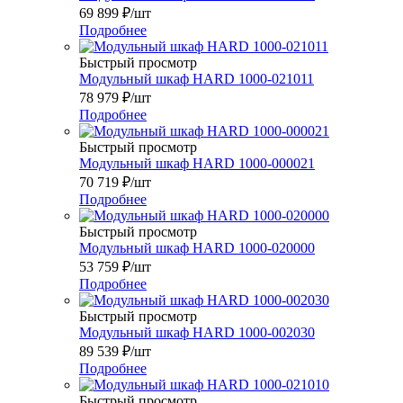
69 899
₽
/шт
Подробнее
Быстрый просмотр
Модульный шкаф HARD 1000-021011
78 979
₽
/шт
Подробнее
Быстрый просмотр
Модульный шкаф HARD 1000-000021
70 719
₽
/шт
Подробнее
Быстрый просмотр
Модульный шкаф HARD 1000-020000
53 759
₽
/шт
Подробнее
Быстрый просмотр
Модульный шкаф HARD 1000-002030
89 539
₽
/шт
Подробнее
Быстрый просмотр