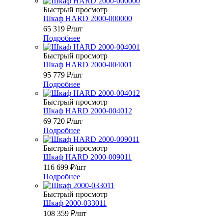
Быстрый просмотр
Шкаф HARD 2000-000000
65 319
₽
/шт
Подробнее
Быстрый просмотр
Шкаф HARD 2000-004001
95 779
₽
/шт
Подробнее
Быстрый просмотр
Шкаф HARD 2000-004012
69 720
₽
/шт
Подробнее
Быстрый просмотр
Шкаф HARD 2000-009011
116 699
₽
/шт
Подробнее
Быстрый просмотр
Шкаф 2000-033011
108 359
₽
/шт