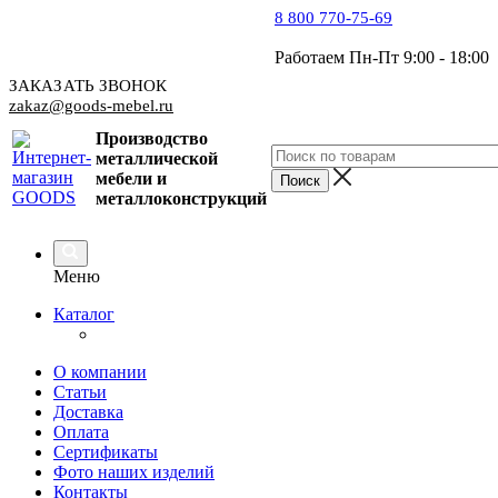
8 800 770-75-69
Работаем Пн-Пт 9:00 - 18:00
ЗАКАЗАТЬ ЗВОНОК
zakaz@goods-mebel.ru
Производство
металлической
мебели
и
металлоконструкций
Меню
Каталог
О компании
Статьи
Доставка
Оплата
Сертификаты
Фото наших изделий
Контакты