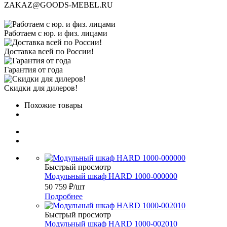
ZAKAZ@GOODS-MEBEL.RU
Работаем с юр. и физ. лицами
Доставка всей по России!
Гарантия от года
Скидки для дилеров!
Похожие товары
Быстрый просмотр
Модульный шкаф HARD 1000-000000
50 759
₽
/шт
Подробнее
Быстрый просмотр
Модульный шкаф HARD 1000-002010