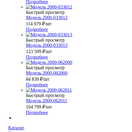
Подробнее
Быстрый просмотр
Модель 2000-033012
114 979
₽
/шт
Подробнее
Быстрый просмотр
Модель 2000-033013
123 599
₽
/шт
Подробнее
Быстрый просмотр
Модель 2000-062000
84 839
₽
/шт
Подробнее
Быстрый просмотр
Модель 2000-062011
104 799
₽
/шт
Подробнее
Каталог