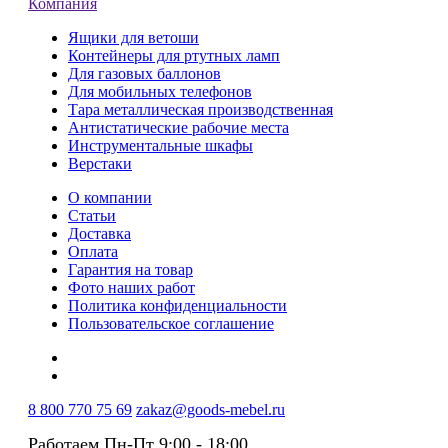
Компания
Ящики для ветоши
Контейнеры для ртутных ламп
Для газовых баллонов
Для мобильных телефонов
Тара металлическая производственная
Антистатические рабочие места
Инструментальные шкафы
Верстаки
О компании
Статьи
Доставка
Оплата
Гарантия на товар
Фото наших работ
Политика конфиденциальности
Пользовательское соглашение
8 800 770 75 69
zakaz@goods-mebel.ru
Работаем Пн-Пт 9:00 - 18:00