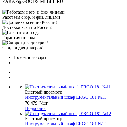
ZAKAZ@GOODS-MEBEL.RU
Работаем с юр. и физ. лицами
Доставка всей по России!
Гарантия от года
Скидки для дилеров!
Похожие товары
Быстрый просмотр
Инструментальный шкаф ERGO 181 №11
70 479
₽
/шт
Подробнее
Быстрый просмотр
Инструментальный шкаф ERGO 181 №12