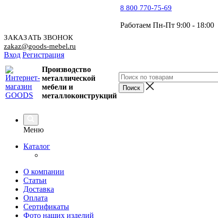
8 800 770-75-69
Работаем Пн-Пт 9:00 - 18:00
ЗАКАЗАТЬ ЗВОНОК
zakaz@goods-mebel.ru
Вход
Регистрация
Производство
металлической
мебели
и
металлоконструкций
Меню
Каталог
О компании
Статьи
Доставка
Оплата
Сертификаты
Фото наших изделий