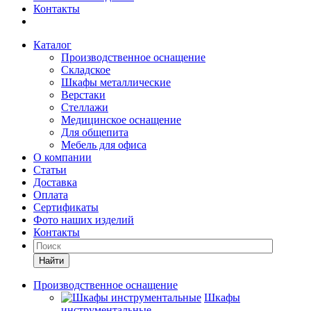
Контакты
Каталог
Производственное оснащение
Складское
Шкафы металлические
Верстаки
Стеллажи
Медицинское оснащение
Для общепита
Мебель для офиса
О компании
Статьи
Доставка
Оплата
Сертификаты
Фото наших изделий
Контакты
Найти
Производственное оснащение
Шкафы
инструментальные