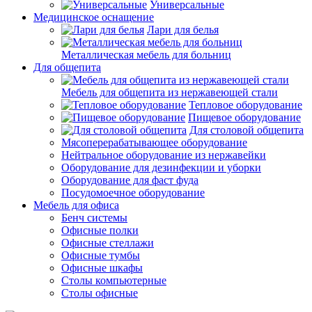
Универсальные
Медицинское оснащение
Лари для белья
Металлическая мебель для больниц
Для общепита
Мебель для общепита из нержавеющей стали
Тепловое оборудование
Пищевое оборудование
Для столовой общепита
Мясоперерабатывающее оборудование
Нейтральное оборудование из нержавейки
Оборудование для дезинфекции и уборки
Оборудование для фаст фуда
Посудомоечное оборудование
Мебель для офиса
Бенч системы
Офисные полки
Офисные стеллажи
Офисные тумбы
Офисные шкафы
Столы компьютерные
Столы офисные