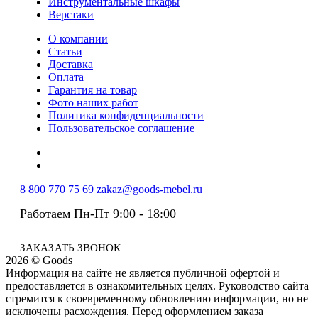
Инструментальные шкафы
Верстаки
О компании
Статьи
Доставка
Оплата
Гарантия на товар
Фото наших работ
Политика конфиденциальности
Пользовательское соглашение
8 800 770 75 69
zakaz@goods-mebel.ru
Работаем Пн-Пт 9:00 - 18:00
ЗАКАЗАТЬ ЗВОНОК
2026 © Goods
Информация на сайте не является публичной офертой и
предоставляется в ознакомительных целях. Руководство сайта
стремится к своевременному обновлению информации, но не
исключены расхождения. Перед оформлением заказа