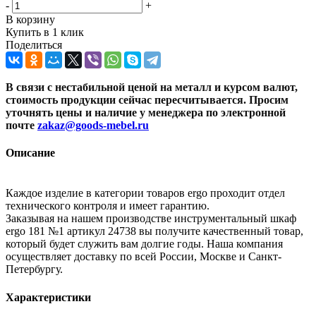
-
+
В корзину
Купить в 1 клик
Поделиться
В связи с нестабильной ценой на металл и курсом валют,
стоимость продукции сейчас пересчитывается. Просим
уточнять цены и наличие
у менеджера по электронной
почте
zakaz@goods-mebel.ru
Описание
Каждое изделие в категории товаров ergo проходит отдел
технического контроля и имеет гарантию.
Заказывая на нашем производстве инструментальный шкаф
ergo 181 №1 артикул 24738 вы получите качественный товар,
который будет служить вам долгие годы. Наша компания
осуществляет доставку по всей России, Москве и Санкт-
Петербургу.
Характеристики