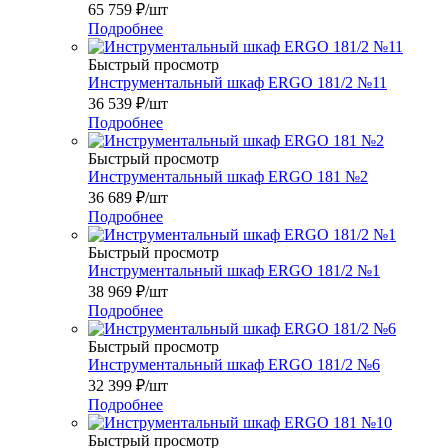
65 759
₽
/шт
Подробнее
Быстрый просмотр
Инструментальный шкаф ERGO 181/2 №11
36 539
₽
/шт
Подробнее
Быстрый просмотр
Инструментальный шкаф ERGO 181 №2
36 689
₽
/шт
Подробнее
Быстрый просмотр
Инструментальный шкаф ERGO 181/2 №1
38 969
₽
/шт
Подробнее
Быстрый просмотр
Инструментальный шкаф ERGO 181/2 №6
32 399
₽
/шт
Подробнее
Быстрый просмотр