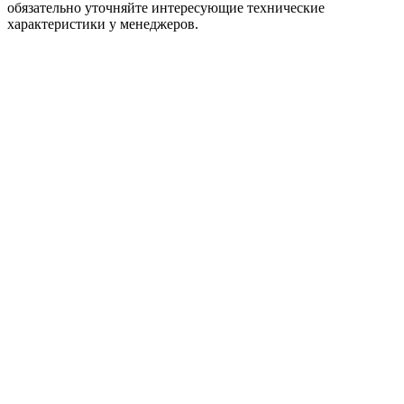
обязательно уточняйте интересующие технические
характеристики у менеджеров.