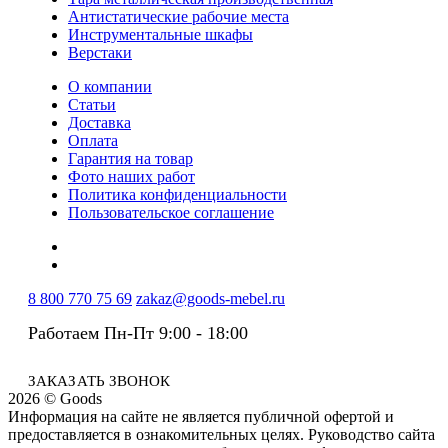
Антистатические рабочие места
Инструментальные шкафы
Верстаки
О компании
Статьи
Доставка
Оплата
Гарантия на товар
Фото наших работ
Политика конфиденциальности
Пользовательское соглашение
8 800 770 75 69
zakaz@goods-mebel.ru
Работаем Пн-Пт 9:00 - 18:00
ЗАКАЗАТЬ ЗВОНОК
2026 © Goods
Информация на сайте не является публичной офертой и
предоставляется в ознакомительных целях. Руководство сайта