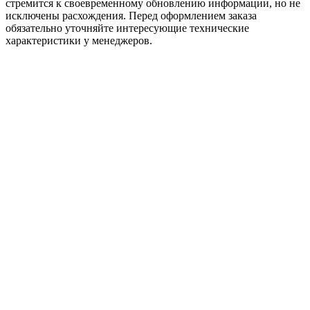
стремится к своевременному обновлению информации, но не
исключены расхождения. Перед оформлением заказа
обязательно уточняйте интересующие технические
характеристики у менеджеров.