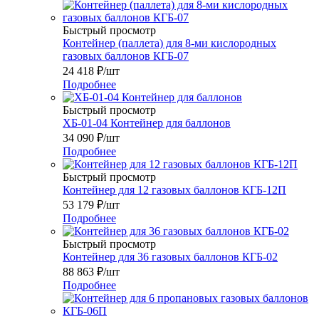
Быстрый просмотр
Контейнер (паллета) для 8-ми кислородных
газовых баллонов КГБ-07
24 418
₽
/шт
Подробнее
Быстрый просмотр
ХБ-01-04 Контейнер для баллонов
34 090
₽
/шт
Подробнее
Быстрый просмотр
Контейнер для 12 газовых баллонов КГБ-12П
53 179
₽
/шт
Подробнее
Быстрый просмотр
Контейнер для 36 газовых баллонов КГБ-02
88 863
₽
/шт
Подробнее