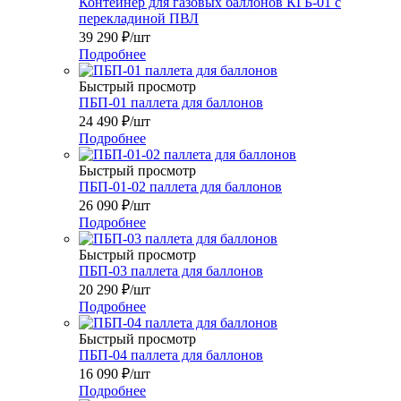
Контейнер для газовых баллонов КГБ-01 с
перекладиной ПВЛ
39 290
₽
/шт
Подробнее
Быстрый просмотр
ПБП-01 паллета для баллонов
24 490
₽
/шт
Подробнее
Быстрый просмотр
ПБП-01-02 паллета для баллонов
26 090
₽
/шт
Подробнее
Быстрый просмотр
ПБП-03 паллета для баллонов
20 290
₽
/шт
Подробнее
Быстрый просмотр
ПБП-04 паллета для баллонов
16 090
₽
/шт
Подробнее