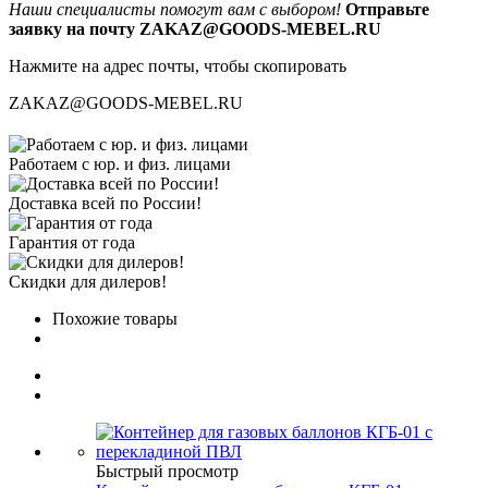
Наши специалисты помогут вам с выбором!
Отправьте
заявку на почту ZAKAZ@GOODS-MEBEL.RU
Нажмите на адрес почты, чтобы скопировать
ZAKAZ@GOODS-MEBEL.RU
Работаем с юр. и физ. лицами
Доставка всей по России!
Гарантия от года
Скидки для дилеров!
Похожие товары
Быстрый просмотр