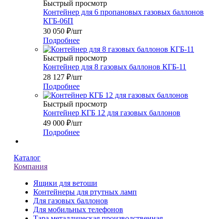
Быстрый просмотр
Контейнер для 6 пропановых газовых баллонов
КГБ-06П
30 050
₽
/шт
Подробнее
Быстрый просмотр
Контейнер для 8 газовых баллонов КГБ-11
28 127
₽
/шт
Подробнее
Быстрый просмотр
Контейнер КГБ 12 для газовых баллонов
49 000
₽
/шт
Подробнее
Каталог
Компания
Ящики для ветоши
Контейнеры для ртутных ламп
Для газовых баллонов
Для мобильных телефонов
Тара металлическая производственная