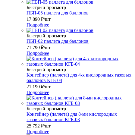
Быстрый просмотр
ПБП-05 паллета для баллонов
17 890
₽
/шт
Подробнее
Быстрый просмотр
ПБП-02 паллета для баллонов
71 790
₽
/шт
Подробнее
Быстрый просмотр
Контейнер (паллета) для 4-х кислородных газовых
баллонов КГБ-04
21 190
₽
/шт
Подробнее
Быстрый просмотр
Контейнер (паллета) для 8-ми кислородных
газовых баллонов КГБ-03
25 792
₽
/шт
Подробнее