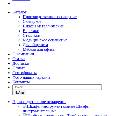
Каталог
Производственное оснащение
Складское
Шкафы металлические
Верстаки
Стеллажи
Медицинское оснащение
Для общепита
Мебель для офиса
О компании
Статьи
Доставка
Оплата
Сертификаты
Фото наших изделий
Контакты
Найти
Производственное оснащение
Шкафы
инструментальные
Тумбы металлические