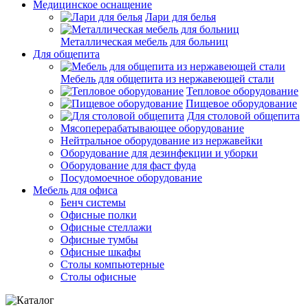
Медицинское оснащение
Лари для белья
Металлическая мебель для больниц
Для общепита
Мебель для общепита из нержавеющей стали
Тепловое оборудование
Пищевое оборудование
Для столовой общепита
Мясоперерабатывающее оборудование
Нейтральное оборудование из нержавейки
Оборудование для дезинфекции и уборки
Оборудование для фаст фуда
Посудомоечное оборудование
Мебель для офиса
Бенч системы
Офисные полки
Офисные стеллажи
Офисные тумбы
Офисные шкафы
Столы компьютерные
Столы офисные