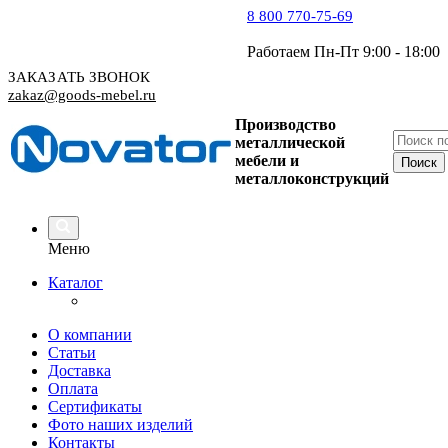
8 800 770-75-69
Работаем Пн-Пт 9:00 - 18:00
ЗАКАЗАТЬ ЗВОНОК
zakaz@goods-mebel.ru
Производство
металлической
мебели
и
металлоконструкций
Меню
Каталог
О компании
Статьи
Доставка
Оплата
Сертификаты
Фото наших изделий
Контакты