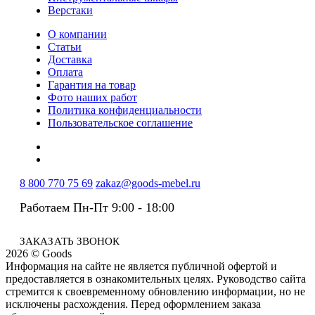
Верстаки
О компании
Статьи
Доставка
Оплата
Гарантия на товар
Фото наших работ
Политика конфиденциальности
Пользовательское соглашение
8 800 770 75 69
zakaz@goods-mebel.ru
Работаем Пн-Пт 9:00 - 18:00
ЗАКАЗАТЬ ЗВОНОК
2026 © Goods
Информация на сайте не является публичной офертой и
предоставляется в ознакомительных целях. Руководство сайта
стремится к своевременному обновлению информации, но не
исключены расхождения. Перед оформлением заказа