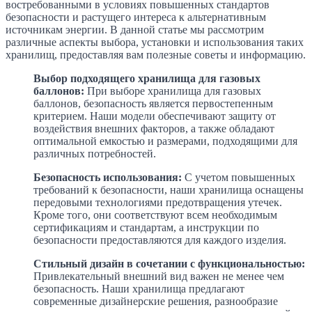
востребованными в условиях повышенных стандартов
безопасности и растущего интереса к альтернативным
источникам энергии. В данной статье мы рассмотрим
различные аспекты выбора, установки и использования таких
хранилищ, предоставляя вам полезные советы и информацию.
Выбор подходящего хранилища для газовых
баллонов:
При выборе хранилища для газовых
баллонов, безопасность является первостепенным
критерием. Наши модели обеспечивают защиту от
воздействия внешних факторов, а также обладают
оптимальной емкостью и размерами, подходящими для
различных потребностей.
Безопасность использования:
С учетом повышенных
требований к безопасности, наши хранилища оснащены
передовыми технологиями предотвращения утечек.
Кроме того, они соответствуют всем необходимым
сертификациям и стандартам, а инструкции по
безопасности предоставляются для каждого изделия.
Стильный дизайн в сочетании с функциональностью:
Привлекательный внешний вид важен не менее чем
безопасность. Наши хранилища предлагают
современные дизайнерские решения, разнообразие