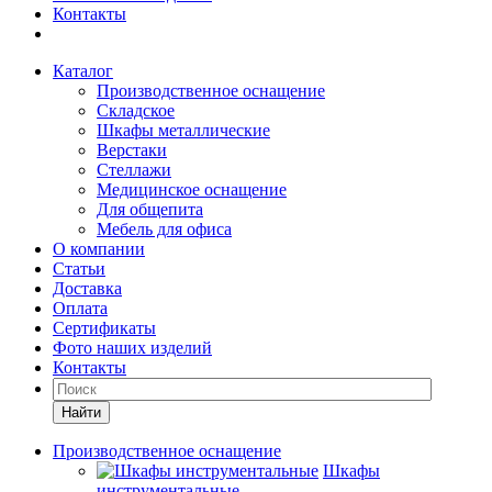
Контакты
Каталог
Производственное оснащение
Складское
Шкафы металлические
Верстаки
Стеллажи
Медицинское оснащение
Для общепита
Мебель для офиса
О компании
Статьи
Доставка
Оплата
Сертификаты
Фото наших изделий
Контакты
Найти
Производственное оснащение
Шкафы
инструментальные