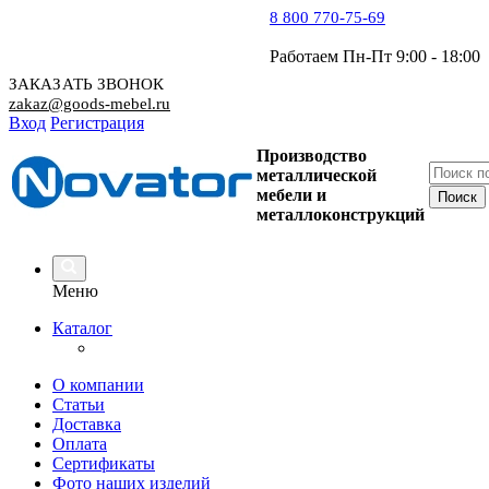
8 800 770-75-69
Работаем Пн-Пт 9:00 - 18:00
ЗАКАЗАТЬ ЗВОНОК
zakaz@goods-mebel.ru
Вход
Регистрация
Производство
металлической
мебели
и
металлоконструкций
Меню
Каталог
О компании
Статьи
Доставка
Оплата
Сертификаты
Фото наших изделий