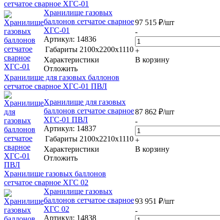
сетчатое сварное ХГС-01
Хранилище газовых
баллонов сетчатое сварное
97 515
₽
/шт
ХГС-01
-
Артикул
: 14836
Габариты
2100х2200х1110
+
Характеристики
В корзину
Отложить
Хранилище для газовых баллонов
сетчатое сварное ХГС-01 ПВЛ
Хранилище для газовых
баллонов сетчатое сварное
87 862
₽
/шт
ХГС-01 ПВЛ
-
Артикул
: 14837
Габариты
2100х2210х1110
+
Характеристики
В корзину
Отложить
Хранилище газовых баллонов
сетчатое сварное ХГС 02
Хранилище газовых
баллонов сетчатое сварное
93 951
₽
/шт
ХГС 02
-
Артикул
: 14838