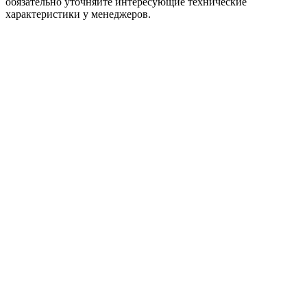
обязательно уточняйте интересующие технические
характеристики у менеджеров.