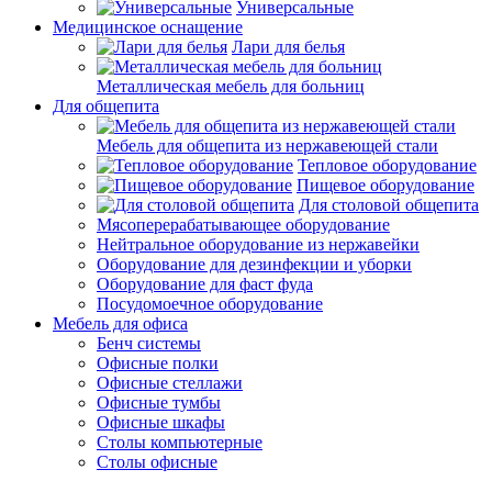
Универсальные
Медицинское оснащение
Лари для белья
Металлическая мебель для больниц
Для общепита
Мебель для общепита из нержавеющей стали
Тепловое оборудование
Пищевое оборудование
Для столовой общепита
Мясоперерабатывающее оборудование
Нейтральное оборудование из нержавейки
Оборудование для дезинфекции и уборки
Оборудование для фаст фуда
Посудомоечное оборудование
Мебель для офиса
Бенч системы
Офисные полки
Офисные стеллажи
Офисные тумбы
Офисные шкафы
Столы компьютерные
Столы офисные