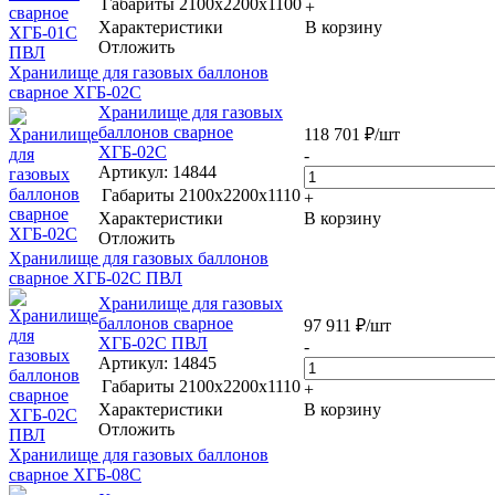
Габариты
2100x2200x1100
+
Характеристики
В корзину
Отложить
Хранилище для газовых баллонов
сварное ХГБ-02С
Хранилище для газовых
баллонов сварное
118 701
₽
/шт
ХГБ-02С
-
Артикул
: 14844
Габариты
2100x2200x1110
+
Характеристики
В корзину
Отложить
Хранилище для газовых баллонов
сварное ХГБ-02С ПВЛ
Хранилище для газовых
баллонов сварное
97 911
₽
/шт
ХГБ-02С ПВЛ
-
Артикул
: 14845
Габариты
2100x2200x1110
+
Характеристики
В корзину
Отложить
Хранилище для газовых баллонов
сварное ХГБ-08С