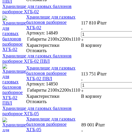
Хранилище для газовых баллонов
разборное ХГБ-02
Хранилище для газовых
баллонов разборное
117 810
₽
/шт
ХГБ-02
-
Артикул
: 14849
Габариты
2100x2200x1110
+
Характеристики
В корзину
Отложить
Хранилище для газовых баллонов
разборное ХГБ-02 ПВЛ
Хранилище для газовых
баллонов разборное
113 751
₽
/шт
ХГБ-02 ПВЛ
-
Артикул
: 14850
Габариты
2100x2200x1110
+
Характеристики
В корзину
Отложить
Хранилище для газовых баллонов
разборное ХГБ-05
Хранилище для газовых
баллонов разборное
89 001
₽
/шт
ХГБ-05
-