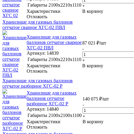
Габариты
2100х2210х1110
+
Характеристики
В корзину
Отложить
Хранилище для газовых баллонов
сетчатое сварное ХГС-02 ПВЛ
Хранилище для газовых
баллонов сетчатое сварное
87 021
₽
/шт
ХГС-02 ПВЛ
-
Артикул
: 14839
Габариты
2100х2210х1110
+
Характеристики
В корзину
Отложить
Хранилище для газовых баллонов
сетчатое разборное ХГС-02 Р
Хранилище для газовых
баллонов сетчатое
140 075
₽
/шт
разборное ХГС-02 Р
-
Артикул
: 14840
Габариты
2100х2100х1100
+
Характеристики
В корзину
Отложить
Хранилище для газовых баллонов