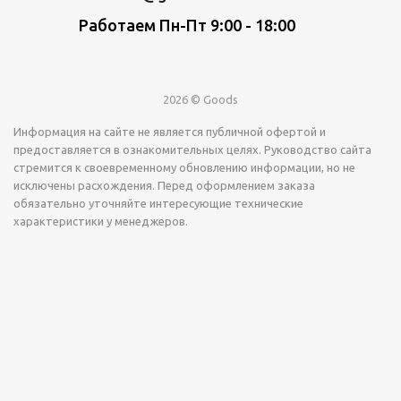
Работаем Пн-Пт 9:00 - 18:00
2026 © Goods
Информация на сайте не является публичной офертой и
предоставляется в ознакомительных целях. Руководство сайта
стремится к своевременному обновлению информации, но не
исключены расхождения. Перед оформлением заказа
обязательно уточняйте интересующие технические
характеристики у менеджеров.