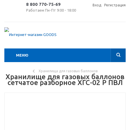
8 800 770-75-69
Вход
Регистрация
Работаем Пн-Пт 9:00 - 18:00
МЕНЮ
Хранилища для газовых баллонов
Хранилище для газовых баллонов
сетчатое разборное ХГС-02 Р ПВЛ