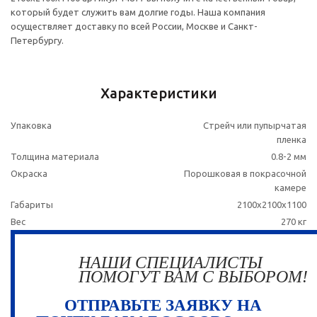
который будет служить вам долгие годы. Наша компания
осуществляет доставку по всей России, Москве и Санкт-
Петербургу.
Характеристики
Упаковка
Стрейч или пупырчатая
пленка
Толщина материала
0.8-2 мм
Окраска
Порошковая в покрасочной
камере
Габариты
2100х2100х1100
Вес
270 кг
НАШИ СПЕЦИАЛИСТЫ
ПОМОГУТ ВАМ С ВЫБОРОМ!
ОТПРАВЬТЕ ЗАЯВКУ НА