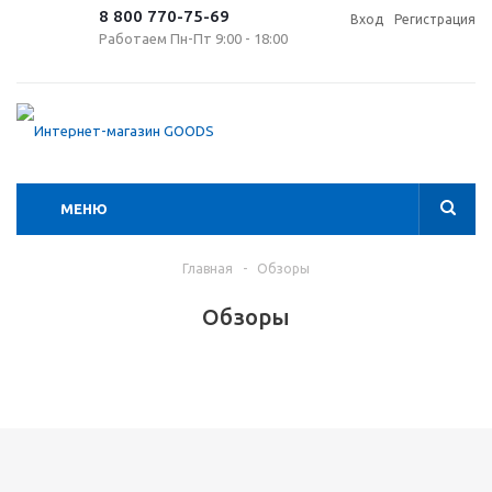
8 800 770-75-69
Вход
Регистрация
Работаем Пн-Пт 9:00 - 18:00
МЕНЮ
Главная
-
Обзоры
Обзоры