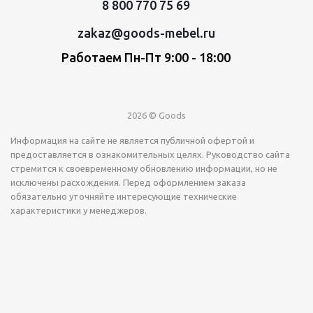
8 800 770 75 69
zakaz@goods-mebel.ru
Работаем Пн-Пт 9:00 - 18:00
2026 © Goods
Информация на сайте не является публичной офертой и
предоставляется в ознакомительных целях. Руководство сайта
стремится к своевременному обновлению информации, но не
исключены расхождения. Перед оформлением заказа
обязательно уточняйте интересующие технические
характеристики у менеджеров.