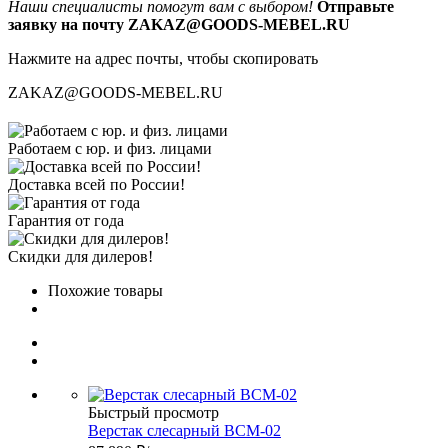
Наши специалисты помогут вам с выбором!
Отправьте
заявку на почту ZAKAZ@GOODS-MEBEL.RU
Нажмите на адрес почты, чтобы скопировать
ZAKAZ@GOODS-MEBEL.RU
Работаем с юр. и физ. лицами
Доставка всей по России!
Гарантия от года
Скидки для дилеров!
Похожие товары
Быстрый просмотр
Верстак слесарный ВСМ-02