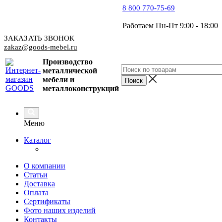
8 800 770-75-69
Работаем Пн-Пт 9:00 - 18:00
ЗАКАЗАТЬ ЗВОНОК
zakaz@goods-mebel.ru
Производство
металлической
мебели
и
металлоконструкций
Меню
Каталог
О компании
Статьи
Доставка
Оплата
Сертификаты
Фото наших изделий
Контакты