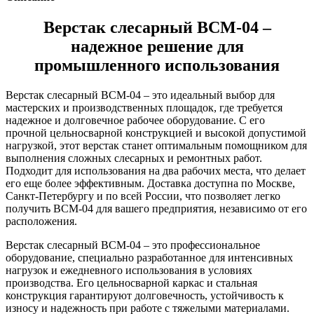
Верстак слесарный ВСМ-04 –
надежное решение для
промышленного использования
Верстак слесарный ВСМ-04 – это идеальный выбор для
мастерских и производственных площадок, где требуется
надежное и долговечное рабочее оборудование. С его
прочной цельносварной конструкцией и высокой допустимой
нагрузкой, этот верстак станет оптимальным помощником для
выполнения сложных слесарных и ремонтных работ.
Подходит для использования на два рабочих места, что делает
его еще более эффективным. Доставка доступна по Москве,
Санкт-Петербургу и по всей России, что позволяет легко
получить ВСМ-04 для вашего предприятия, независимо от его
расположения.
Верстак слесарный ВСМ-04 – это профессиональное
оборудование, специально разработанное для интенсивных
нагрузок и ежедневного использования в условиях
производства. Его цельносварной каркас и стальная
конструкция гарантируют долговечность, устойчивость к
износу и надежность при работе с тяжелыми материалами.