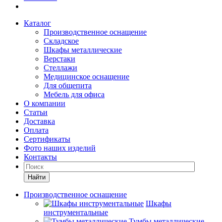
Каталог
Производственное оснащение
Складское
Шкафы металлические
Верстаки
Стеллажи
Медицинское оснащение
Для общепита
Мебель для офиса
О компании
Статьи
Доставка
Оплата
Сертификаты
Фото наших изделий
Контакты
Найти
Производственное оснащение
Шкафы
инструментальные
Тумбы металлические