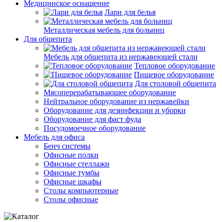
Медицинское оснащение
Лари для белья
Металлическая мебель для больниц
Для общепита
Мебель для общепита из нержавеющей стали
Тепловое оборудование
Пищевое оборудование
Для столовой общепита
Мясоперерабатывающее оборудование
Нейтральное оборудование из нержавейки
Оборудование для дезинфекции и уборки
Оборудование для фаст фуда
Посудомоечное оборудование
Мебель для офиса
Бенч системы
Офисные полки
Офисные стеллажи
Офисные тумбы
Офисные шкафы
Столы компьютерные
Столы офисные