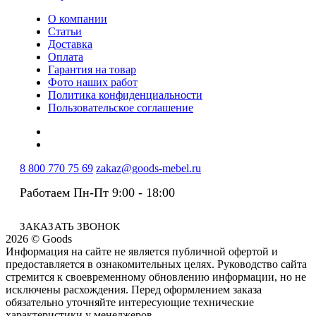
О компании
Статьи
Доставка
Оплата
Гарантия на товар
Фото наших работ
Политика конфиденциальности
Пользовательское соглашение
8 800 770 75 69
zakaz@goods-mebel.ru
Работаем Пн-Пт 9:00 - 18:00
ЗАКАЗАТЬ ЗВОНОК
2026 © Goods
Информация на сайте не является публичной офертой и
предоставляется в ознакомительных целях. Руководство сайта
стремится к своевременному обновлению информации, но не
исключены расхождения. Перед оформлением заказа
обязательно уточняйте интересующие технические
характеристики у менеджеров.