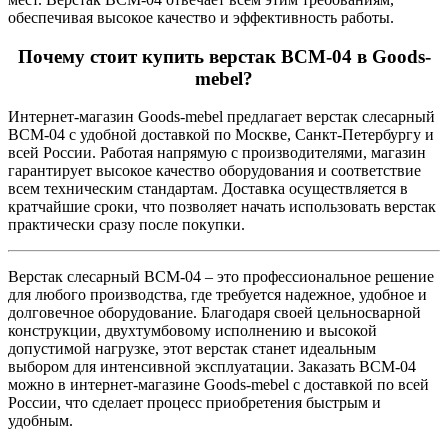
обеспечивая высокое качество и эффективность работы.
Почему стоит купить верстак ВСМ-04 в Goods-
mebel?
Интернет-магазин Goods-mebel предлагает верстак слесарный
ВСМ-04 с удобной доставкой по Москве, Санкт-Петербургу и
всей России. Работая напрямую с производителями, магазин
гарантирует высокое качество оборудования и соответствие
всем техническим стандартам. Доставка осуществляется в
кратчайшие сроки, что позволяет начать использовать верстак
практически сразу после покупки.
Верстак слесарный ВСМ-04 – это профессиональное решение
для любого производства, где требуется надежное, удобное и
долговечное оборудование. Благодаря своей цельносварной
конструкции, двухтумбовому исполнению и высокой
допустимой нагрузке, этот верстак станет идеальным
выбором для интенсивной эксплуатации. Заказать ВСМ-04
можно в интернет-магазине Goods-mebel с доставкой по всей
России, что сделает процесс приобретения быстрым и
удобным.