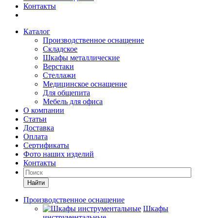
Контакты
Каталог
Производственное оснащение
Складское
Шкафы металлические
Верстаки
Стеллажи
Медицинское оснащение
Для общепита
Мебель для офиса
О компании
Статьи
Доставка
Оплата
Сертификаты
Фото наших изделий
Контакты
Найти
Производственное оснащение
Шкафы
инструментальные