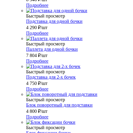
Подробнее
Быстрый просмотр
Подставка для одной бочки
4 290
₽
/шт
Подробнее
Быстрый просмотр
Паллета для одной бочки
7 804
₽
/шт
Подробнее
Быстрый просмотр
Подставка для 2-х бочек
4 750
₽
/шт
Подробнее
Быстрый просмотр
Блок поворотный для подставки
4 800
₽
/шт
Подробнее
Быстрый просмотр
Блок фиксации бочки