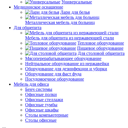
Универсальные
Медицинское оснащение
Лари для белья
Металлическая мебель для больниц
Для общепита
Мебель для общепита из нержавеющей стали
Тепловое оборудование
Пищевое оборудование
Для столовой общепита
Мясоперерабатывающее оборудование
Нейтральное оборудование из нержавейки
Оборудование для дезинфекции и уборки
Оборудование для фаст фуда
Посудомоечное оборудование
Мебель для офиса
Бенч системы
Офисные полки
Офисные стеллажи
Офисные тумбы
Офисные шкафы
Столы компьютерные
Столы офисные