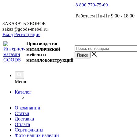
8 800 770-75-69
Работаем Пн-Пт 9:00 - 18:00
ЗАКАЗАТЬ ЗВОНОК
zakaz@goods-mebel.ru
Вход
Регистрация
Производство
металлической
мебели
и
металлоконструкций
Меню
Каталог
О компании
Статьи
Доставка
Оплата
Сертификаты
Фото наших изделий