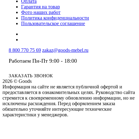
Оплата
Гарантия на товар
Фото наших работ
Политика конфиденциальности
Пользовательское соглашение
8 800 770 75 69
zakaz@goods-mebel.ru
Работаем Пн-Пт 9:00 - 18:00
ЗАКАЗАТЬ ЗВОНОК
2026 © Goods
Информация на сайте не является публичной офертой и
предоставляется в ознакомительных целях. Руководство сайта
стремится к своевременному обновлению информации, но не
исключены расхождения. Перед оформлением заказа
обязательно уточняйте интересующие технические
характеристики у менеджеров.