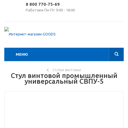
8 800 770-75-69
Работаем Пн-Пт 9:00 - 18:00
МЕНЮ
Стулья винтовые
Стул винтовой промышленный
универсальный СВПУ-5