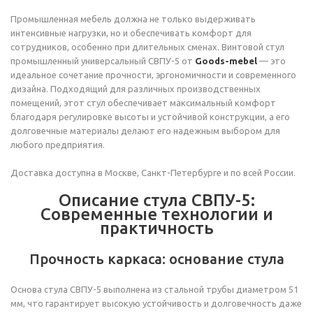
Промышленная мебель должна не только выдерживать
интенсивные нагрузки, но и обеспечивать комфорт для
сотрудников, особенно при длительных сменах. Винтовой стул
промышленный универсальный СВПУ-5 от
Goods-mebel
— это
идеальное сочетание прочности, эргономичности и современного
дизайна. Подходящий для различных производственных
помещений, этот стул обеспечивает максимальный комфорт
благодаря регулировке высоты и устойчивой конструкции, а его
долговечные материалы делают его надежным выбором для
любого предприятия.
Доставка доступна в Москве, Санкт-Петербурге и по всей России.
Описание стула СВПУ-5:
Современные технологии и
практичность
Прочность каркаса: основание стула
Основа стула СВПУ-5 выполнена из стальной трубы диаметром 51
мм, что гарантирует высокую устойчивость и долговечность даже