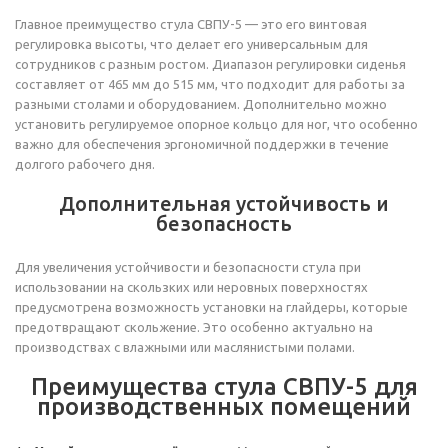
Главное преимущество стула СВПУ-5 — это его винтовая
регулировка высоты, что делает его универсальным для
сотрудников с разным ростом. Диапазон регулировки сиденья
составляет от 465 мм до 515 мм, что подходит для работы за
разными столами и оборудованием. Дополнительно можно
установить регулируемое опорное кольцо для ног, что особенно
важно для обеспечения эргономичной поддержки в течение
долгого рабочего дня.
Дополнительная устойчивость и
безопасность
Для увеличения устойчивости и безопасности стула при
использовании на скользких или неровных поверхностях
предусмотрена возможность установки на глайдеры, которые
предотвращают скольжение. Это особенно актуально на
производствах с влажными или маслянистыми полами.
Преимущества стула СВПУ-5 для
производственных помещений