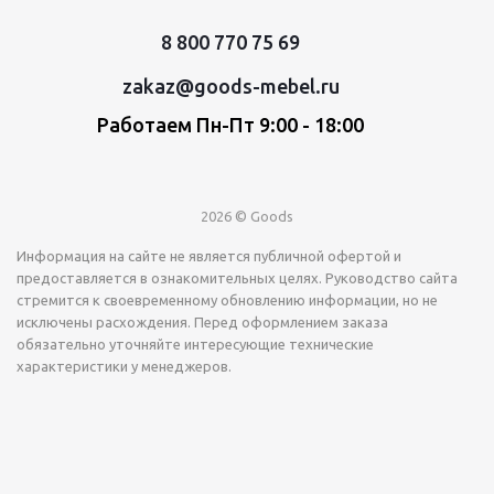
8 800 770 75 69
zakaz@goods-mebel.ru
Работаем Пн-Пт 9:00 - 18:00
2026 © Goods
Информация на сайте не является публичной офертой и
предоставляется в ознакомительных целях. Руководство сайта
стремится к своевременному обновлению информации, но не
исключены расхождения. Перед оформлением заказа
обязательно уточняйте интересующие технические
характеристики у менеджеров.