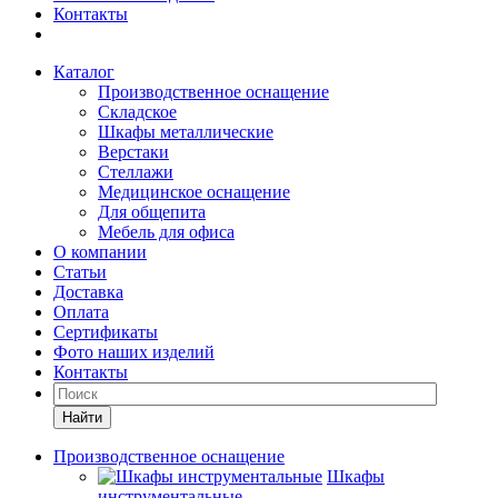
Контакты
Каталог
Производственное оснащение
Складское
Шкафы металлические
Верстаки
Стеллажи
Медицинское оснащение
Для общепита
Мебель для офиса
О компании
Статьи
Доставка
Оплата
Сертификаты
Фото наших изделий
Контакты
Найти
Производственное оснащение
Шкафы
инструментальные