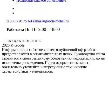
Пользовательское соглашение
8 800 770 75 69
zakaz@goods-mebel.ru
Работаем Пн-Пт 9:00 - 18:00
ЗАКАЗАТЬ ЗВОНОК
2026 © Goods
Информация на сайте не является публичной офертой и
предоставляется в ознакомительных целях. Руководство сайта
стремится к своевременному обновлению информации, но не
исключены расхождения. Перед оформлением заказа
обязательно уточняйте интересующие технические
характеристики у менеджеров.