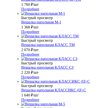
1 760
₽
/шт
Подробнее
Быстрый просмотр
Вешалка напольная М-1
1 368
₽
/шт
Подробнее
Быстрый просмотр
Вешалка напольная КЛАСС ТМ
2 070
₽
/шт
Подробнее
Быстрый просмотр
Вешалка напольная КЛАСС СЗ
2 220
₽
/шт
Подробнее
Быстрый просмотр
Вешалка напольная КЛАССИКС (Ц) С
1 640
₽
/шт
Подробнее