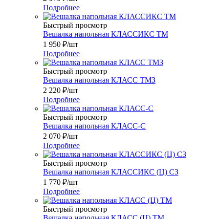
Подробнее
Быстрый просмотр
Вешалка напольная КЛАССИКС ТМ
1 950
₽
/шт
Подробнее
Быстрый просмотр
Вешалка напольная КЛАСС ТМЗ
2 220
₽
/шт
Подробнее
Быстрый просмотр
Вешалка напольная КЛАСС-С
2 070
₽
/шт
Подробнее
Быстрый просмотр
Вешалка напольная КЛАССИКС (Ц) СЗ
1 770
₽
/шт
Подробнее
Быстрый просмотр
Вешалка напольная КЛАСС (Ц) ТМ