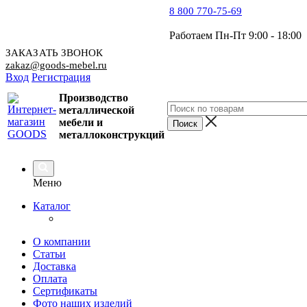
8 800 770-75-69
Работаем Пн-Пт 9:00 - 18:00
ЗАКАЗАТЬ ЗВОНОК
zakaz@goods-mebel.ru
Вход
Регистрация
Производство
металлической
мебели
и
металлоконструкций
Меню
Каталог
О компании
Статьи
Доставка
Оплата
Сертификаты
Фото наших изделий