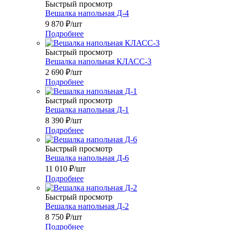
Быстрый просмотр
Вешалка напольная Д-4
9 870
₽
/шт
Подробнее
Быстрый просмотр
Вешалка напольная КЛАСС-3
2 690
₽
/шт
Подробнее
Быстрый просмотр
Вешалка напольная Д-1
8 390
₽
/шт
Подробнее
Быстрый просмотр
Вешалка напольная Д-6
11 010
₽
/шт
Подробнее
Быстрый просмотр
Вешалка напольная Д-2
8 750
₽
/шт
Подробнее