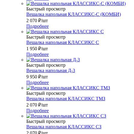
Быстрый просмотр
Вешалка напольная КЛАССИКС-С (КОМБИ)
2 070
₽
/шт
Подробнее
Быстрый просмотр
Вешалка напольная КЛАССИКС С
1 950
₽
/шт
Подробнее
Быстрый просмотр
Вешалка напольная Д-3
9 950
₽
/шт
Подробнее
Быстрый просмотр
Вешалка напольная КЛАССИКС ТМЗ
2 070
₽
/шт
Подробнее
Быстрый просмотр
Вешалка напольная КЛАССИКС СЗ
2 070
₽
/шт