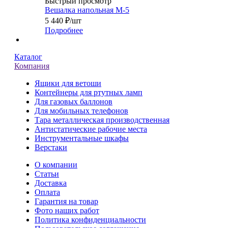
Быстрый просмотр
Вешалка напольная М-5
5 440
₽
/шт
Подробнее
Каталог
Компания
Ящики для ветоши
Контейнеры для ртутных ламп
Для газовых баллонов
Для мобильных телефонов
Тара металлическая производственная
Антистатические рабочие места
Инструментальные шкафы
Верстаки
О компании
Статьи
Доставка
Оплата
Гарантия на товар
Фото наших работ
Политика конфиденциальности