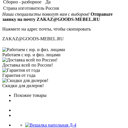
Сборно - разборное
Да
Страна изготовитель
Россия
Наши специалисты помогут вам с выбором!
Отправьте
заявку на почту ZAKAZ@GOODS-MEBEL.RU
Нажмите на адрес почты, чтобы скопировать
ZAKAZ@GOODS-MEBEL.RU
Работаем с юр. и физ. лицами
Доставка всей по России!
Гарантия от года
Скидки для дилеров!
Похожие товары