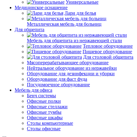
Универсальные
Медицинское оснащение
Лари для белья
Металлическая мебель для больниц
Для общепита
Мебель для общепита из нержавеющей стали
Тепловое оборудование
Пищевое оборудование
Для столовой общепита
Мясоперерабатывающее оборудование
Нейтральное оборудование из нержавейки
Оборудование для дезинфекции и уборки
Оборудование для фаст фуда
Посудомоечное оборудование
Мебель для офиса
Бенч системы
Офисные полки
Офисные стеллажи
Офисные тумбы
Офисные шкафы
Столы компьютерные
Столы офисные