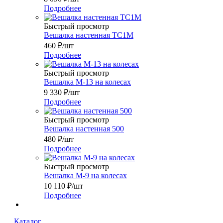
Подробнее
Быстрый просмотр
Вешалка настенная ТС1М
460
₽
/шт
Подробнее
Быстрый просмотр
Вешалка М-13 на колесах
9 330
₽
/шт
Подробнее
Быстрый просмотр
Вешалка настенная 500
480
₽
/шт
Подробнее
Быстрый просмотр
Вешалка М-9 на колесах
10 110
₽
/шт
Подробнее
Каталог