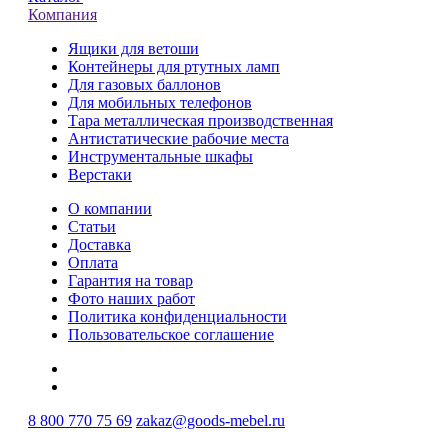
Компания
Ящики для ветоши
Контейнеры для ртутных ламп
Для газовых баллонов
Для мобильных телефонов
Тара металлическая производственная
Антистатические рабочие места
Инструментальные шкафы
Верстаки
О компании
Статьи
Доставка
Оплата
Гарантия на товар
Фото наших работ
Политика конфиденциальности
Пользовательское соглашение
8 800 770 75 69
zakaz@goods-mebel.ru