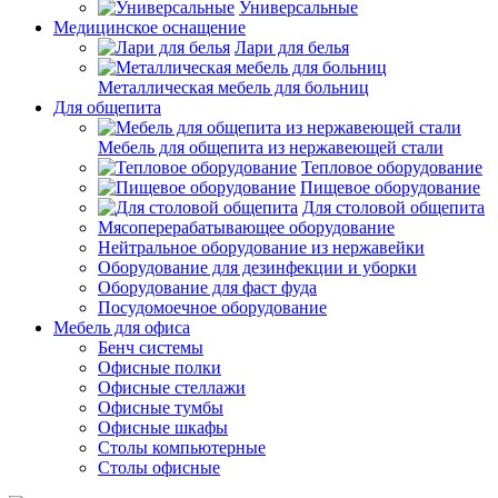
Универсальные
Медицинское оснащение
Лари для белья
Металлическая мебель для больниц
Для общепита
Мебель для общепита из нержавеющей стали
Тепловое оборудование
Пищевое оборудование
Для столовой общепита
Мясоперерабатывающее оборудование
Нейтральное оборудование из нержавейки
Оборудование для дезинфекции и уборки
Оборудование для фаст фуда
Посудомоечное оборудование
Мебель для офиса
Бенч системы
Офисные полки
Офисные стеллажи
Офисные тумбы
Офисные шкафы
Столы компьютерные
Столы офисные