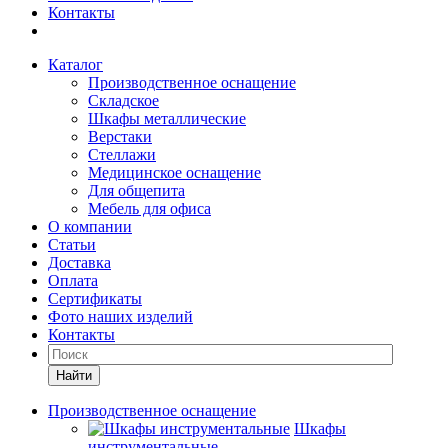
Контакты
Каталог
Производственное оснащение
Складское
Шкафы металлические
Верстаки
Стеллажи
Медицинское оснащение
Для общепита
Мебель для офиса
О компании
Статьи
Доставка
Оплата
Сертификаты
Фото наших изделий
Контакты
Найти
Производственное оснащение
Шкафы
инструментальные