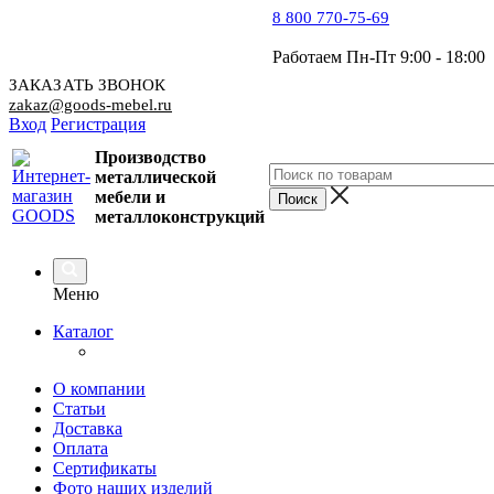
8 800 770-75-69
Работаем Пн-Пт 9:00 - 18:00
ЗАКАЗАТЬ ЗВОНОК
zakaz@goods-mebel.ru
Вход
Регистрация
Производство
металлической
мебели
и
металлоконструкций
Меню
Каталог
О компании
Статьи
Доставка
Оплата
Сертификаты
Фото наших изделий