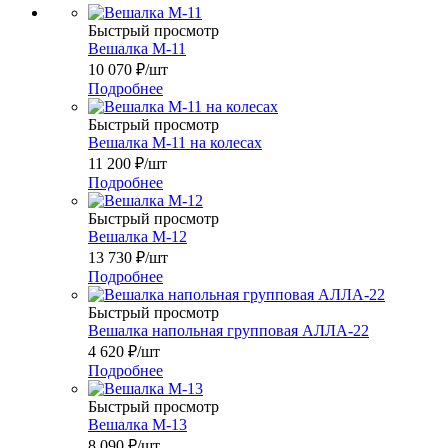
Быстрый просмотр
Вешалка М-11
10 070
₽
/шт
Подробнее
Быстрый просмотр
Вешалка М-11 на колесах
11 200
₽
/шт
Подробнее
Быстрый просмотр
Вешалка М-12
13 730
₽
/шт
Подробнее
Быстрый просмотр
Вешалка напольная групповая АЛЛА-22
4 620
₽
/шт
Подробнее
Быстрый просмотр
Вешалка М-13
8 090
₽
/шт