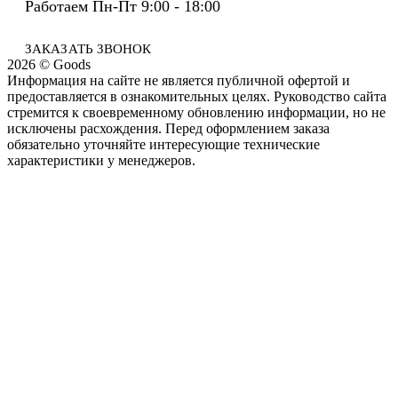
Работаем Пн-Пт 9:00 - 18:00
ЗАКАЗАТЬ ЗВОНОК
2026 © Goods
Информация на сайте не является публичной офертой и
предоставляется в ознакомительных целях. Руководство сайта
стремится к своевременному обновлению информации, но не
исключены расхождения. Перед оформлением заказа
обязательно уточняйте интересующие технические
характеристики у менеджеров.