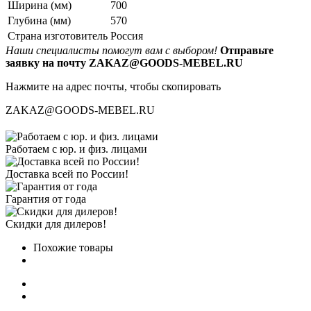
Ширина (мм)
700
Глубина (мм)
570
Страна изготовитель
Россия
Наши специалисты помогут вам с выбором!
Отправьте
заявку на почту ZAKAZ@GOODS-MEBEL.RU
Нажмите на адрес почты, чтобы скопировать
ZAKAZ@GOODS-MEBEL.RU
Работаем с юр. и физ. лицами
Доставка всей по России!
Гарантия от года
Скидки для дилеров!
Похожие товары