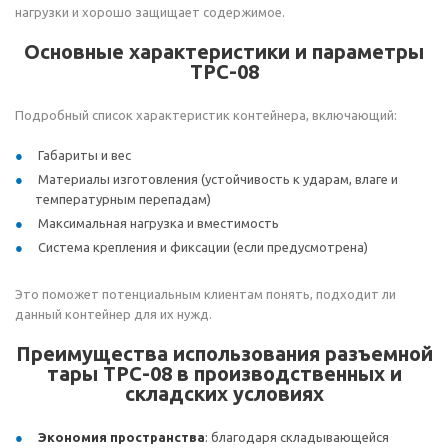
нагрузки и хорошо защищает содержимое.
Основные характеристики и параметры
ТРС-08
Подробный список характеристик контейнера, включающий:
Габариты и вес
Материалы изготовления (устойчивость к ударам, влаге и
температурным перепадам)
Максимальная нагрузка и вместимость
Система крепления и фиксации (если предусмотрена)
Это поможет потенциальным клиентам понять, подходит ли
данный контейнер для их нужд.
Преимущества использования разъемной
тары ТРС-08 в производственных и
складских условиях
Экономия пространства
: благодаря складывающейся