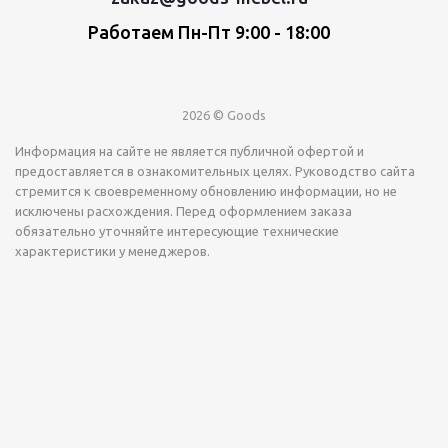
Работаем Пн-Пт 9:00 - 18:00
2026 © Goods
Информация на сайте не является публичной офертой и
предоставляется в ознакомительных целях. Руководство сайта
стремится к своевременному обновлению информации, но не
исключены расхождения. Перед оформлением заказа
обязательно уточняйте интересующие технические
характеристики у менеджеров.