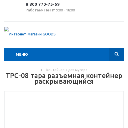
8 800 770-75-69
Работаем Пн-Пт 9:00 - 18:00
МЕНЮ
Контейнеры для мусора
ТРС-08 тара разъемная контейнер
раскрывающийся