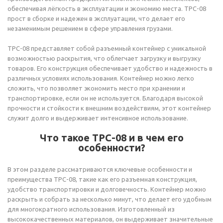
обеспечивая лёгкость в эксплуатации и экономию места. ТРС-08
прост в сборке и надежен в эксплуатации, что делает его
незаменимым решением в сфере управления грузами.
ТРС-08 представляет собой разъемный контейнер с уникальной
возможностью раскрытия, что облегчает загрузку и выгрузку
товаров. Его конструкция обеспечивает удобство и надежность в
различных условиях использования. Контейнер можно легко
сложить, что позволяет экономить место при хранении и
транспортировке, если он не используется. Благодаря высокой
прочности и стойкости к внешним воздействиям, этот контейнер
служит долго и выдерживает интенсивное использование.
Что такое ТРС-08 и в чем его
особенности?
В этом разделе рассматриваются ключевые особенности и
преимущества ТРС-08, такие как его разъемная конструкция,
удобство транспортировки и долговечность. Контейнер можно
раскрыть и собрать за несколько минут, что делает его удобным
для многократного использования. Изготовленный из
высококачественных материалов, он выдерживает значительные