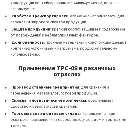
конструкции контейнер занимает минимум места, когда не
используется.
Удобство транспортировки
: его можно использовать для
перевозки широкого спектра продукции.
Защита продукции
: крепкий корпус защищает содержимое
от повреждений и неблагоприятных факторов.
Долговечность
: прочные материалы и конструкция делают
контейнер устойчивым к нагрузкам и продолжительному
использованию.
Применение ТРС-08 в различных
отраслях
Производственные предприятия
: для хранения и
перемещения материалов, готовой продукции.
Склады и логистические комплексы
: обеспечивает
удобство и безопасность хранения.
Торговые сети и оптовые склады
: используется для
быстрого перемещения товаров между складом и торговыми
точками.