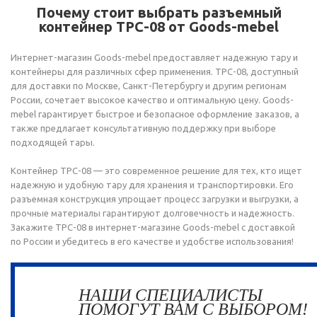
Почему стоит выбрать разъемный
контейнер ТРС-08 от Goods-mebel
Интернет-магазин Goods-mebel предоставляет надежную тару и
контейнеры для различных сфер применения. ТРС-08, доступный
для доставки по Москве, Санкт-Петербургу и другим регионам
России, сочетает высокое качество и оптимальную цену. Goods-
mebel гарантирует быстрое и безопасное оформление заказов, а
также предлагает консультативную поддержку при выборе
подходящей тары.
Контейнер ТРС-08 — это современное решение для тех, кто ищет
надежную и удобную тару для хранения и транспортировки. Его
разъемная конструкция упрощает процесс загрузки и выгрузки, а
прочные материалы гарантируют долговечность и надежность.
Закажите ТРС-08 в интернет-магазине Goods-mebel с доставкой
по России и убедитесь в его качестве и удобстве использования!
НАШИ СПЕЦИАЛИСТЫ
ПОМОГУТ ВАМ С ВЫБОРОМ!