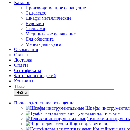
Каталог
Производственное оснащение
Складское
Шкафы металлические
Верстаки
Стеллажи
Медицинское оснащение
Для общепита
Мебель для офиса
О компании
Статьи
Доставка
Оплата
Сертификаты
Фото наших изделий
Контакты
Найти
Производственное оснащение
Шкафы инструментал
Тумбы металлические
Тележки инструмент
Ящики для ветоши
Контейнеры для р