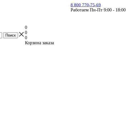
8 800 770-75-69
Работаем Пн-Пт 9:00 - 18:00
0
0
0
Корзина заказа