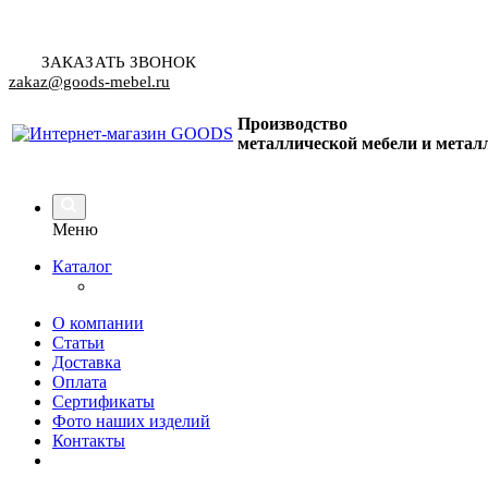
ЗАКАЗАТЬ ЗВОНОК
zakaz@goods-mebel.ru
Производство
металлической мебели
и метал
Меню
Каталог
О компании
Статьи
Доставка
Оплата
Сертификаты
Фото наших изделий
Контакты