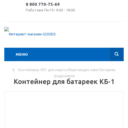
8 800 770-75-69
Работаем Пн-Пт 9:00 - 18:00
МЕНЮ
Контейнеры ЛБТ для энергосберегающих ламп батареек
градусников
Контейнер для батареек КБ-1