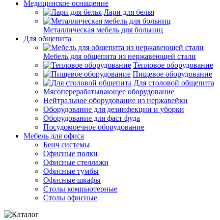
Медицинское оснащение
Лари для белья
Металлическая мебель для больниц
Для общепита
Мебель для общепита из нержавеющей стали
Тепловое оборудование
Пищевое оборудование
Для столовой общепита
Мясоперерабатывающее оборудование
Нейтральное оборудование из нержавейки
Оборудование для дезинфекции и уборки
Оборудование для фаст фуда
Посудомоечное оборудование
Мебель для офиса
Бенч системы
Офисные полки
Офисные стеллажи
Офисные тумбы
Офисные шкафы
Столы компьютерные
Столы офисные