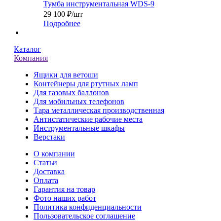
Тумба инструментальная WDS-9
29 100
₽
/шт
Подробнее
Каталог
Компания
Ящики для ветоши
Контейнеры для ртутных ламп
Для газовых баллонов
Для мобильных телефонов
Тара металлическая производственная
Антистатические рабочие места
Инструментальные шкафы
Верстаки
О компании
Статьи
Доставка
Оплата
Гарантия на товар
Фото наших работ
Политика конфиденциальности
Пользовательское соглашение