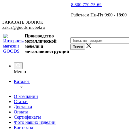
8 800 770-75-69
Работаем Пн-Пт 9:00 - 18:00
ЗАКАЗАТЬ ЗВОНОК
zakaz@goods-mebel.ru
Производство
металлической
мебели
и
металлоконструкций
Меню
Каталог
О компании
Статьи
Доставка
Оплата
Сертификаты
Фото наших изделий
Контакты