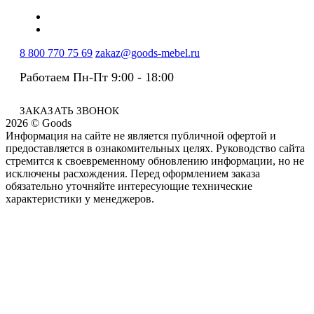
8 800 770 75 69
zakaz@goods-mebel.ru
Работаем Пн-Пт 9:00 - 18:00
ЗАКАЗАТЬ ЗВОНОК
2026 © Goods
Информация на сайте не является публичной офертой и
предоставляется в ознакомительных целях. Руководство сайта
стремится к своевременному обновлению информации, но не
исключены расхождения. Перед оформлением заказа
обязательно уточняйте интересующие технические
характеристики у менеджеров.