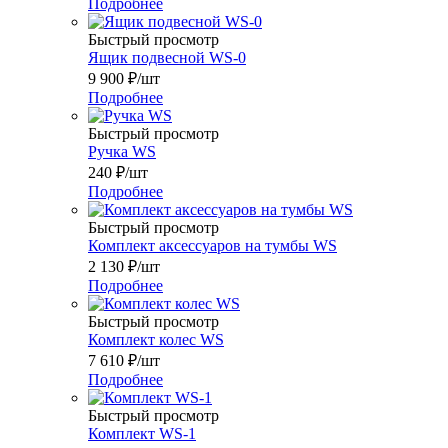
Подробнее
Быстрый просмотр
Ящик подвесной WS-0
9 900
₽
/шт
Подробнее
Быстрый просмотр
Ручка WS
240
₽
/шт
Подробнее
Быстрый просмотр
Комплект аксессуаров на тумбы WS
2 130
₽
/шт
Подробнее
Быстрый просмотр
Комплект колес WS
7 610
₽
/шт
Подробнее
Быстрый просмотр
Комплект WS-1