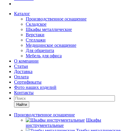
Каталог
Производственное оснащение
Складское
Шкафы металлические
Верстаки
Стеллажи
Медицинское оснащение
Для общепита
Мебель для офиса
О компании
Статьи
Доставка
Оплата
Сертификаты
Фото наших изделий
Контакты
Найти
Производственное оснащение
Шкафы
инструментальные
Тумбы металлические