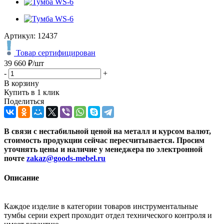
Артикул:
12437
Товар сертифицирован
39 660
₽
/шт
-
+
В корзину
Купить в 1 клик
Поделиться
В связи с нестабильной ценой на металл и курсом валют,
стоимость продукции сейчас пересчитывается. Просим
уточнять цены и наличие
у менеджера по электронной
почте
zakaz@goods-mebel.ru
Описание
Каждое изделие в категории товаров инструментальные
тумбы серии expert проходит отдел технического контроля и