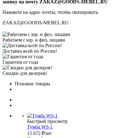
заявку на почту ZAKAZ@GOODS-MEBEL.RU
Нажмите на адрес почты, чтобы скопировать
ZAKAZ@GOODS-MEBEL.RU
Работаем с юр. и физ. лицами
Доставка всей по России!
Гарантия от года
Скидки для дилеров!
Похожие товары
Быстрый просмотр
Тумба WS-1
15 672
₽
/шт