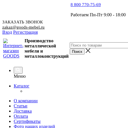
8 800 770-75-69
Работаем Пн-Пт 9:00 - 18:00
ЗАКАЗАТЬ ЗВОНОК
zakaz@goods-mebel.ru
Вход
Регистрация
Производство
металлической
мебели
и
металлоконструкций
Меню
Каталог
О компании
Статьи
Доставка
Оплата
Сертификаты
Фото наших изделий