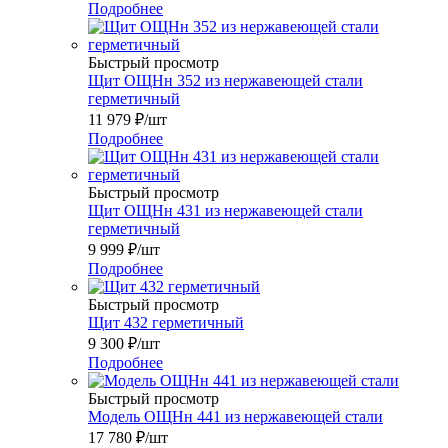
Подробнее
Быстрый просмотр
Щит ОЩНн 352 из нержавеющей стали
герметичный
11 979
₽
/шт
Подробнее
Быстрый просмотр
Щит ОЩНн 431 из нержавеющей стали
герметичный
9 999
₽
/шт
Подробнее
Быстрый просмотр
Щит 432 герметичный
9 300
₽
/шт
Подробнее
Быстрый просмотр
Модель ОЩНн 441 из нержавеющей стали
17 780
₽
/шт