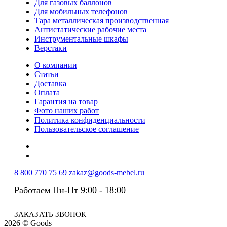
Для газовых баллонов
Для мобильных телефонов
Тара металлическая производственная
Антистатические рабочие места
Инструментальные шкафы
Верстаки
О компании
Статьи
Доставка
Оплата
Гарантия на товар
Фото наших работ
Политика конфиденциальности
Пользовательское соглашение
8 800 770 75 69
zakaz@goods-mebel.ru
Работаем Пн-Пт 9:00 - 18:00
ЗАКАЗАТЬ ЗВОНОК
2026 © Goods