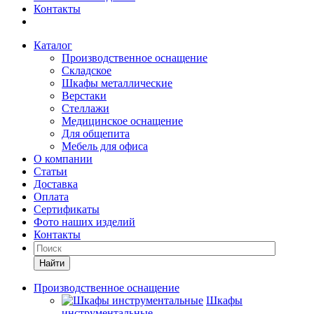
Контакты
Каталог
Производственное оснащение
Складское
Шкафы металлические
Верстаки
Стеллажи
Медицинское оснащение
Для общепита
Мебель для офиса
О компании
Статьи
Доставка
Оплата
Сертификаты
Фото наших изделий
Контакты
Найти
Производственное оснащение
Шкафы
инструментальные