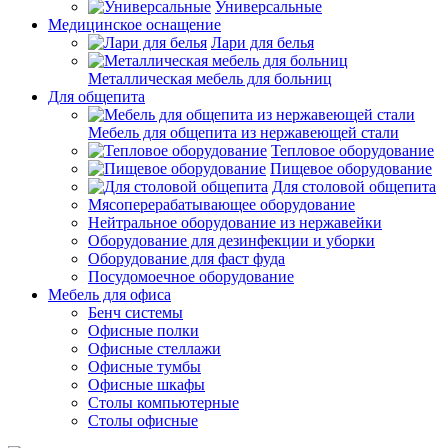
Универсальные
Медицинское оснащение
Лари для белья
Металлическая мебель для больниц
Для общепита
Мебель для общепита из нержавеющей стали
Тепловое оборудование
Пищевое оборудование
Для столовой общепита
Мясоперерабатывающее оборудование
Нейтральное оборудование из нержавейки
Оборудование для дезинфекции и уборки
Оборудование для фаст фуда
Посудомоечное оборудование
Мебель для офиса
Бенч системы
Офисные полки
Офисные стеллажи
Офисные тумбы
Офисные шкафы
Столы компьютерные
Столы офисные