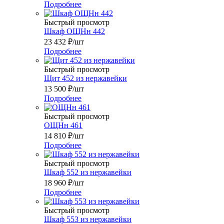
Подробнее
Быстрый просмотр
Шкаф ОЩНн 442
23 432
₽
/шт
Подробнее
Быстрый просмотр
Щит 452 из нержавейки
13 500
₽
/шт
Подробнее
Быстрый просмотр
ОЩНн 461
14 810
₽
/шт
Подробнее
Быстрый просмотр
Шкаф 552 из нержавейки
18 960
₽
/шт
Подробнее
Быстрый просмотр
Шкаф 553 из нержавейки