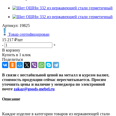
Артикул:
19825
Товар сертифицирован
15 217
₽
/шт
-
+
В корзину
Купить в 1 клик
Поделиться
В связи с нестабильной ценой на металл и курсом валют,
стоимость продукции сейчас пересчитывается. Просим
уточнять цены и наличие
у менеджера по электронной
почте
zakaz@goods-mebel.ru
Описание
Каждое изделие в категории товаров из нержавеющей стали