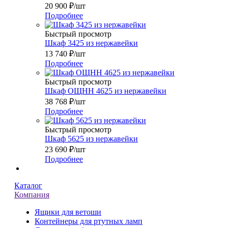
20 900
₽
/шт
Подробнее
Быстрый просмотр
Шкаф 3425 из нержавейки
13 740
₽
/шт
Подробнее
Быстрый просмотр
Шкаф ОЩНН 4625 из нержавейки
38 768
₽
/шт
Подробнее
Быстрый просмотр
Шкаф 5625 из нержавейки
23 690
₽
/шт
Подробнее
Каталог
Компания
Ящики для ветоши
Контейнеры для ртутных ламп