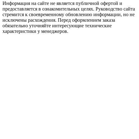
Информация на сайте не является публичной офертой и
предоставляется в ознакомительных целях. Руководство сайта
стремится к своевременному обновлению информации, но не
исключены расхождения. Перед оформлением заказа
обязательно уточняйте интересующие технические
характеристики у менеджеров.