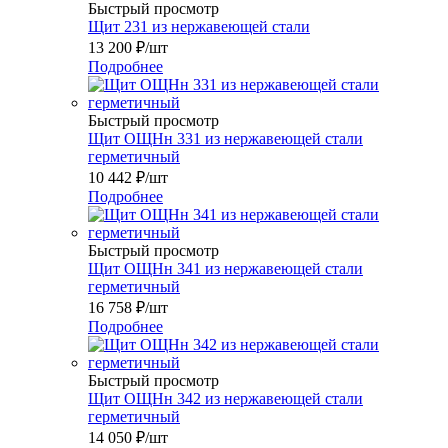
Быстрый просмотр
Щит 231 из нержавеющей стали
13 200
₽
/шт
Подробнее
Быстрый просмотр
Щит ОЩНн 331 из нержавеющей стали
герметичный
10 442
₽
/шт
Подробнее
Быстрый просмотр
Щит ОЩНн 341 из нержавеющей стали
герметичный
16 758
₽
/шт
Подробнее
Быстрый просмотр
Щит ОЩНн 342 из нержавеющей стали
герметичный
14 050
₽
/шт