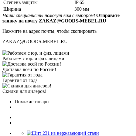
Степень защиты
IP 65
Ширина
300 мм
Наши специалисты помогут вам с выбором!
Отправьте
заявку на почту ZAKAZ@GOODS-MEBEL.RU
Нажмите на адрес почты, чтобы скопировать
ZAKAZ@GOODS-MEBEL.RU
Работаем с юр. и физ. лицами
Доставка всей по России!
Гарантия от года
Скидки для дилеров!
Похожие товары