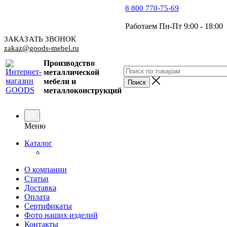
8 800 770-75-69
Работаем Пн-Пт 9:00 - 18:00
ЗАКАЗАТЬ ЗВОНОК
zakaz@goods-mebel.ru
Производство
металлической
мебели
и
металлоконструкций
Меню
Каталог
О компании
Статьи
Доставка
Оплата
Сертификаты
Фото наших изделий
Контакты