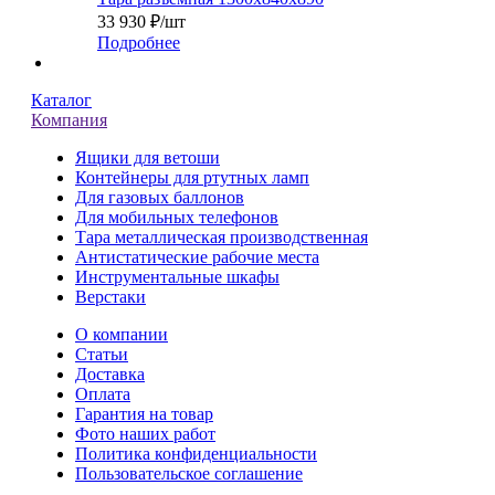
33 930
₽
/шт
Подробнее
Каталог
Компания
Ящики для ветоши
Контейнеры для ртутных ламп
Для газовых баллонов
Для мобильных телефонов
Тара металлическая производственная
Антистатические рабочие места
Инструментальные шкафы
Верстаки
О компании
Статьи
Доставка
Оплата
Гарантия на товар
Фото наших работ
Политика конфиденциальности
Пользовательское соглашение