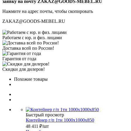
заявку на почту ZAKAZ@GOODS-MEBEL.RU
Нажмите на адрес почты, чтобы скопировать
ZAKAZ@GOODS-MEBEL.RU
Работаем с юр. и физ. лицами
Доставка всей по России!
Гарантия от года
Скидки для дилеров!
Похожие товары
Быстрый просмотр
Контейнер г/п 1тн 1000х1000х850
48 411
₽
/шт