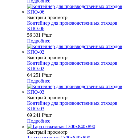
Подробнее
Быстрый просмотр
Контейнер для производственных отходов
КПО-06
56 331
₽
/шт
Подробнее
Быстрый просмотр
Контейнер для производственных отходов
КПО-02
64 251
₽
/шт
Подробнее
Быстрый просмотр
Контейнер для производственных отходов
КПО-03
69 241
₽
/шт
Подробнее
Быстрый просмотр
Тара разъемная 1300х840х890