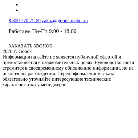
8 800 770 75 69
zakaz@goods-mebel.ru
Работаем Пн-Пт 9:00 - 18:00
ЗАКАЗАТЬ ЗВОНОК
2026 © Goods
Информация на сайте не является публичной офертой и
предоставляется в ознакомительных целях. Руководство сайта
стремится к своевременному обновлению информации, но не
исключены расхождения. Перед оформлением заказа
обязательно уточняйте интересующие технические
характеристики у менеджеров.