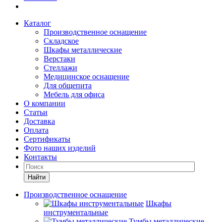
Каталог
Производственное оснащение
Складское
Шкафы металлические
Верстаки
Стеллажи
Медицинское оснащение
Для общепита
Мебель для офиса
О компании
Статьи
Доставка
Оплата
Сертификаты
Фото наших изделий
Контакты
Найти
Производственное оснащение
Шкафы
инструментальные
Тумбы металлические