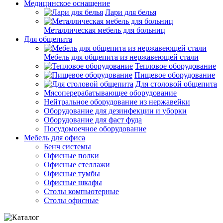
Медицинское оснащение
Лари для белья
Металлическая мебель для больниц
Для общепита
Мебель для общепита из нержавеющей стали
Тепловое оборудование
Пищевое оборудование
Для столовой общепита
Мясоперерабатывающее оборудование
Нейтральное оборудование из нержавейки
Оборудование для дезинфекции и уборки
Оборудование для фаст фуда
Посудомоечное оборудование
Мебель для офиса
Бенч системы
Офисные полки
Офисные стеллажи
Офисные тумбы
Офисные шкафы
Столы компьютерные
Столы офисные